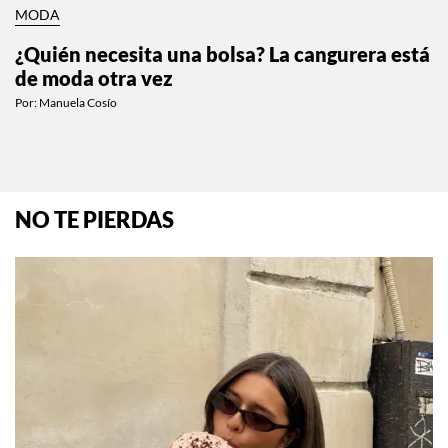
MODA
¿Quién necesita una bolsa? La cangurera está
de moda otra vez
Por:
Manuela Cosío
NO TE PIERDAS