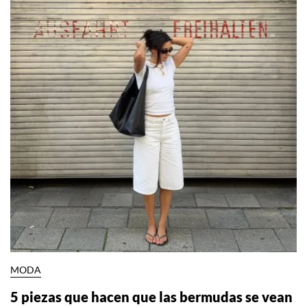
MODA
5 piezas que hacen que las bermudas se vean