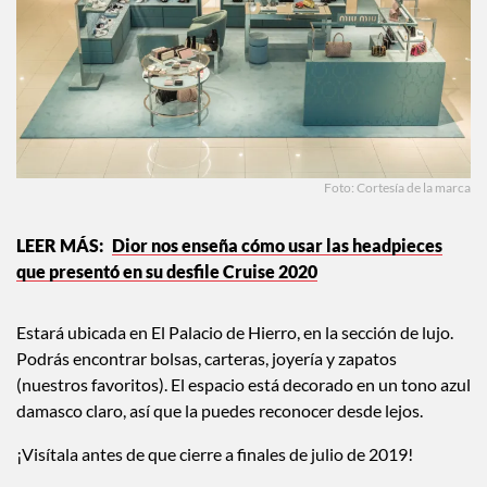
Foto: Cortesía de la marca
Dior nos enseña cómo usar las headpieces
que presentó en su desfile Cruise 2020
Estará ubicada en El Palacio de Hierro, en la sección de lujo.
Podrás encontrar bolsas, carteras, joyería y zapatos
(nuestros favoritos). El espacio está decorado en un tono azul
damasco claro, así que la puedes reconocer desde lejos.
¡Visítala antes de que cierre a finales de julio de 2019!