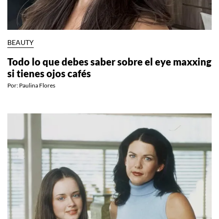
BEAUTY
Todo lo que debes saber sobre el eye maxxing
si tienes ojos cafés
Por:
Paulina Flores