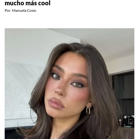
mucho más cool
Por:
Manuela Cosío