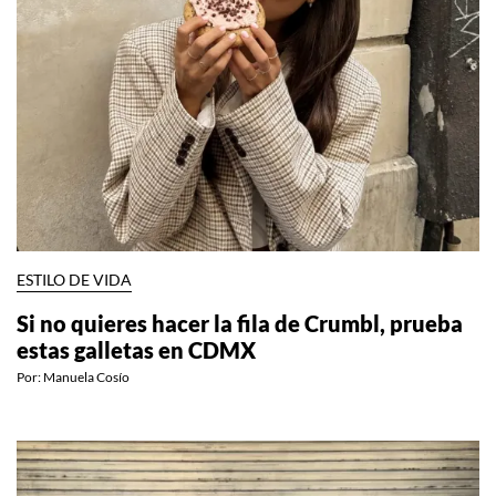
ESTILO DE VIDA
Si no quieres hacer la fila de Crumbl, prueba
estas galletas en CDMX
Por:
Manuela Cosío