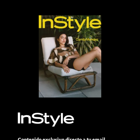
Contenido exclusivo directo a tu email