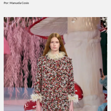
Por:
Manuela Cosío