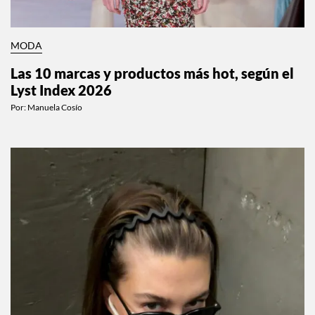
MODA
Las 10 marcas y productos más hot, según el
Lyst Index 2026
Por:
Manuela Cosío