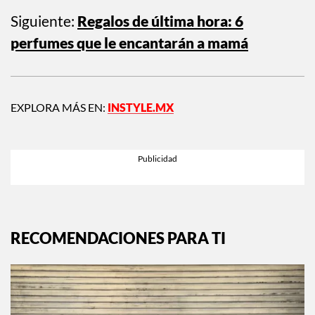
Siguiente:
Regalos de última hora: 6
perfumes que le encantarán a mamá
EXPLORA MÁS EN:
INSTYLE.MX
RECOMENDACIONES PARA TI