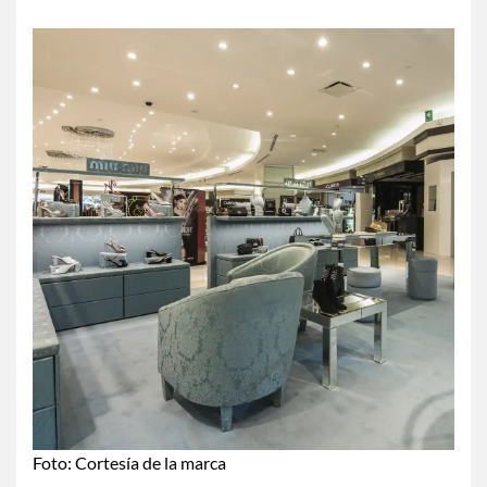
Foto: Cortesía de la marca