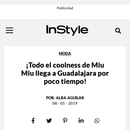
MODA
¡Todo el coolness de Miu
Miu llega a Guadalajara por
poco tiempo!
POR:
ALBA AGUILAR
08 - 05 - 2019