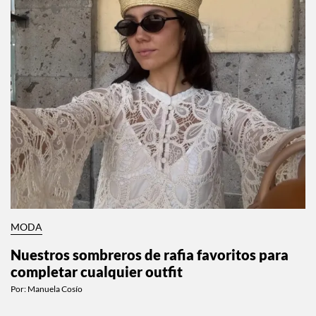
MODA
Nuestros sombreros de rafia favoritos para
completar cualquier outfit
Por:
Manuela Cosío