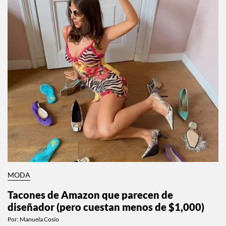
MODA
Tacones de Amazon que parecen de
diseñador (pero cuestan menos de $1,000)
Por:
Manuela Cosío