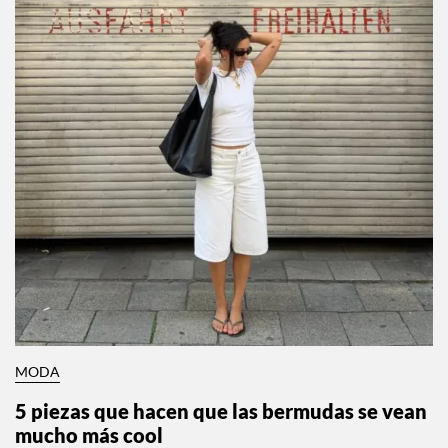
MODA
5 piezas que hacen que las bermudas se vean
mucho más cool