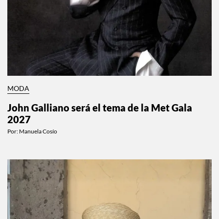
MODA
John Galliano será el tema de la Met Gala
2027
Por:
Manuela Cosío