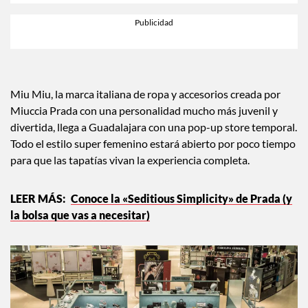
Miu Miu, la marca italiana de ropa y accesorios creada por
Miuccia Prada con una personalidad mucho más juvenil y
divertida, llega a Guadalajara con una pop-up store temporal.
Todo el estilo super femenino estará abierto por poco tiempo
para que las tapatías vivan la experiencia completa.
Conoce la «Seditious Simplicity» de Prada (y
la bolsa que vas a necesitar)