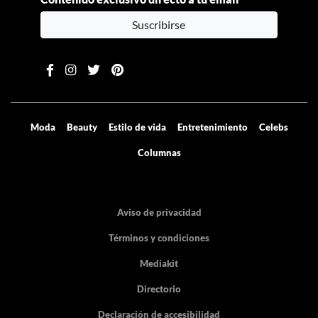
Suscribirse
Moda
Beauty
Estilo de vida
Entretenimiento
Celebs
Columnas
Aviso de privacidad
Términos y condiciones
Mediakit
Directorio
Declaración de accesibilidad