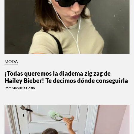
MODA
¡Todas queremos la diadema zig zag de
Hailey Bieber! Te decimos dónde conseguirla
Por:
Manuela Cosío