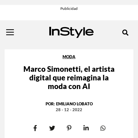
MODA
Marco Simonetti, el artista
digital que reimagina la
moda con AI
POR:
EMILIANO LOBATO
28 - 12 - 2022