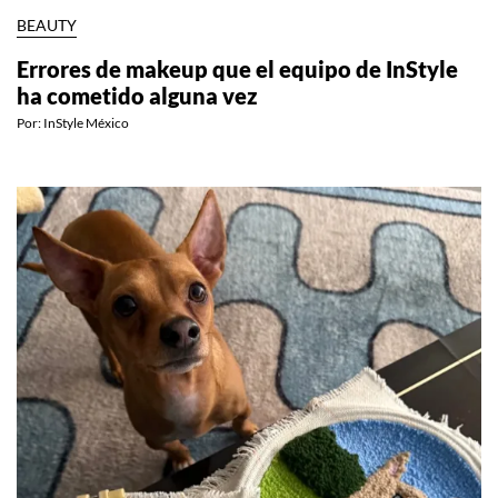
BEAUTY
Errores de makeup que el equipo de InStyle
ha cometido alguna vez
Por:
InStyle México