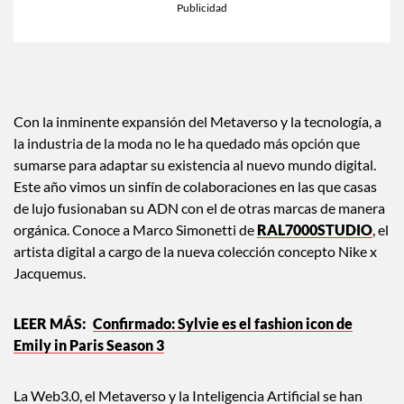
Con la inminente expansión del Metaverso y la tecnología, a
la industria de la moda no le ha quedado más opción que
sumarse para adaptar su existencia al nuevo mundo digital.
Este año vimos un sinfín de colaboraciones en las que casas
de lujo fusionaban su ADN con el de otras marcas de manera
orgánica. Conoce a Marco Simonetti de
RAL7000STUDIO
, el
artista digital a cargo de la nueva colección concepto Nike x
Jacquemus.
Confirmado: Sylvie es el fashion icon de
Emily in Paris Season 3
La Web3.0, el Metaverso y la Inteligencia Artificial se han