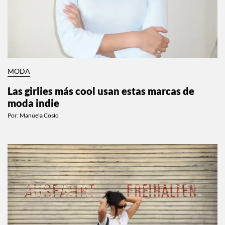
MODA
Las girlies más cool usan estas marcas de
moda indie
Por:
Manuela Cosío