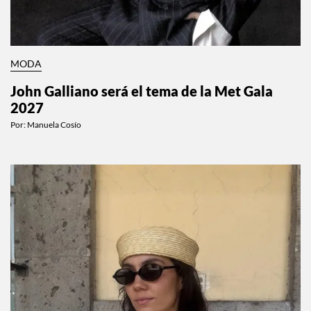
MODA
John Galliano será el tema de la Met Gala
2027
Por:
Manuela Cosío