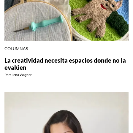
COLUMNAS
La creatividad necesita espacios donde no la
evalúen
Por:
Lena Wagner