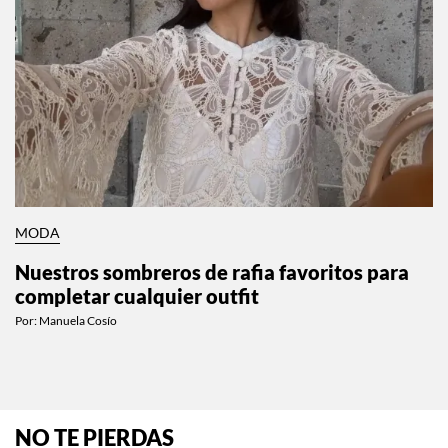
MODA
Nuestros sombreros de rafia favoritos para
completar cualquier outfit
Por:
Manuela Cosío
NO TE PIERDAS