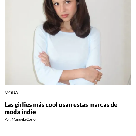
MODA
Las girlies más cool usan estas marcas de
moda indie
Por:
Manuela Cosío