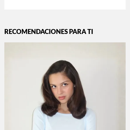
RECOMENDACIONES PARA TI