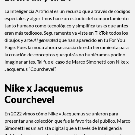
La Inteligencia Artificial es un recurso que a través de códigos
especiales y algoritmos hace un estudio del comportamiento
tanto humano como tecnológico y simplifica tasks que antes
eran más tediosos. Seguramente ya viste en TikTok todos los
dibujos y arte
AI generated
que han aparecido en tu For You
Page. Pues la moda ahora se asocia de esta herramienta para
la creación de conceptos que quizás no hubiéramos podido
imaginar antes. Tal fue el caso de Marco Simonetti con Nike x
Jacquemus “Courchevel”.
Nike x Jacquemus
Courchevel
En 2022 vimos cómo Nike y Jacquemus se unieron para
presentar una colección que fue la favorita del público. Marco
Simonetti es un artista digital que a través de Inteligencia