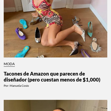
MODA
Tacones de Amazon que parecen de
diseñador (pero cuestan menos de $1,000)
Por:
Manuela Cosío