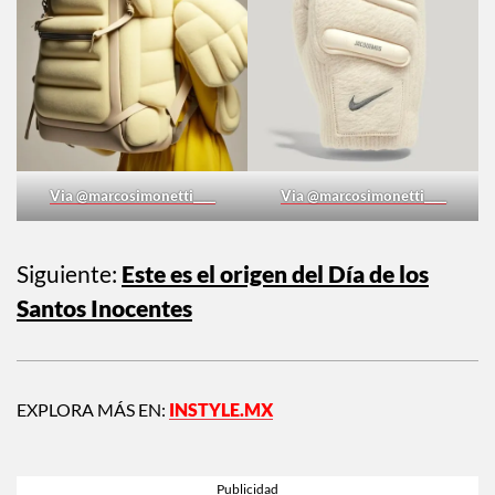
Via @marcosimonetti____
Via @marcosimonetti____
Siguiente:
Este es el origen del Día de los
Santos Inocentes
EXPLORA MÁS EN:
INSTYLE.MX