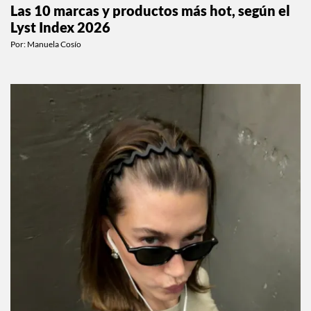
Las 10 marcas y productos más hot, según el
Lyst Index 2026
Por:
Manuela Cosío