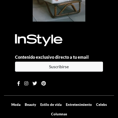
Contenido exclusivo directo a tu email
Suscribirse
Moda
Beauty
Estilo de vida
Entretenimiento
Celebs
Columnas