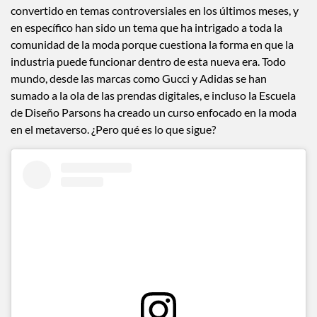
convertido en temas controversiales en los últimos meses, y
en específico han sido un tema que ha intrigado a toda la
comunidad de la moda porque cuestiona la forma en que la
industria puede funcionar dentro de esta nueva era. Todo
mundo, desde las marcas como Gucci y Adidas se han
sumado a la ola de las prendas digitales, e incluso la Escuela
de Diseño Parsons ha creado un curso enfocado en la moda
en el metaverso. ¿Pero qué es lo que sigue?