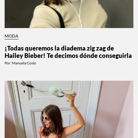
MODA
¡Todas queremos la diadema zig zag de
Hailey Bieber! Te decimos dónde conseguirla
Por:
Manuela Cosío