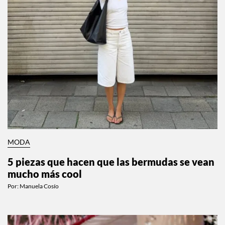
MODA
5 piezas que hacen que las bermudas se vean
mucho más cool
Por:
Manuela Cosío