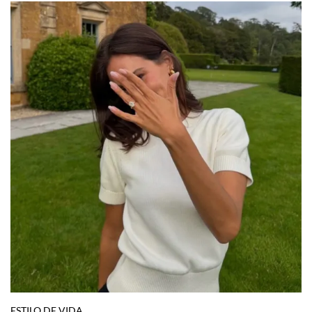
ESTILO DE VIDA