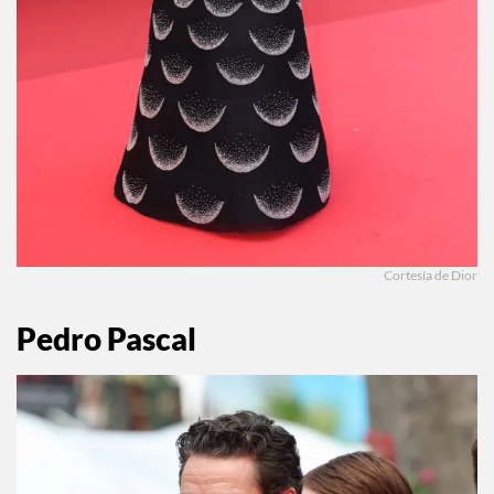
Cortesía de Dior
Pedro Pascal