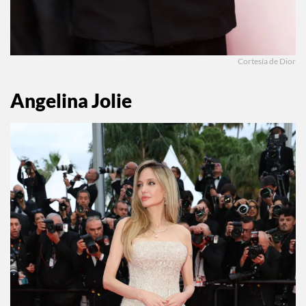
Cortesía de Dior
Angelina Jolie