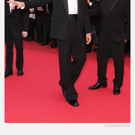
Cortesía de Dior