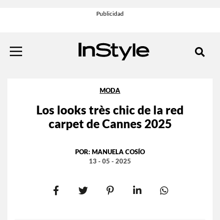
MODA
Los looks très chic de la red
carpet de Cannes 2025
POR:
MANUELA COSÍO
13 - 05 - 2025