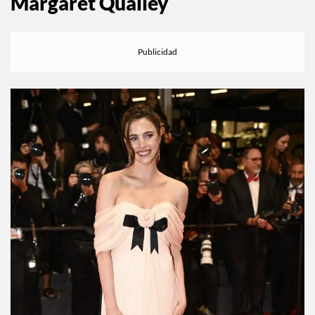
Margaret Qualley