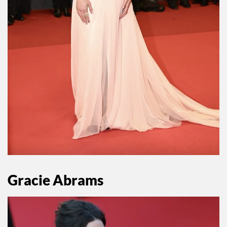
Gracie Abrams