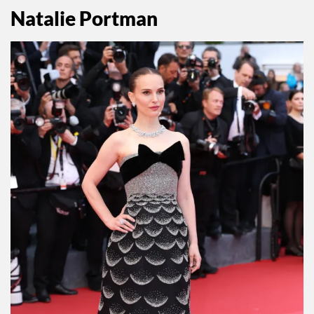
Natalie Portman