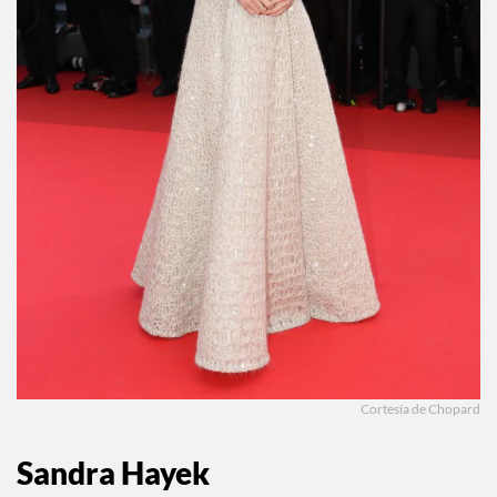
Cortesía de Chopard
Sandra Hayek