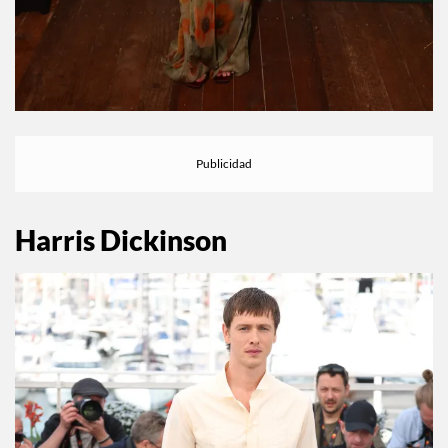
Harris Dickinson