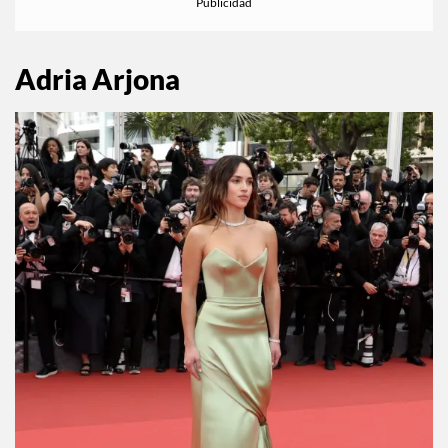
Adria Arjona