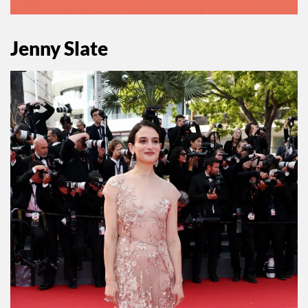
Jenny Slate