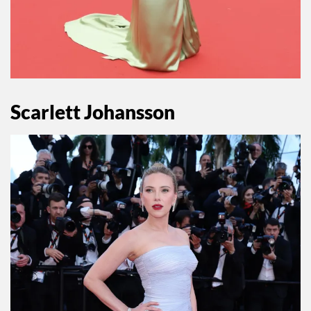
Scarlett Johansson