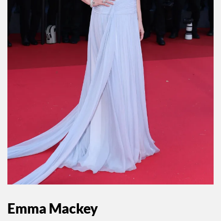
Emma Mackey