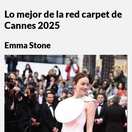
Lo mejor de la red carpet de
Cannes 2025
Emma Stone