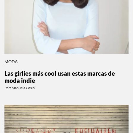
MODA
Las girlies más cool usan estas marcas de
moda indie
Por:
Manuela Cosío