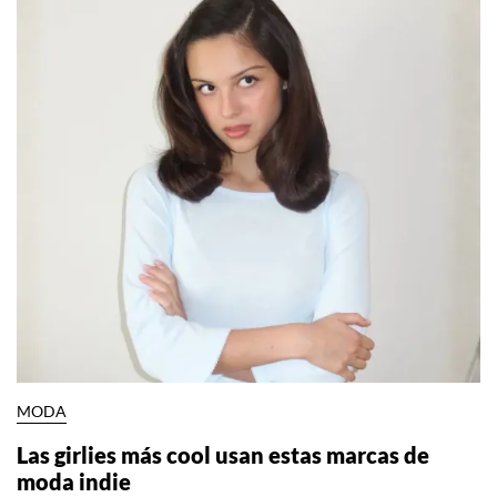
MODA
Las girlies más cool usan estas marcas de
moda indie