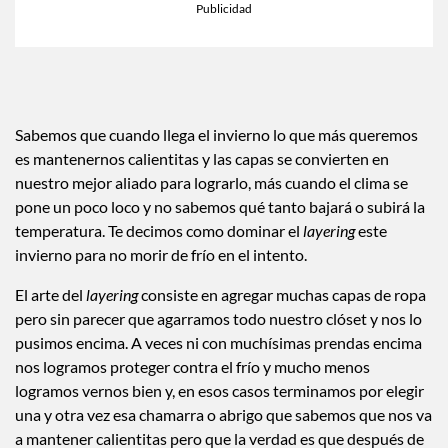
Sabemos que cuando llega el invierno lo que más queremos
es mantenernos calientitas y las capas se convierten en
nuestro mejor aliado para lograrlo, más cuando el clima se
pone un poco loco y no sabemos qué tanto bajará o subirá la
temperatura. Te decimos como dominar el
layering
este
invierno para no morir de frío en el intento.
El arte del
layering
consiste en agregar muchas capas de ropa
pero sin parecer que agarramos todo nuestro clóset y nos lo
pusimos encima. A veces ni con muchísimas prendas encima
nos logramos proteger contra el frío y mucho menos
logramos vernos bien y, en esos casos terminamos por elegir
una y otra vez esa chamarra o abrigo que sabemos que nos va
a mantener calientitas pero que la verdad es que después de