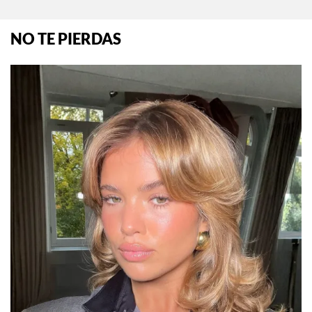
NO TE PIERDAS