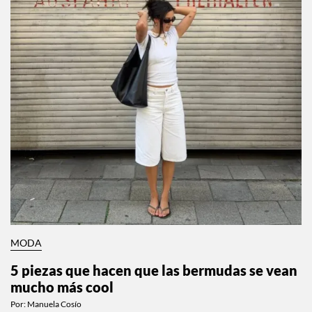
MODA
5 piezas que hacen que las bermudas se vean
mucho más cool
Por:
Manuela Cosío