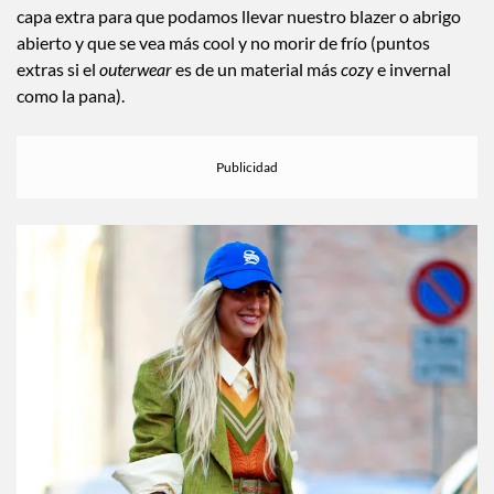
capa extra para que podamos llevar nuestro blazer o abrigo
abierto y que se vea más cool y no morir de frío (puntos
extras si el
outerwear
es de un material más
cozy
e invernal
como la pana).