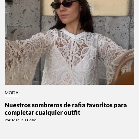
MODA
Nuestros sombreros de rafia favoritos para
completar cualquier outfit
Por:
Manuela Cosío