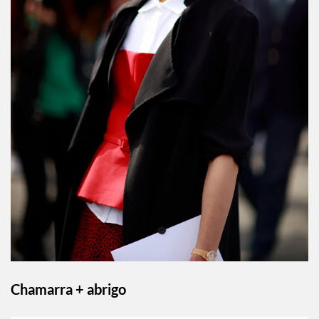
Chamarra + abrigo