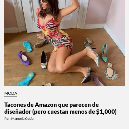
MODA
Tacones de Amazon que parecen de
diseñador (pero cuestan menos de $1,000)
Por:
Manuela Cosío