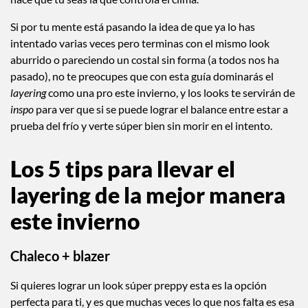
Si por tu mente está pasando la idea de que ya lo has
intentado varias veces pero terminas con el mismo look
aburrido o pareciendo un costal sin forma (a todos nos ha
pasado), no te preocupes que con esta guía dominarás el
layering
como una pro este invierno, y los looks te servirán de
inspo
para ver que si se puede lograr el balance entre estar a
prueba del frío y verte súper bien sin morir en el intento.
Los 5 tips para llevar el
layering de la mejor manera
este invierno
Chaleco + blazer
Si quieres lograr un look súper preppy esta es la opción
perfecta para ti, y es que muchas veces lo que nos falta es esa