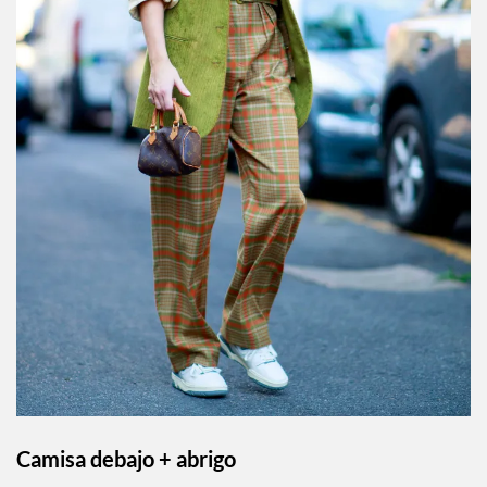
Camisa debajo + abrigo