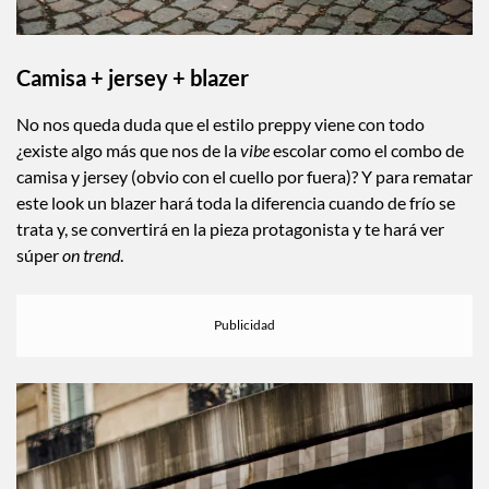
Camisa + jersey + blazer
No nos queda duda que el estilo preppy viene con todo
¿existe algo más que nos de la
vibe
escolar como el combo de
camisa y jersey (obvio con el cuello por fuera)? Y para rematar
este look un blazer hará toda la diferencia cuando de frío se
trata y, se convertirá en la pieza protagonista y te hará ver
súper
on trend
.