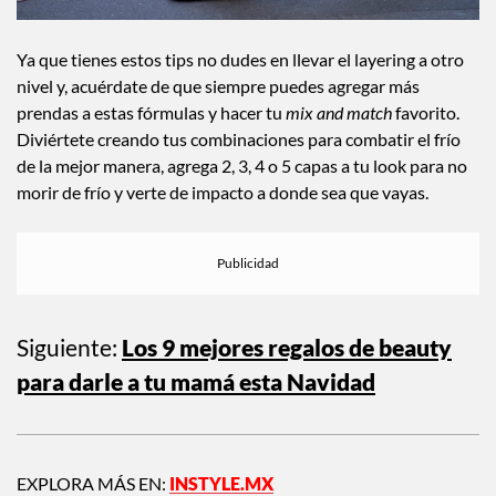
Ya que tienes estos tips no dudes en llevar el layering a otro
nivel y, acuérdate de que siempre puedes agregar más
prendas a estas fórmulas y hacer tu
mix and match
favorito.
Diviértete creando tus combinaciones para combatir el frío
de la mejor manera, agrega 2, 3, 4 o 5 capas a tu look para no
morir de frío y verte de impacto a donde sea que vayas.
Siguiente:
Los 9 mejores regalos de beauty
para darle a tu mamá esta Navidad
EXPLORA MÁS EN:
INSTYLE.MX