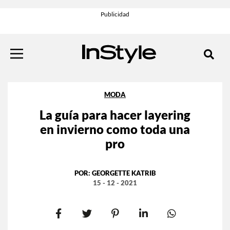
MODA
La guía para hacer layering
en invierno como toda una
pro
POR:
GEORGETTE KATRIB
15 - 12 - 2021