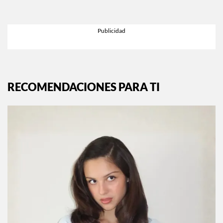
RECOMENDACIONES PARA TI