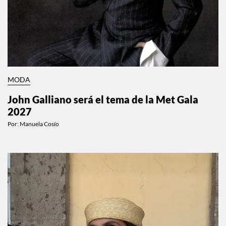
MODA
John Galliano será el tema de la Met Gala
2027
Por:
Manuela Cosío