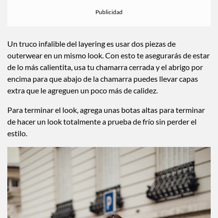
Un truco infalible del layering es usar dos piezas de
outerwear en un mismo look. Con esto te asegurarás de estar
de lo más calientita, usa tu chamarra cerrada y el abrigo por
encima para que abajo de la chamarra puedes llevar capas
extra que le agreguen un poco más de calidez.
Para terminar el look, agrega unas botas altas para terminar
de hacer un look totalmente a prueba de frío sin perder el
estilo.