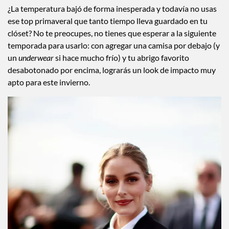
¿La temperatura bajó de forma inesperada y todavía no usas
ese top primaveral que tanto tiempo lleva guardado en tu
clóset? No te preocupes, no tienes que esperar a la siguiente
temporada para usarlo: con agregar una camisa por debajo (y
un
underwear
si hace mucho frío) y tu abrigo favorito
desabotonado por encima, lograrás un look de impacto muy
apto para este invierno.