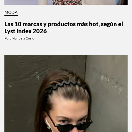
MODA
Las 10 marcas y productos más hot, según el
Lyst Index 2026
Por:
Manuela Cosío