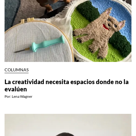
COLUMNAS
La creatividad necesita espacios donde no la
evalúen
Por:
Lena Wagner