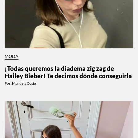
MODA
¡Todas queremos la diadema zig zag de
Hailey Bieber! Te decimos dónde conseguirla
Por:
Manuela Cosío