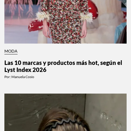
MODA
Las 10 marcas y productos más hot, según el
Lyst Index 2026
Por:
Manuela Cosío