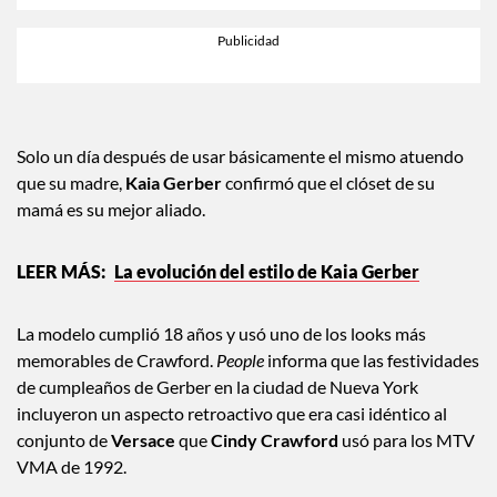
Solo un día después de usar básicamente el mismo atuendo
que su madre,
Kaia Gerber
confirmó que el clóset de su
mamá es su mejor aliado.
La evolución del estilo de Kaia Gerber
La modelo cumplió 18 años y usó uno de los looks más
memorables de Crawford.
People
informa que las festividades
de cumpleaños de Gerber en la ciudad de Nueva York
incluyeron un aspecto retroactivo que era casi idéntico al
conjunto de
Versace
que
Cindy Crawford
usó para los MTV
VMA de 1992.