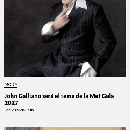
MODA
John Galliano será el tema de la Met Gala
2027
Por:
Manuela Cosío