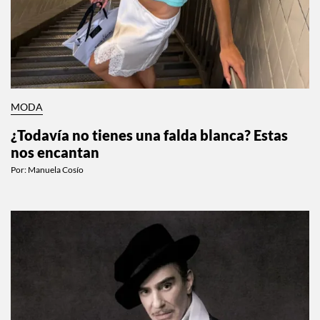
MODA
¿Todavía no tienes una falda blanca? Estas
nos encantan
Por:
Manuela Cosío