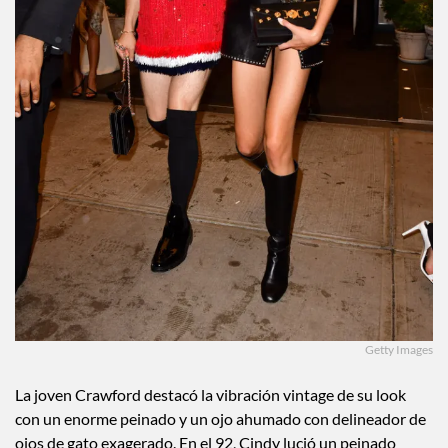
Getty Images
La joven Crawford destacó la vibración vintage de su look
con un enorme peinado y un ojo ahumado con delineador de