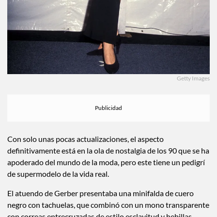
Getty Images
Con solo unas pocas actualizaciones, el aspecto
definitivamente está en la ola de nostalgia de los 90 que se ha
apoderado del mundo de la moda, pero este tiene un pedigrí
de supermodelo de la vida real.
El atuendo de Gerber presentaba una minifalda de cuero
negro con tachuelas, que combinó con un mono transparente