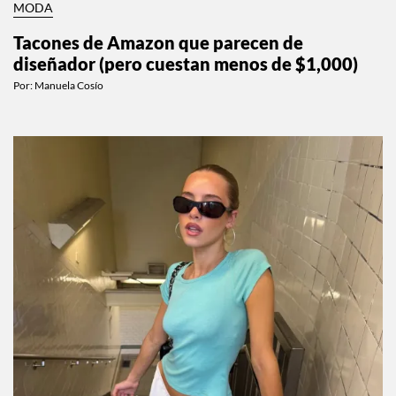
MODA
Tacones de Amazon que parecen de
diseñador (pero cuestan menos de $1,000)
Por:
Manuela Cosío