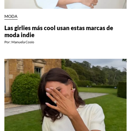
MODA
Las girlies más cool usan estas marcas de
moda indie
Por:
Manuela Cosío