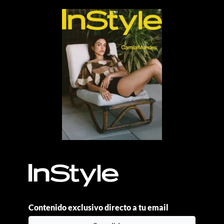
Contenido exclusivo directo a tu email