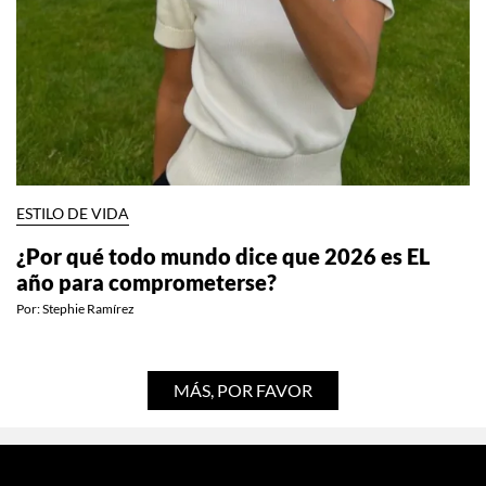
ESTILO DE VIDA
¿Por qué todo mundo dice que 2026 es EL
año para comprometerse?
Por:
Stephie Ramírez
MÁS, POR FAVOR