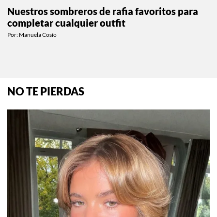
MODA
Nuestros sombreros de rafia favoritos para
completar cualquier outfit
Por:
Manuela Cosío
NO TE PIERDAS