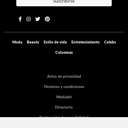
Suscribirse
Moda
Beauty
Estilo de vida
Entretenimiento
Celebs
Columnas
Aviso de privacidad
Términos y condiciones
Mediakit
Directorio
Declaración de accesibilidad