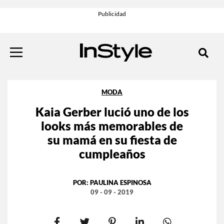
MODA
Kaia Gerber lució uno de los
looks más memorables de
su mamá en su fiesta de
cumpleaños
POR:
PAULINA ESPINOSA
09 - 09 - 2019