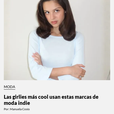
MODA
Las girlies más cool usan estas marcas de
moda indie