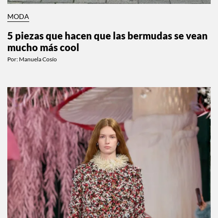
MODA
5 piezas que hacen que las bermudas se vean
mucho más cool
Por:
Manuela Cosío