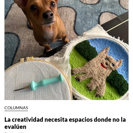
COLUMNAS
La creatividad necesita espacios donde no la
evalúen