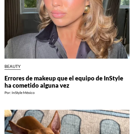
BEAUTY
Errores de makeup que el equipo de InStyle
ha cometido alguna vez
Por:
InStyle México