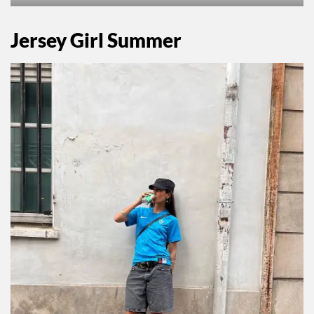
All Saints
Jersey Girl Summer