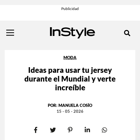
MODA
Ideas para usar tu jersey
durante el Mundial y verte
increíble
POR:
MANUELA COSÍO
15 - 05 - 2026