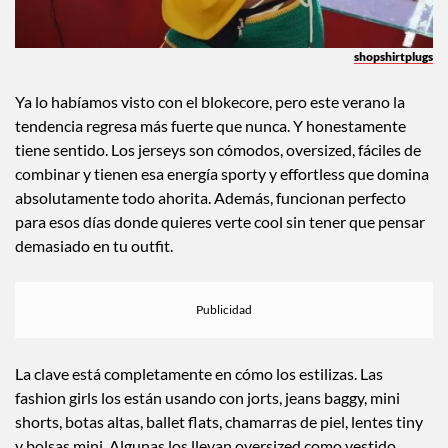
shopshirtplugs
Ya lo habíamos visto con el blokecore, pero este verano la
tendencia regresa más fuerte que nunca. Y honestamente
tiene sentido. Los jerseys son cómodos, oversized, fáciles de
combinar y tienen esa energía sporty y effortless que domina
absolutamente todo ahorita. Además, funcionan perfecto
para esos días donde quieres verte cool sin tener que pensar
demasiado en tu outfit.