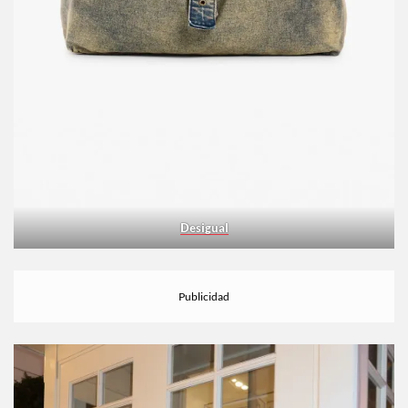
Desigual