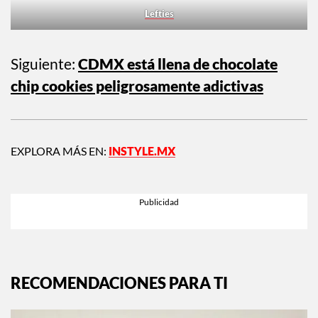
Lefties
Siguiente:
CDMX está llena de chocolate
chip cookies peligrosamente adictivas
EXPLORA MÁS EN:
INSTYLE.MX