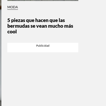
MODA
5 piezas que hacen que las
bermudas se vean mucho más
cool