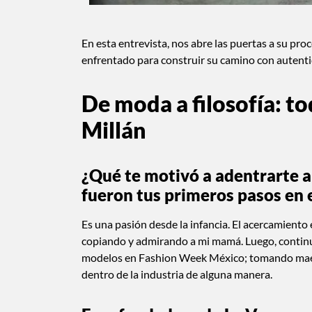
En esta entrevista, nos abre las puertas a su proc
enfrentado para construir su camino con autenti
De moda a filosofía: t
Millán
¿Qué te motivó a adentrarte 
fueron tus primeros pasos en 
Es una pasión desde la infancia. El acercamien
copiando y admirando a mi mamá. Luego, continu
modelos en Fashion Week México; tomando maes
dentro de la industria de alguna manera.