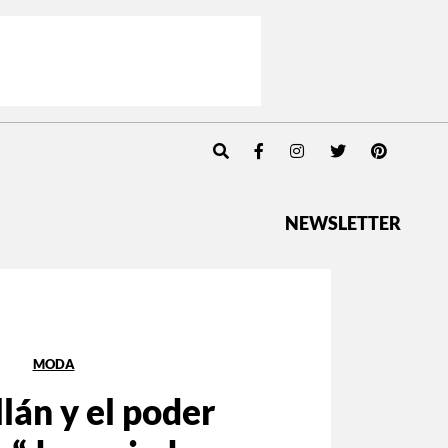
NEWSLETTER
MODA
lán y el poder