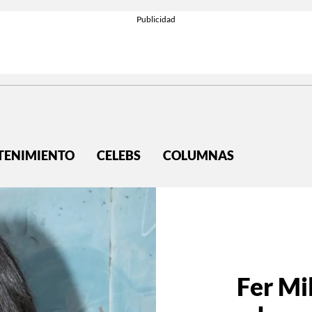
TENIMIENTO
CELEBS
COLUMNAS
Fer Mil