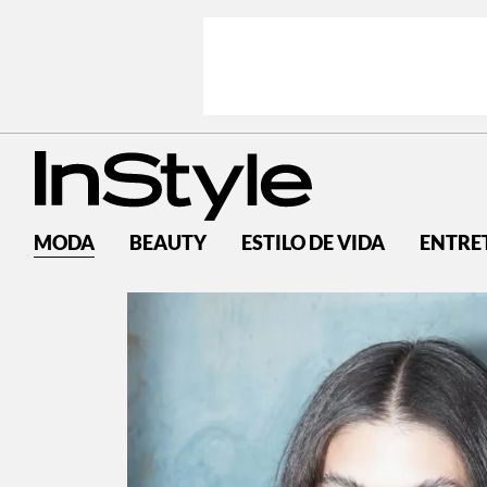
MODA
BEAUTY
ESTILO DE VIDA
ENTRE