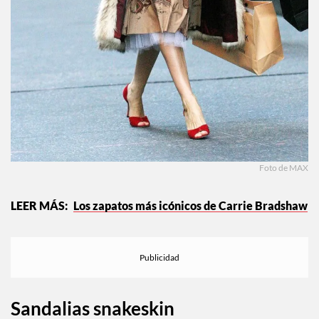
Foto de MAX
Los zapatos más icónicos de Carrie Bradshaw
Sandalias snakeskin