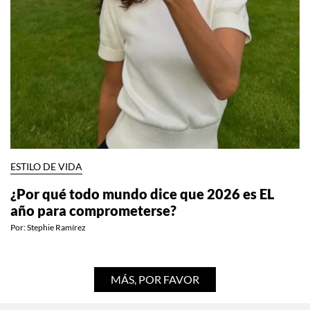
ESTILO DE VIDA
¿Por qué todo mundo dice que 2026 es EL
año para comprometerse?
Por:
Stephie Ramírez
MÁS, POR FAVOR