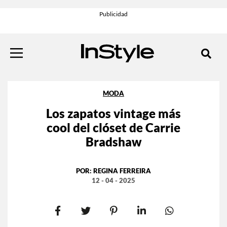
MODA
Los zapatos vintage más
cool del clóset de Carrie
Bradshaw
POR:
REGINA FERREIRA
12 - 04 - 2025