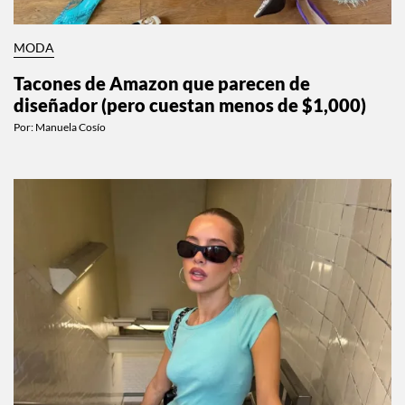
MODA
Tacones de Amazon que parecen de
diseñador (pero cuestan menos de $1,000)
Por:
Manuela Cosío