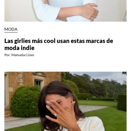
MODA
Las girlies más cool usan estas marcas de
moda indie
Por:
Manuela Cosío