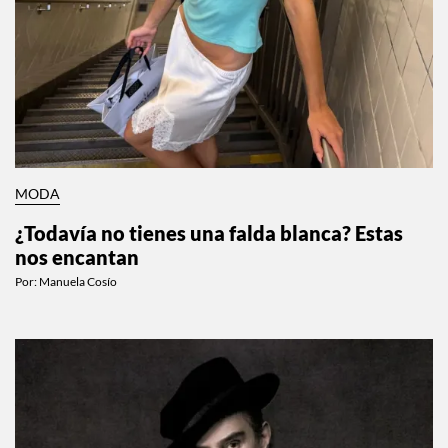
MODA
¿Todavía no tienes una falda blanca? Estas
nos encantan
Por:
Manuela Cosío