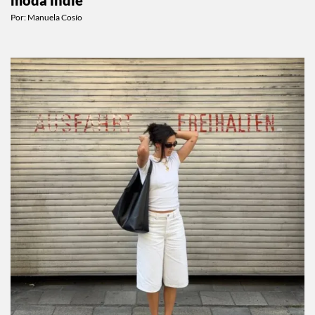
Por:
Manuela Cosío