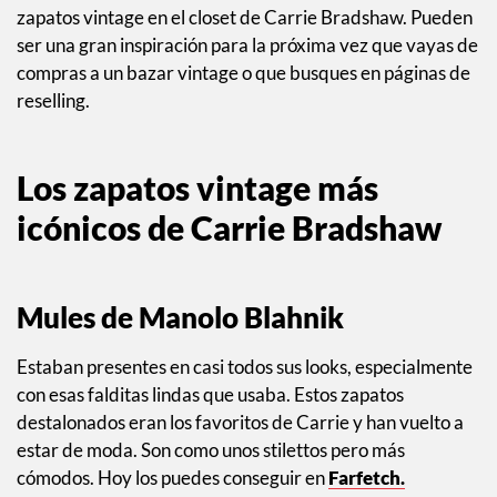
zapatos vintage en el closet de Carrie Bradshaw. Pueden
ser una gran inspiración para la próxima vez que vayas de
compras a un bazar vintage o que busques en páginas de
reselling.
Los zapatos vintage más
icónicos de Carrie Bradshaw
Mules de Manolo Blahnik
Estaban presentes en casi todos sus looks, especialmente
con esas falditas lindas que usaba. Estos zapatos
destalonados eran los favoritos de Carrie y han vuelto a
estar de moda. Son como unos stilettos pero más
cómodos. Hoy los puedes conseguir en
Farfetch.