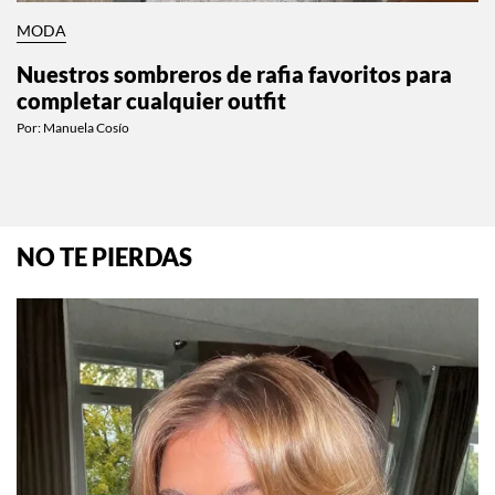
MODA
Nuestros sombreros de rafia favoritos para
completar cualquier outfit
Por:
Manuela Cosío
NO TE PIERDAS