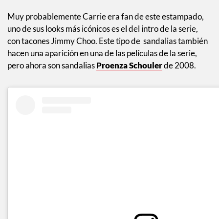
Muy probablemente Carrie era fan de este estampado,
uno de sus looks más icónicos es el del intro de la serie,
con tacones Jimmy Choo. Este tipo de sandalias también
hacen una aparición en una de las películas de la serie,
pero ahora son sandalias
Proenza Schouler
de 2008.