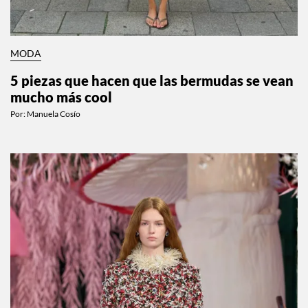
MODA
5 piezas que hacen que las bermudas se vean
mucho más cool
Por:
Manuela Cosío