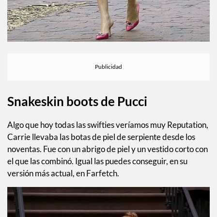
Snakeskin boots de Pucci
Algo que hoy todas las swifties veríamos muy Reputation,
Carrie llevaba las botas de piel de serpiente desde los
noventas. Fue con un abrigo de piel y un vestido corto con
el que las combinó. Igual las puedes conseguir, en su
versión más actual, en Farfetch.