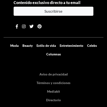
Contenido exclusivo directo a tu email
Suscribirse
Moda
Beauty
Estilo de vida
Entretenimiento
Celebs
Columnas
Aviso de privacidad
Términos y condiciones
Mediakit
Directorio