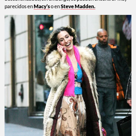
parecidos en
Macy’s
o en
Steve Madden.