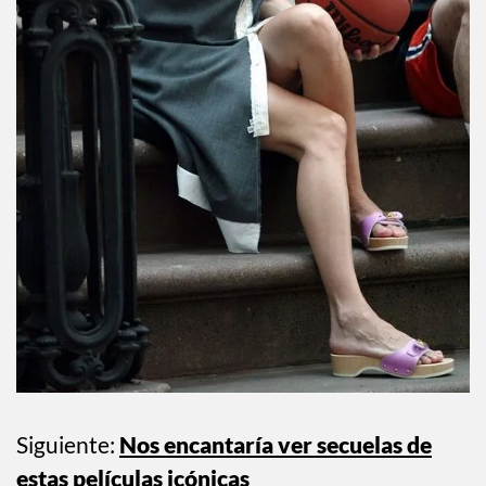
Siguiente:
Nos encantaría ver secuelas de
estas películas icónicas