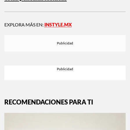
EXPLORA MÁS EN:
INSTYLE.MX
RECOMENDACIONES PARA TI