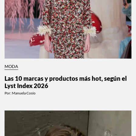
MODA
Las 10 marcas y productos más hot, según el
Lyst Index 2026
Por:
Manuela Cosío