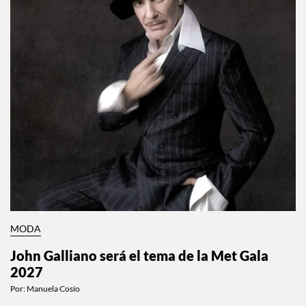
MODA
John Galliano será el tema de la Met Gala
2027
Por:
Manuela Cosío