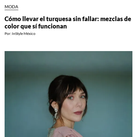
MODA
Cómo llevar el turquesa sin fallar: mezclas de
color que sí funcionan
Por:
InStyle México