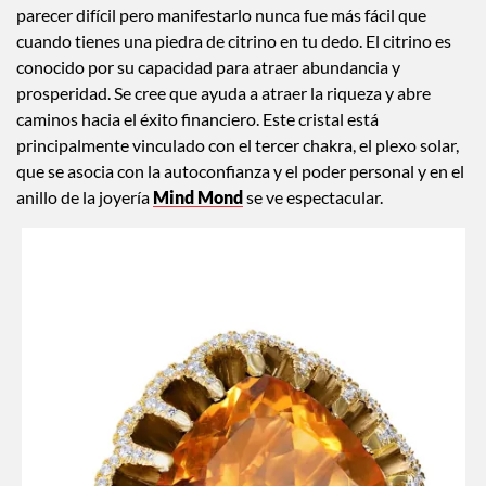
parecer difícil pero manifestarlo nunca fue más fácil que
cuando tienes una piedra de citrino en tu dedo. El citrino es
conocido por su capacidad para atraer abundancia y
prosperidad. Se cree que ayuda a atraer la riqueza y abre
caminos hacia el éxito financiero. Este cristal está
principalmente vinculado con el tercer chakra, el plexo solar,
que se asocia con la autoconfianza y el poder personal y en el
anillo de la joyería
Mind Mond
se ve espectacular.