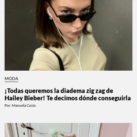
MODA
¡Todas queremos la diadema zig zag de
Hailey Bieber! Te decimos dónde conseguirla
Por:
Manuela Cosío