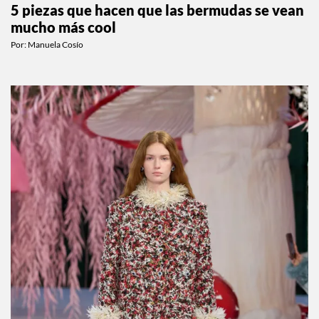
5 piezas que hacen que las bermudas se vean
mucho más cool
Por:
Manuela Cosío