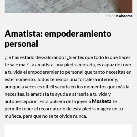
Foto de
Kalosoma
Amatista: empoderamiento
personal
¿Te has estado desvalorando? ¿Sientes que todo lo que haces
te sale mal? La amatista, una piedra morada, es capaz de traer
a tu vida el empoderamiento personal que tanto necesitas en
este momento. Todos tenemos una fortaleza interior y,
aunque a veces es difícil sacarla en los momentos que más la
necesitas, la amatista te ayuda a atraerla a tu vida y
autopercepción. Esta pulsera de la joyería
Mosketa
te
permite tener el recordatorio de esta piedra mágica en tu
muñeca, para que no se te olvide nunca.