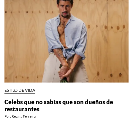
ESTILO DE VIDA
Celebs que no sabías que son dueños de
restaurantes
Por:
Regina Ferreira