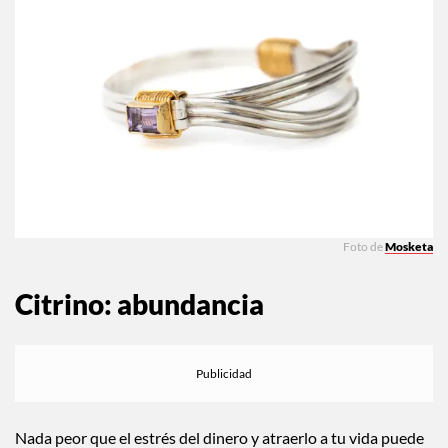
Foto de
Mosketa
Citrino: abundancia
Nada peor que el estrés del dinero y atraerlo a tu vida puede