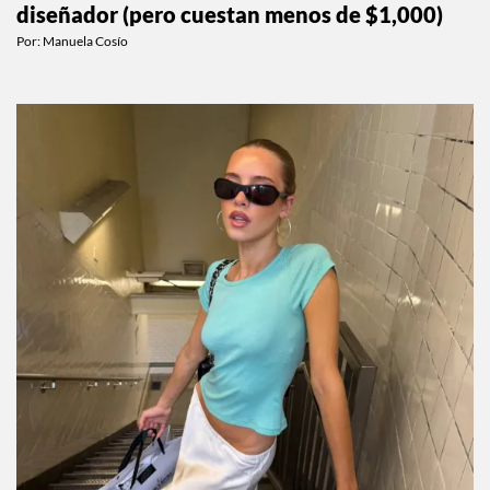
diseñador (pero cuestan menos de $1,000)
Por:
Manuela Cosío