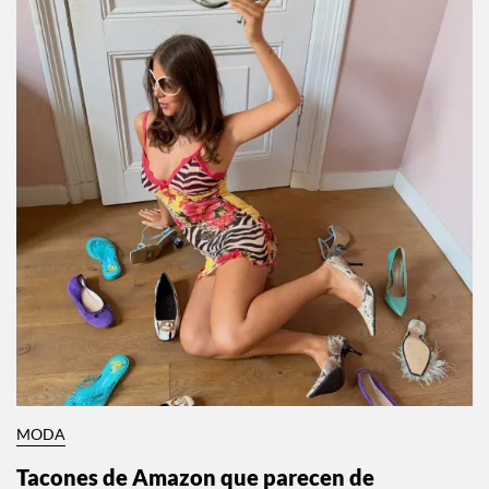
MODA
Tacones de Amazon que parecen de