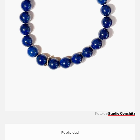
Foto de
Studio Conchita