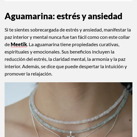
Aguamarina: estrés
y ansiedad
Si te sientes sobrecargada de estrés y ansiedad, manifestar la
paz interior y mental nunca fue tan fácil como con este collar
de
Meetik
. La aguamarina tiene propiedades curativas,
espirituales y emocionales. Sus beneficios incluyen la
reducción del estrés, la claridad mental, la armonía y la paz
interior. Además, se dice que puede despertar la intuición y
promover la relajación.