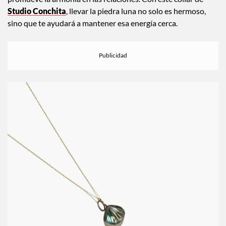
Studio Conchita
, llevar la piedra luna no solo es hermoso,
sino que te ayudará a mantener esa energía cerca.