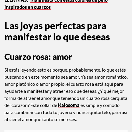
inspirados en cuarzos
Las joyas perfectas para
manifestar lo que deseas
Cuarzo rosa: amor
Si estás leyendo esto es porque, probablemente, lo que estés
buscando en este momento sea amor. Ya sea amor romántico,
amor platónico o amor propio, el cuarzo rosa está aquí para
ayudarte a manifestar y atraer eso que deseas. ¿Y qué mejor
forma de atraer el amor que teniendo un cuarzo rosa cerquita
del corazón? Este collar de
Kalosoma
es simple y cómodo
para combinar con toda tu joyería y nunca quitártelo, para así
atraer el amor que tanto te mereces.