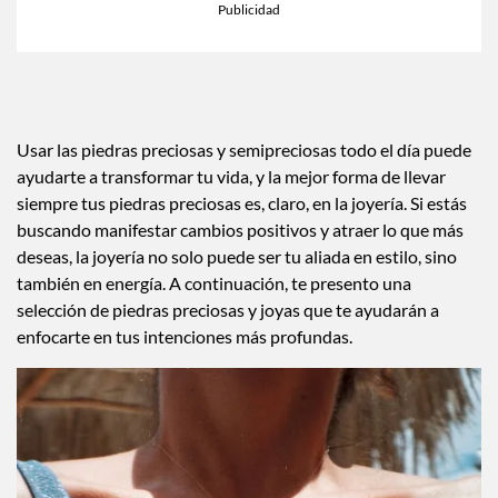
Usar las piedras preciosas y semipreciosas todo el día puede
ayudarte a transformar tu vida, y la mejor forma de llevar
siempre tus piedras preciosas es, claro, en la joyería. Si estás
buscando manifestar cambios positivos y atraer lo que más
deseas, la joyería no solo puede ser tu aliada en estilo, sino
también en energía. A continuación, te presento una
selección de piedras preciosas y joyas que te ayudarán a
enfocarte en tus intenciones más profundas.