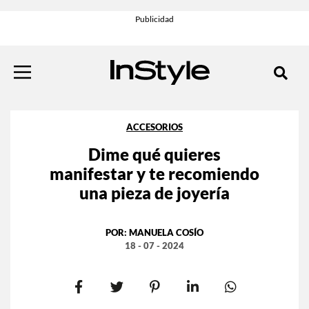
ACCESORIOS
Dime qué quieres
manifestar y te recomiendo
una pieza de joyería
POR:
MANUELA COSÍO
18 - 07 - 2024