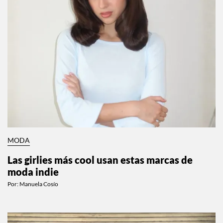
MODA
Las girlies más cool usan estas marcas de
moda indie
Por:
Manuela Cosío