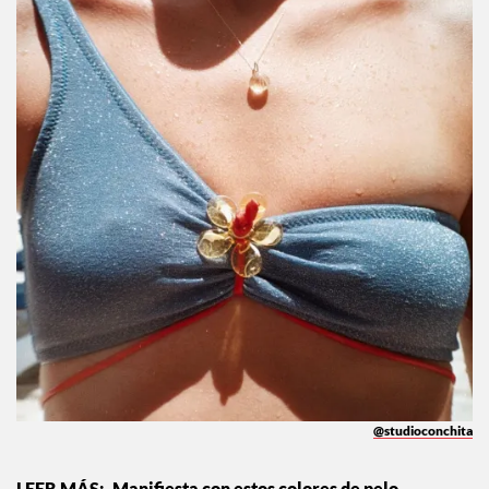
@studioconchita
Manifiesta con estos colores de pelo