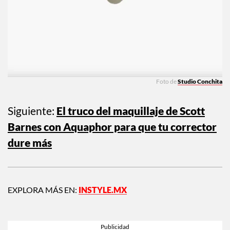
Foto de
Studio Conchita
Siguiente:
El truco del maquillaje de Scott
Barnes con Aquaphor para que tu corrector
dure más
EXPLORA MÁS EN:
INSTYLE.MX