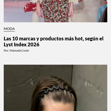
MODA
Las 10 marcas y productos más hot, según el
Lyst Index 2026
Por:
Manuela Cosío