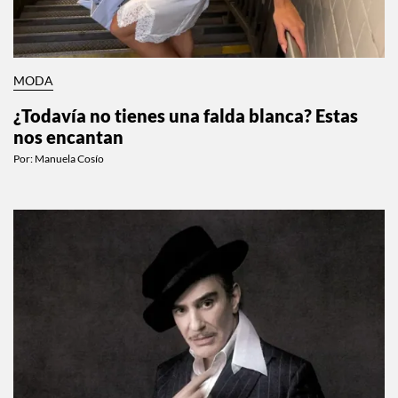
MODA
¿Todavía no tienes una falda blanca? Estas
nos encantan
Por:
Manuela Cosío