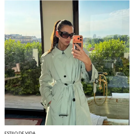
ESTILO DE VIDA