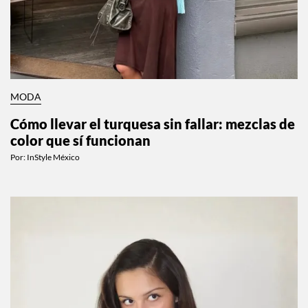
MODA
Cómo llevar el turquesa sin fallar: mezclas de
color que sí funcionan
Por:
InStyle México