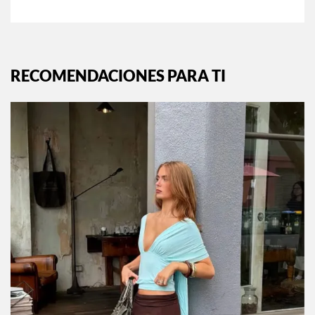
RECOMENDACIONES PARA TI