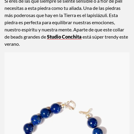
Si eres de las que siempre se siente sensible o a flor de piel
necesitas a esta piedra como tu aliada. Una de las piedras
más poderosas que hay en la Tierra es el lapislázuli. Esta
piedra es perfecta para equilibrar nuestras emociones,
nuestro espíritu y nuestra mente. Aparte de que este collar
de beads grandes de
Studio Conchita
está súper trendy este
verano.