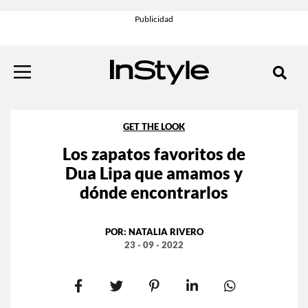
GET THE LOOK
Los zapatos favoritos de
Dua Lipa que amamos y
dónde encontrarlos
POR:
NATALIA RIVERO
23 - 09 - 2022