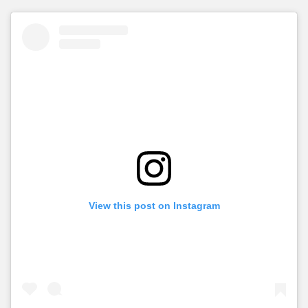
View this post on Instagram