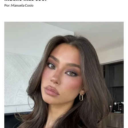
Por:
Manuela Cosío