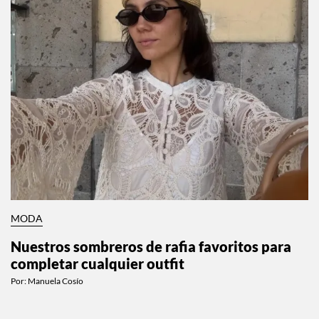
MODA
Nuestros sombreros de rafia favoritos para
completar cualquier outfit
Por:
Manuela Cosío