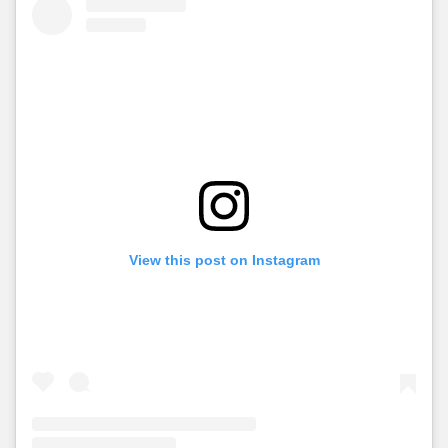
View this post on Instagram