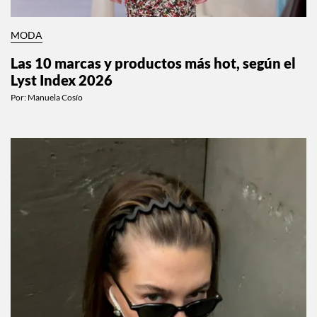
MODA
Las 10 marcas y productos más hot, según el
Lyst Index 2026
Por:
Manuela Cosío