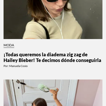
MODA
¡Todas queremos la diadema zig zag de
Hailey Bieber! Te decimos dónde conseguirla
Por:
Manuela Cosío