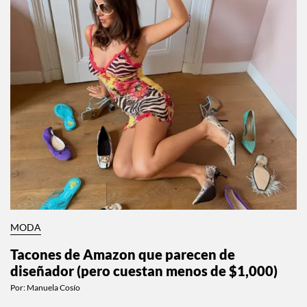
MODA
Tacones de Amazon que parecen de
diseñador (pero cuestan menos de $1,000)
Por:
Manuela Cosío