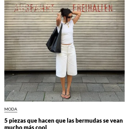
MODA
5 piezas que hacen que las bermudas se vean
mucho más cool