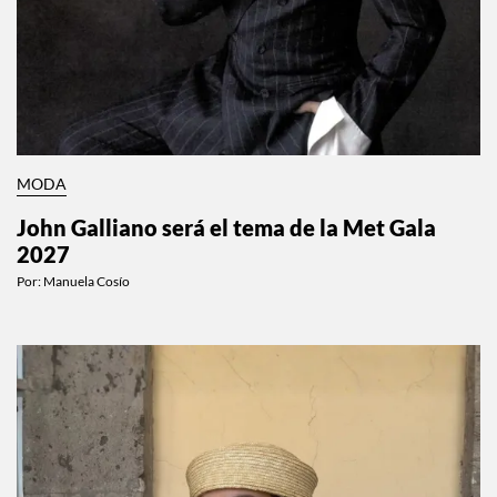
MODA
John Galliano será el tema de la Met Gala
2027
Por:
Manuela Cosío