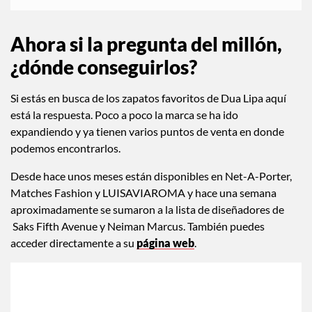
Ahora si la pregunta del millón,
¿dónde conseguirlos?
Si estás en busca de los zapatos favoritos de Dua Lipa aquí
está la respuesta. Poco a poco la marca se ha ido
expandiendo y ya tienen varios puntos de venta en donde
podemos encontrarlos.
Desde hace unos meses están disponibles en Net-A-Porter,
Matches Fashion y LUISAVIAROMA y hace una semana
aproximadamente se sumaron a la lista de diseñadores de
Saks Fifth Avenue y Neiman Marcus. También puedes
acceder directamente a su
página web
.