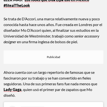
#StealTheLook
Se trata de D’Accori, una marca relativamente nueva y poco
conocida hasta hace unos años. Fue creada en Londres por el
diseñador Mo D’Accori quien, al finalizar sus estudios en la
Universidad de Westminster, trabajó como
senior accessory
designer
en una firma inglesa de bolsos de piel.
Ahora cuenta con un largo repertorio de famosas que se
fascinaron por su trabajo y se han convertido en fieles
seguidoras. Una de sus primeras fans fue nada menos que
Lady Gaga
, quien usó el primer par de zapatos que Mo
diseñó.