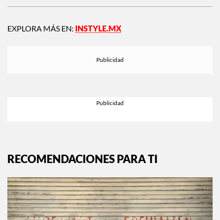
EXPLORA MÁS EN:
INSTYLE.MX
RECOMENDACIONES PARA TI