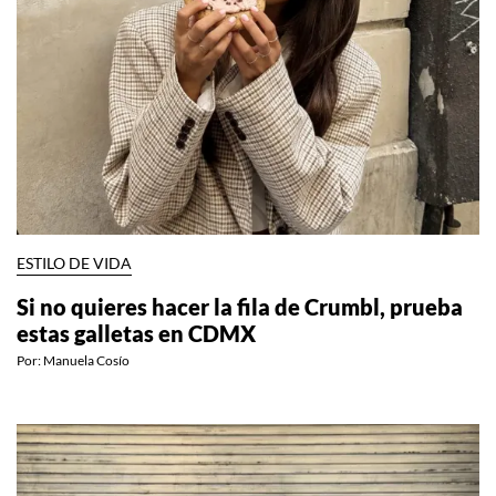
ESTILO DE VIDA
Si no quieres hacer la fila de Crumbl, prueba
estas galletas en CDMX
Por:
Manuela Cosío