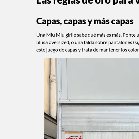
Capas, capas y más capas
Una Miu Miu girlie sabe qué más es más. Ponte u
blusa oversized, o una falda sobre pantalones (s
este juego de capas y trata de mantener los color