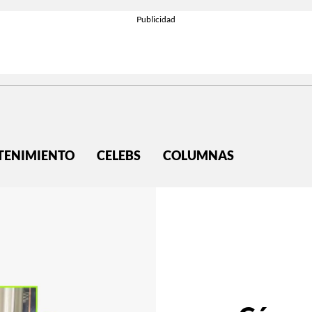
TENIMIENTO
CELEBS
COLUMNAS