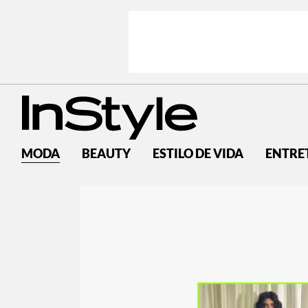
MODA
BEAUTY
ESTILO DE VIDA
ENTRE