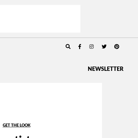
NEWSLETTER
GET THE LOOK