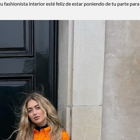
ashionista interior esté feliz de estar poniendo de tu parte para