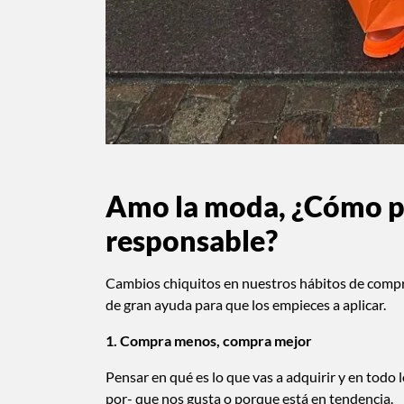
Amo la moda, ¿Cómo p
responsable?
Cambios chiquitos en nuestros hábitos de compra
de gran ayuda para que los empieces a aplicar.
1. Compra menos, compra mejor
Pensar en qué es lo que vas a adquirir y en tod
por- que nos gusta o porque está en tendencia.