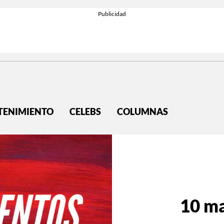
TENIMIENTO
CELEBS
COLUMNAS
10 m