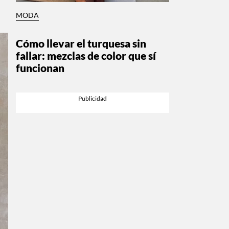
MODA
Cómo llevar el turquesa sin
fallar: mezclas de color que sí
funcionan