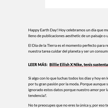
Happy Earth Day! Hoy celebramos un día que much
lleno de publicaciones aesthetic de un paisaje o 
El Día de la Tierra es el momento perfecto para 
nuestra tarea cuidar del planeta y ser un consum
Billie Eilish X Nike, tenis susten
Si algo con lo que luchas todos los días y hoy en
por tu gran pasión por la moda. Porque aunque 
ignorado estos datos porque nuestro amor por l
tendencia?.
No te preocupes que no eres la única y, por eso 