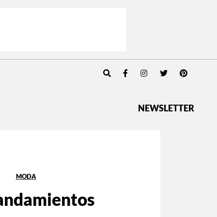
NEWSLETTER
MODA
andamientos