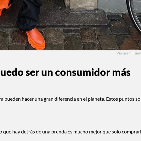
Via: @emilisin
uedo ser un consumidor más
 pueden hacer una gran diferencia en el planeta. Estos puntos so
o lo que hay detrás de una prenda es mucho mejor que solo comprar