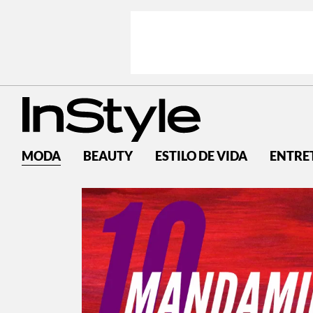
MODA
BEAUTY
ESTILO DE VIDA
ENTRE