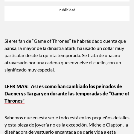
Si eres fan de “Game of Thrones” te habrás dado cuenta que
Sansa, la mayor de la dinastía Stark, ha usado un collar muy
particular desde la quinta temporada. Se trata de una aro
atravesado por una cadena que envuelve el cuello, con un
significado muy especial.
Así es como han cambiado los peinados de
Daenerys Targaryen durante las temporadas de “Game of
Thrones”
Sabemos que en esta serie todo está en los pequeños detalles
y esta pieza de joyería no es la excepción. Michele Clapton, la