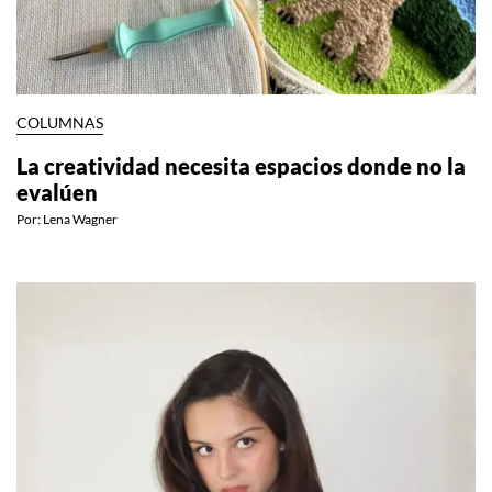
COLUMNAS
La creatividad necesita espacios donde no la
evalúen
Por:
Lena Wagner