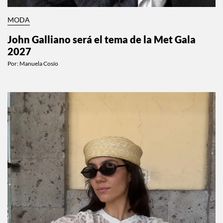
MODA
John Galliano será el tema de la Met Gala
2027
Por:
Manuela Cosío