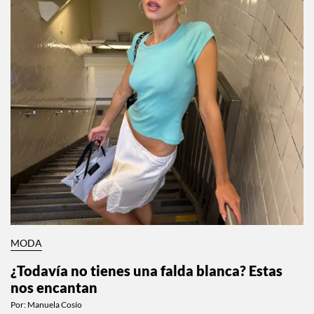
MODA
¿Todavía no tienes una falda blanca? Estas
nos encantan