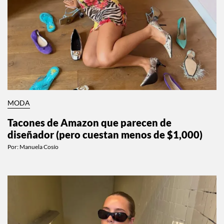
MODA
Tacones de Amazon que parecen de
diseñador (pero cuestan menos de $1,000)
Por:
Manuela Cosío