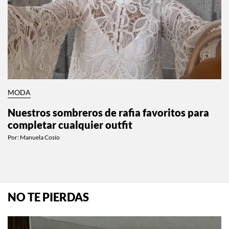
MODA
Nuestros sombreros de rafia favoritos para
completar cualquier outfit
Por:
Manuela Cosío
NO TE PIERDAS