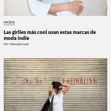
MODA
Las girlies más cool usan estas marcas de
moda indie
Por:
Manuela Cosío