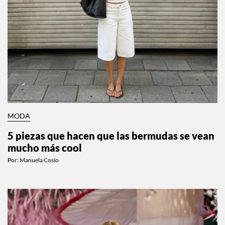
MODA
5 piezas que hacen que las bermudas se vean
mucho más cool
Por:
Manuela Cosío