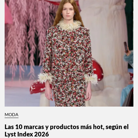
MODA
Las 10 marcas y productos más hot, según el