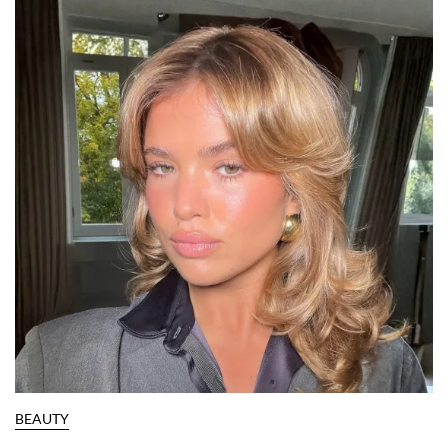
BEAUTY