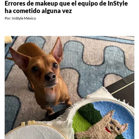
Errores de makeup que el equipo de InStyle
ha cometido alguna vez
Por:
InStyle México