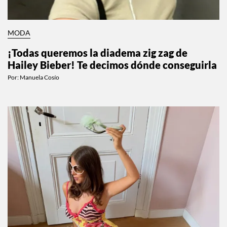
MODA
¡Todas queremos la diadema zig zag de
Hailey Bieber! Te decimos dónde conseguirla
Por:
Manuela Cosío