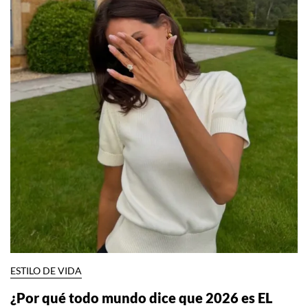
ESTILO DE VIDA