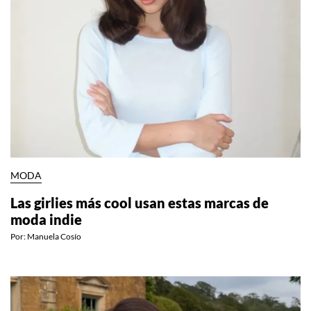
MODA
Las girlies más cool usan estas marcas de
moda indie
Por:
Manuela Cosío