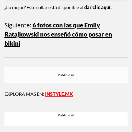
¿Lo mejor? Este collar está disponible al
dar clic aquí.
Siguiente:
6 fotos con las que Emily
Ratajkowski nos enseñó cómo posar en
bikini
EXPLORA MÁS EN:
INSTYLE.MX