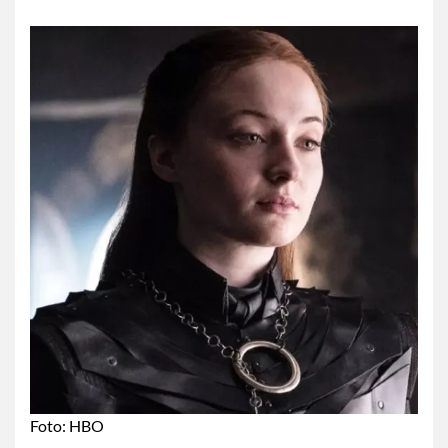
Foto: HBO