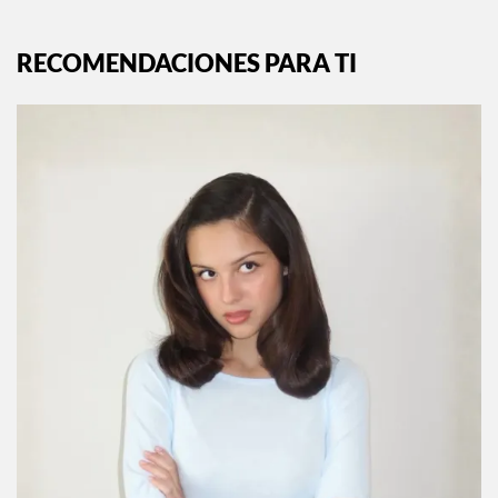
RECOMENDACIONES PARA TI