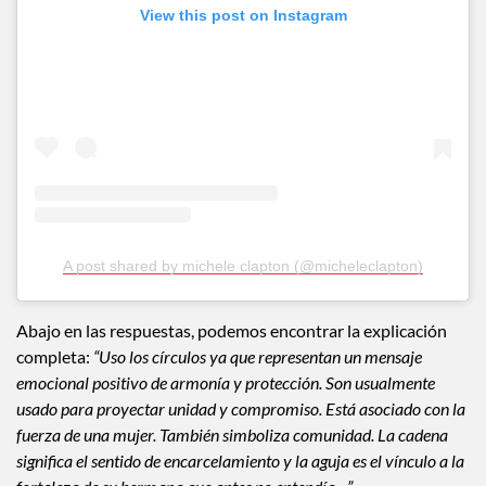
View this post on Instagram
A post shared by michele clapton (@micheleclapton)
Abajo en las respuestas, podemos encontrar la explicación
completa:
“Uso los círculos ya que representan un mensaje
emocional positivo de armonía y protección. Son usualmente
usado para proyectar unidad y compromiso. Está asociado con la
fuerza de una mujer. También simboliza comunidad. La cadena
significa el sentido de encarcelamiento y la aguja es el vínculo a la