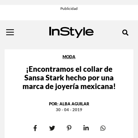
MODA
¡Encontramos el collar de
Sansa Stark hecho por una
marca de joyería mexicana!
POR:
ALBA AGUILAR
30 - 04 - 2019