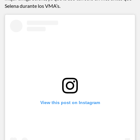
Selena durante los VMA’s.
View this post on Instagram