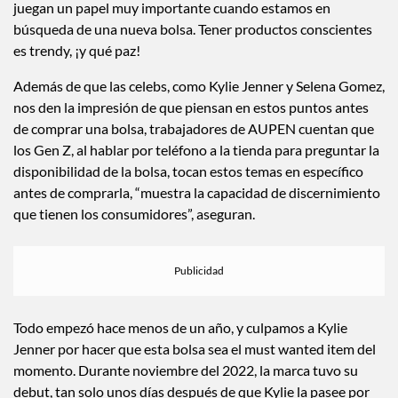
juegan un papel muy importante cuando estamos en
búsqueda de una nueva bolsa. Tener productos conscientes
es trendy, ¡y qué paz!
Además de que las celebs, como Kylie Jenner y Selena Gomez,
nos den la impresión de que piensan en estos puntos antes
de comprar una bolsa, trabajadores de AUPEN cuentan que
los Gen Z, al hablar por teléfono a la tienda para preguntar la
disponibilidad de la bolsa, tocan estos temas en específico
antes de comprarla, “muestra la capacidad de discernimiento
que tienen los consumidores”, aseguran.
Todo empezó hace menos de un año, y culpamos a Kylie
Jenner por hacer que esta bolsa sea el must wanted item del
momento. Durante noviembre del 2022, la marca tuvo su
debut, tan solo unos días después de que Kylie la pasee por