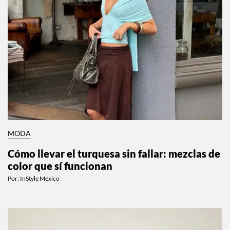
MODA
Cómo llevar el turquesa sin fallar: mezclas de
color que sí funcionan
Por:
InStyle México