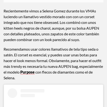
Recientemente vimos a Selena Gomez durante los VMAs
luciendo un llamativo vestido morado con con un corset
integrado que nos tiene obsessed. Los combinó con unos
kitten heels negros de charol, aunque, por su bolsa AUPEN
con detalles plateados, unos zapatos de este color también
pueden combinar con un look parecido al suyo.
Recomendamos usar colores llamativos de tela tipo seda o
satén. El corset es esencial, y puedes usar unas botas para
hacer el look menos formal. Obviamente, para hacer el outfit
más trendy es necesaria tu nueva AUPEN bag, especialmente
el modelo
Purpose
con flecos de diamantes como el de
Selena.