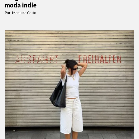
moda indie
Por:
Manuela Cosío