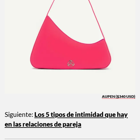
AUPEN ($340 USD)
Siguiente:
Los 5 tipos de intimidad que hay
en las relaciones de pareja