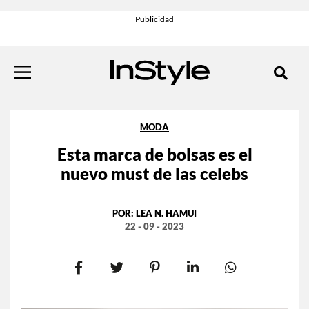
MODA
Esta marca de bolsas es el
nuevo must de las celebs
POR:
LEA N. HAMUI
22 - 09 - 2023