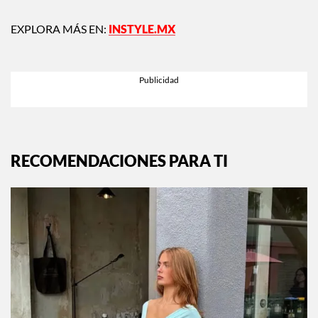
EXPLORA MÁS EN:
INSTYLE.MX
RECOMENDACIONES PARA TI