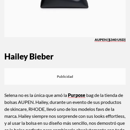
AUPEN ($340 USD)
Hailey Bieber
Selena no es la única que amó la
Purpose
bag de la tienda de
bolsas AUPEN. Hailey, durante un evento de sus productos
de skincare, RHODE, llevó uno de los modelos favs de la
marca. Hailey siempre nos sorprende con sus looks effortless,
y al usar la bolsa en su diseño más sencillo, nos demostró que
es la bolsa perfecta para combinarla absolutamente con todo.