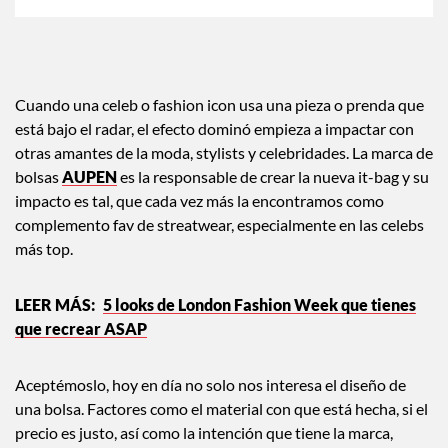
Cuando una celeb o fashion icon usa una pieza o prenda que
está bajo el radar, el efecto dominó empieza a impactar con
otras amantes de la moda, stylists y celebridades. La marca de
bolsas
AUPEN
es la responsable de crear la nueva it-bag y su
impacto es tal, que cada vez más la encontramos como
complemento fav de streatwear, especialmente en las celebs
más top.
5 looks de London Fashion Week que tienes
que recrear ASAP
Aceptémoslo, hoy en día no solo nos interesa el diseño de
una bolsa. Factores como el material con que está hecha, si el
precio es justo, así como la intención que tiene la marca,