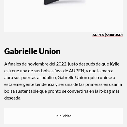
AUPEN ($180 USD)
Gabrielle Union
A finales de noviembre del 2022, justo después de que Kylie
estrene una de sus bolsas favs de AUPEN, y que la marca
abra sus puertas al público, Gabrelle Union quiso unirse a
esta emergente tendencia y ser una de las primeras en usar la
bolsa sustentable que pronto se convertiría en la it-bag más
deseada.