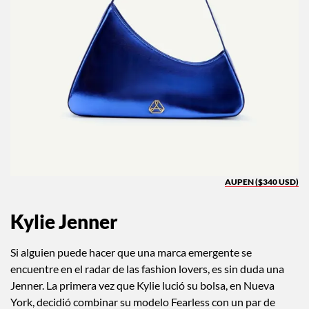
AUPEN ($340 USD)
Kylie Jenner
Si alguien puede hacer que una marca emergente se
encuentre en el radar de las fashion lovers, es sin duda una
Jenner. La primera vez que Kylie lució su bolsa, en Nueva
York, decidió combinar su modelo Fearless con un par de