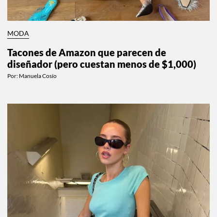
MODA
Tacones de Amazon que parecen de
diseñador (pero cuestan menos de $1,000)
Por:
Manuela Cosío