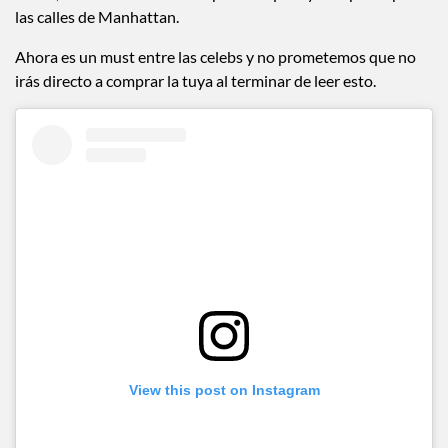
las calles de Manhattan.
Ahora es un must entre las celebs y no prometemos que no
irás directo a comprar la tuya al terminar de leer esto.
View this post on Instagram