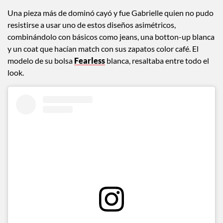
Una pieza más de dominó cayó y fue Gabrielle quien no pudo
resistirse a usar uno de estos diseños asimétricos,
combinándolo con básicos como jeans, una botton-up blanca
y un coat que hacían match con sus zapatos color café. El
modelo de su bolsa
Fearless
blanca, resaltaba entre todo el
look.