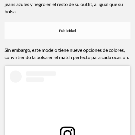
jeans azules y negro en el resto de su outfit, al igual que su
bolsa.
Sin embargo, este modelo tiene nueve opciones de colores,
convirtiendo la bolsa en el match perfecto para cada ocasión.