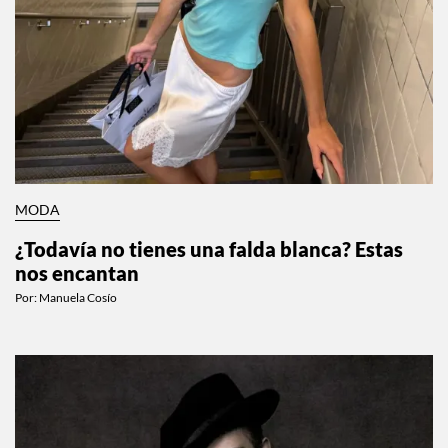
MODA
¿Todavía no tienes una falda blanca? Estas
nos encantan
Por:
Manuela Cosío