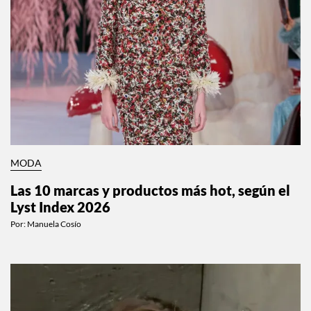
MODA
Las 10 marcas y productos más hot, según el
Lyst Index 2026
Por:
Manuela Cosío