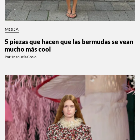
MODA
5 piezas que hacen que las bermudas se vean
mucho más cool
Por:
Manuela Cosío