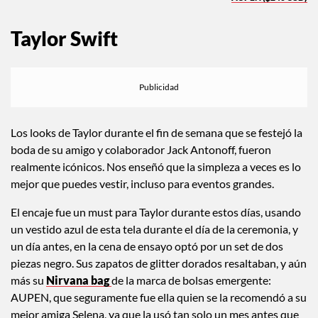
Taylor Swift
Los looks de Taylor durante el fin de semana que se festejó la
boda de su amigo y colaborador Jack Antonoff, fueron
realmente icónicos. Nos enseñó que la simpleza a veces es lo
mejor que puedes vestir, incluso para eventos grandes.
El encaje fue un must para Taylor durante estos días, usando
un vestido azul de esta tela durante el día de la ceremonia, y
un día antes, en la cena de ensayo optó por un set de dos
piezas negro. Sus zapatos de glitter dorados resaltaban, y aún
más su
Nirvana bag
de la marca de bolsas emergente:
AUPEN, que seguramente fue ella quien se la recomendó a su
mejor amiga Selena, ya que la usó tan solo un mes antes que