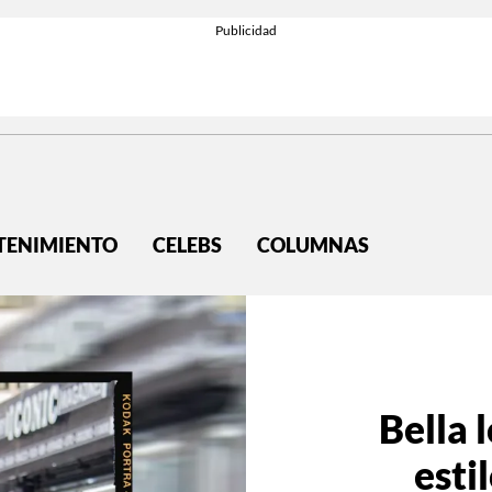
TENIMIENTO
CELEBS
COLUMNAS
Bella 
esti