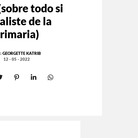
sobre todo si
aliste de la
rimaria)
:
GEORGETTE KATRIB
12 - 05 - 2022