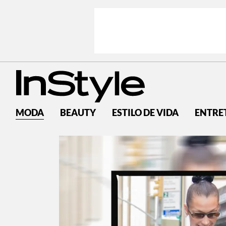
MODA
BEAUTY
ESTILO DE VIDA
ENTRE