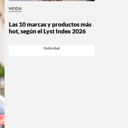
MODA
Las 10 marcas y productos más
hot, según el Lyst Index 2026