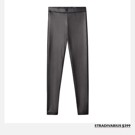
STRADIVARIUS $399