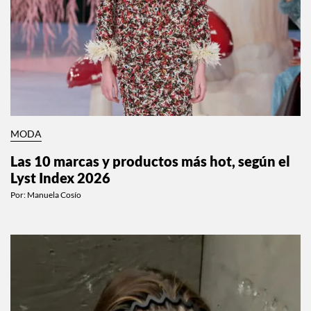
MODA
Las 10 marcas y productos más hot, según el
Lyst Index 2026
Por:
Manuela Cosío