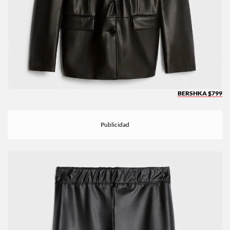
BERSHKA $799