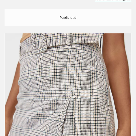
STRADIVARIUS $499