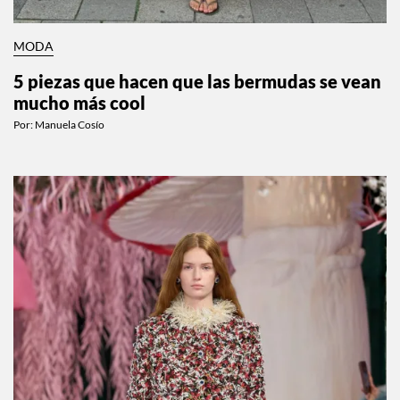
MODA
5 piezas que hacen que las bermudas se vean
mucho más cool
Por:
Manuela Cosío