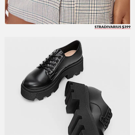
STRADIVARIUS $399