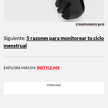
STRADIVARIUS $639
Siguiente:
5 razones para monitorear tu ciclo
menstrual
EXPLORA MÁS EN:
INSTYLE.MX