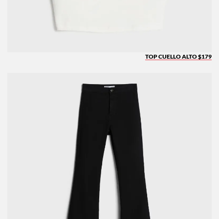
TOP CUELLO ALTO $179