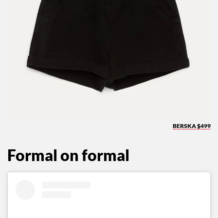
BERSKA $499
Formal on formal