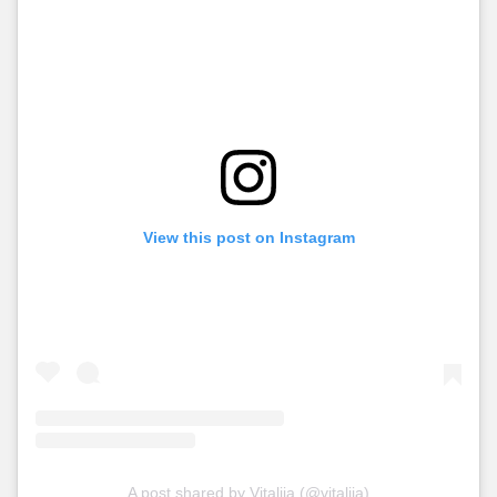
View this post on Instagram