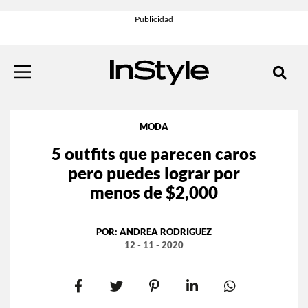
MODA
5 outfits que parecen caros
pero puedes lograr por
menos de $2,000
POR:
ANDREA RODRIGUEZ
12 - 11 - 2020