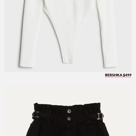
BERSHKA $499