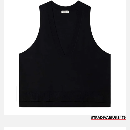
STRADIVARIUS $479