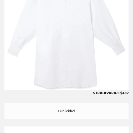
STRADIVARIUS $439