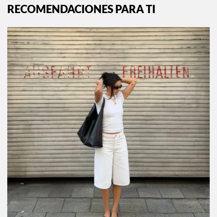
RECOMENDACIONES PARA TI