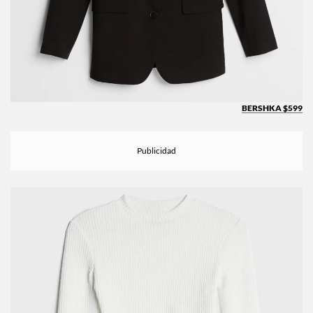
BERSHKA $599