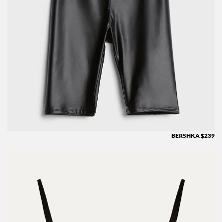
BERSHKA $239