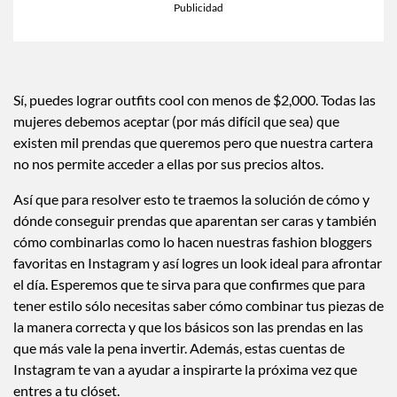
Sí, puedes lograr outfits cool con menos de $2,000. Todas las
mujeres debemos aceptar (por más difícil que sea) que
existen mil prendas que queremos pero que nuestra cartera
no nos permite acceder a ellas por sus precios altos.
Así que para resolver esto te traemos la solución de cómo y
dónde conseguir prendas que aparentan ser caras y también
cómo combinarlas como lo hacen nuestras fashion bloggers
favoritas en Instagram y así logres un look ideal para afrontar
el día. Esperemos que te sirva para que confirmes que para
tener estilo sólo necesitas saber cómo combinar tus piezas de
la manera correcta y que los básicos son las prendas en las
que más vale la pena invertir. Además, estas cuentas de
Instagram te van a ayudar a inspirarte la próxima vez que