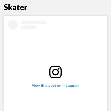
Skater
View this post on Instagram