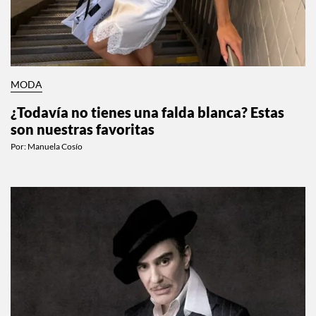
MODA
¿Todavía no tienes una falda blanca? Estas
son nuestras favoritas
Por:
Manuela Cosío