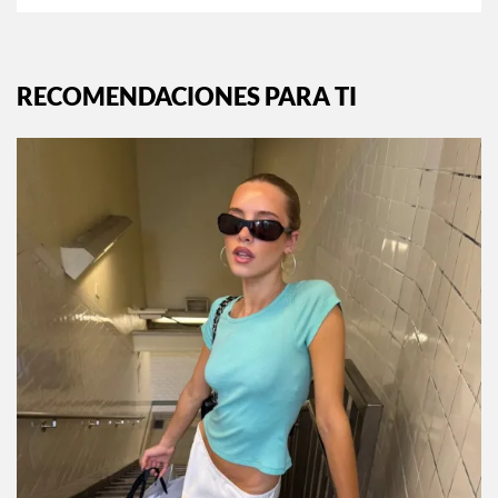
RECOMENDACIONES PARA TI