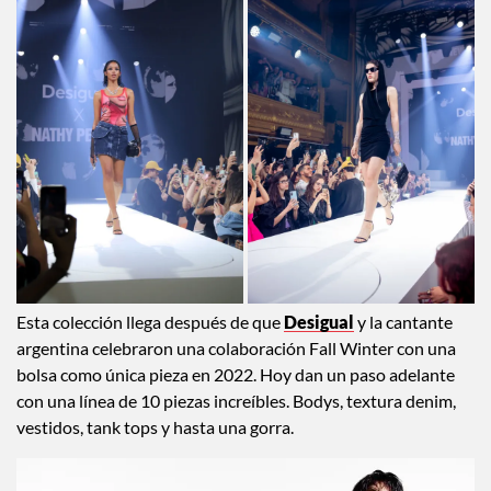
Esta colección llega después de que
Desigual
y la cantante
argentina celebraron una colaboración Fall Winter con una
bolsa como única pieza en 2022. Hoy dan un paso adelante
con una línea de 10 piezas increíbles. Bodys, textura denim,
vestidos, tank tops y hasta una gorra.