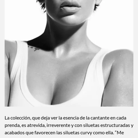
La colección, que deja ver la esencia de la cantante en cada
prenda, es atrevida, irreverente y con siluetas estructuradas y