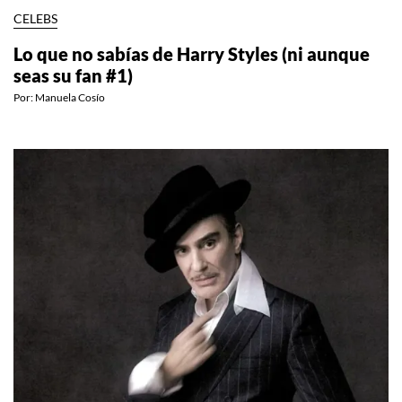
CELEBS
Lo que no sabías de Harry Styles (ni aunque
seas su fan #1)
Por:
Manuela Cosío