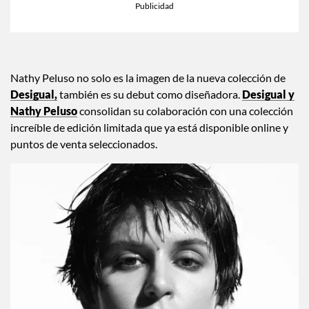
Nathy Peluso no solo es la imagen de la nueva colección de
Desigual,
también es su debut como diseñadora.
Desigual y
Nathy Peluso
consolidan su colaboración con una colección
increíble de edición limitada que ya está disponible online y
puntos de venta seleccionados.