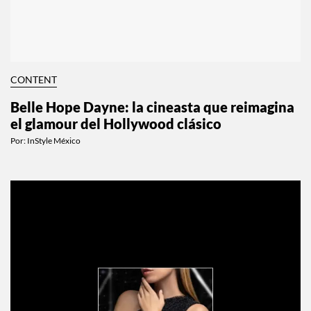
CONTENT
Belle Hope Dayne: la cineasta que reimagina
el glamour del Hollywood clásico
Por:
InStyle México