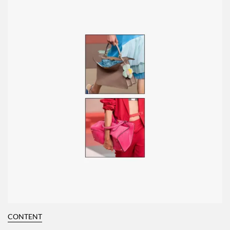
CONTENT