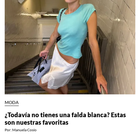
MODA
¿Todavía no tienes una falda blanca? Estas
son nuestras favoritas
Por:
Manuela Cosío