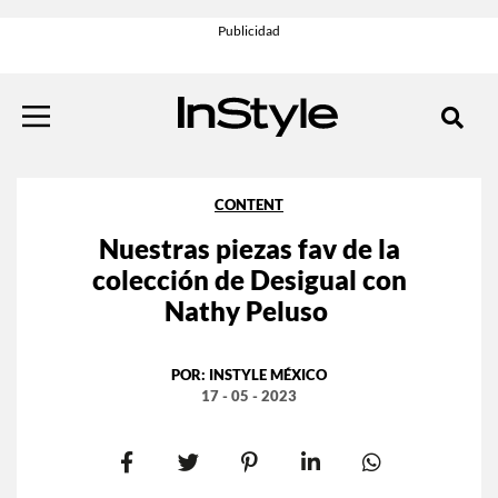
CONTENT
Nuestras piezas fav de la
colección de Desigual con
Nathy Peluso
POR:
INSTYLE MÉXICO
17 - 05 - 2023