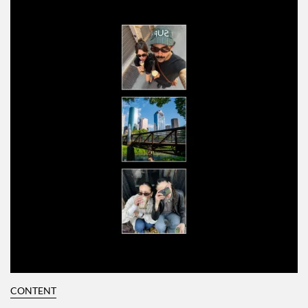
CONTENT