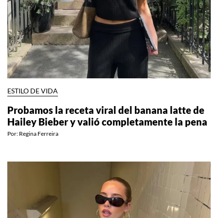
ESTILO DE VIDA
Probamos la receta viral del banana latte de
Hailey Bieber y valió completamente la pena
Por:
Regina Ferreira