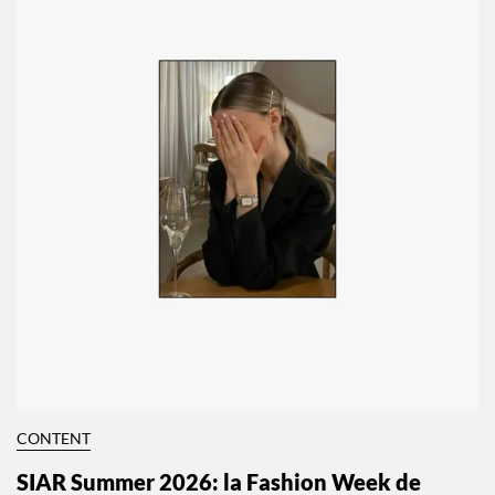
CONTENT