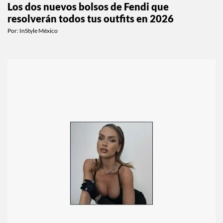
Los dos nuevos bolsos de Fendi que
resolverán todos tus outfits en 2026
Por:
InStyle México