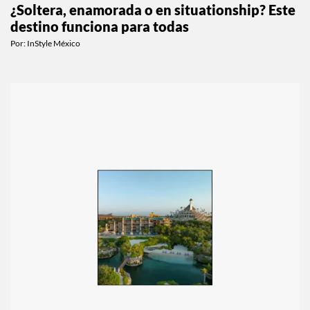
¿Soltera, enamorada o en situationship? Este
destino funciona para todas
Por:
InStyle México