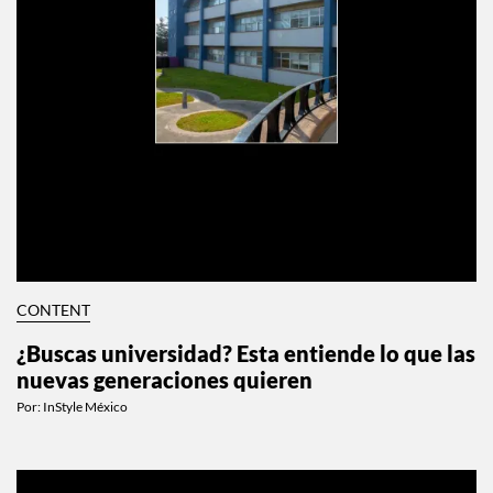
CONTENT
¿Buscas universidad? Esta entiende lo que las
nuevas generaciones quieren
Por:
InStyle México