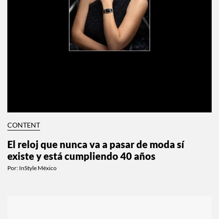
CONTENT
El reloj que nunca va a pasar de moda sí
existe y está cumpliendo 40 años
Por:
InStyle México