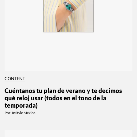
CONTENT
Cuéntanos tu plan de verano y te decimos
qué reloj usar (todos en el tono de la
temporada)
Por:
InStyle México