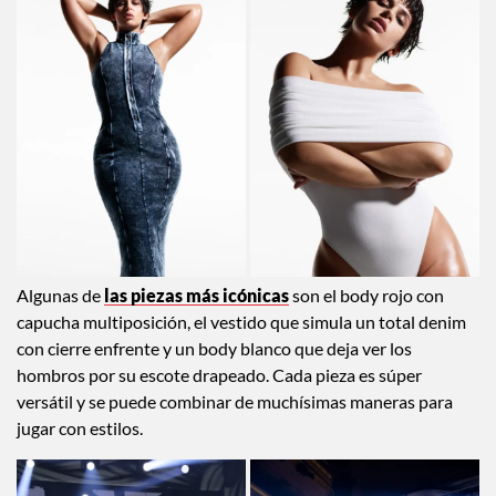
Algunas de
las piezas más icónicas
son el body rojo con
capucha multiposición, el vestido que simula un total denim
con cierre enfrente y un body blanco que deja ver los
hombros por su escote drapeado. Cada pieza es súper
versátil y se puede combinar de muchísimas maneras para
jugar con estilos.