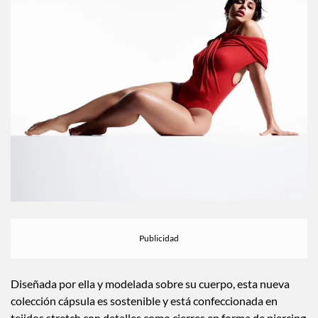
Diseñada por ella y modelada sobre su cuerpo, esta nueva
colección cápsula es sostenible y está confeccionada en