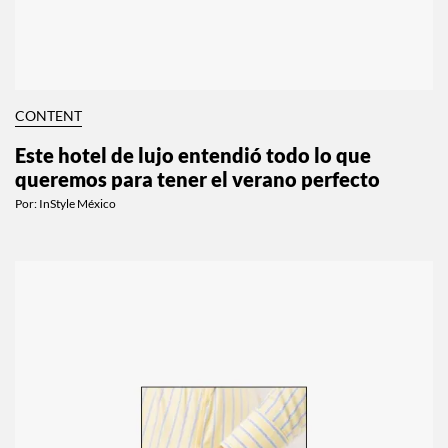
CONTENT
Este hotel de lujo entendió todo lo que
queremos para tener el verano perfecto
Por:
InStyle México