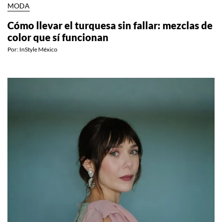
MODA
Cómo llevar el turquesa sin fallar: mezclas de
color que sí funcionan
Por:
InStyle México