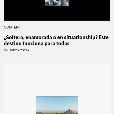
CONTENT
¿Soltera, enamorada o en situationship? Este
destino funciona para todas
Por:
InStyle México