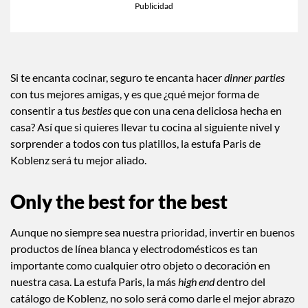
Si te encanta cocinar, seguro te encanta hacer
dinner parties
con tus mejores amigas, y es que ¿qué mejor forma de
consentir a tus
besties
que con una cena deliciosa hecha en
casa? Así que si quieres llevar tu cocina al siguiente nivel y
sorprender a todos con tus platillos, la estufa Paris de
Koblenz será tu mejor aliado.
Only the best for the best
Aunque no siempre sea nuestra prioridad, invertir en buenos
productos de línea blanca y electrodomésticos es tan
importante como cualquier otro objeto o decoración en
nuestra casa. La estufa Paris, la más
high end
dentro del