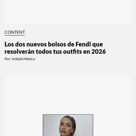
CONTENT
Los dos nuevos bolsos de Fendi que
resolverán todos tus outfits en 2026
Por:
InStyle México