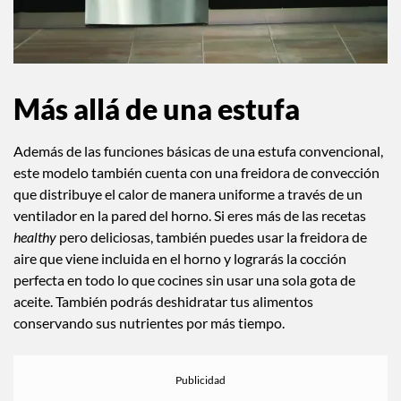
Más allá de una estufa
Además de las funciones básicas de una estufa convencional,
este modelo también cuenta con una freidora de convección
que distribuye el calor de manera uniforme a través de un
ventilador en la pared del horno. Si eres más de las recetas
healthy
pero deliciosas, también puedes usar la freidora de
aire que viene incluida en el horno y lograrás la cocción
perfecta en todo lo que cocines sin usar una sola gota de
aceite. También podrás deshidratar tus alimentos
conservando sus nutrientes por más tiempo.