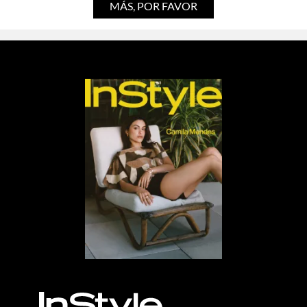
MÁS, POR FAVOR