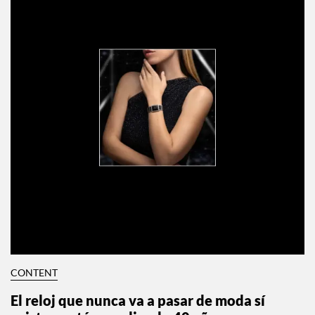
CONTENT