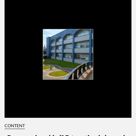
CONTENT