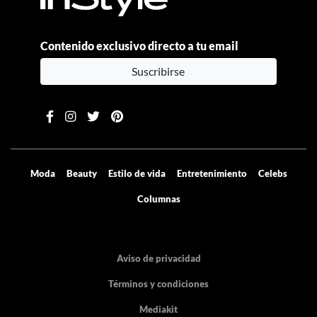
Contenido exclusivo directo a tu email
Suscribirse
Moda
Beauty
Estilo de vida
Entretenimiento
Celebs
Columnas
Aviso de privacidad
Términos y condiciones