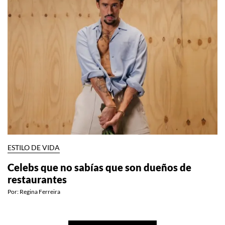
ESTILO DE VIDA
Celebs que no sabías que son dueños de
restaurantes
Por:
Regina Ferreira