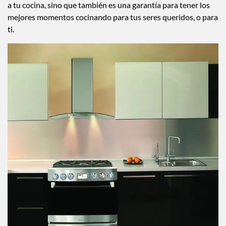
catálogo de Koblenz, no solo será como darle el mejor abrazo
a tu cocina, sino que también es una garantía para tener los
mejores momentos cocinando para tus seres queridos, o para
ti.