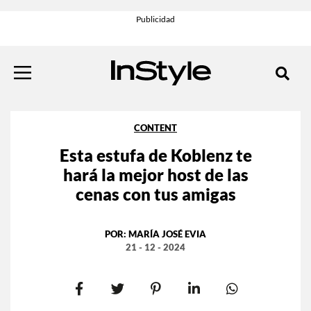
CONTENT
Esta estufa de Koblenz te
hará la mejor host de las
cenas con tus amigas
POR:
MARÍA JOSÉ EVIA
21 - 12 - 2024