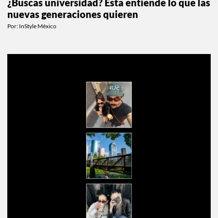
¿Buscas universidad? Esta entiende lo que las
nuevas generaciones quieren
Por:
InStyle México