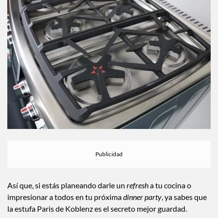
Así que, si estás planeando darle un
refresh
a tu cocina o
impresionar a todos en tu próxima
dinner party
, ya sabes que