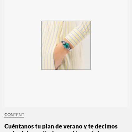
CONTENT