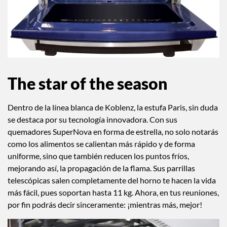
The star of the season
Dentro de la línea blanca de Koblenz, la estufa Paris, sin duda
se destaca por su tecnología innovadora. Con sus
quemadores SuperNova en forma de estrella, no solo notarás
como los alimentos se calientan más rápido y de forma
uniforme, sino que también reducen los puntos fríos,
mejorando así, la propagación de la flama. Sus parrillas
telescópicas salen completamente del horno te hacen la vida
más fácil, pues soportan hasta 11 kg. Ahora, en tus reuniones,
por fin podrás decir sinceramente: ¡mientras más, mejor!