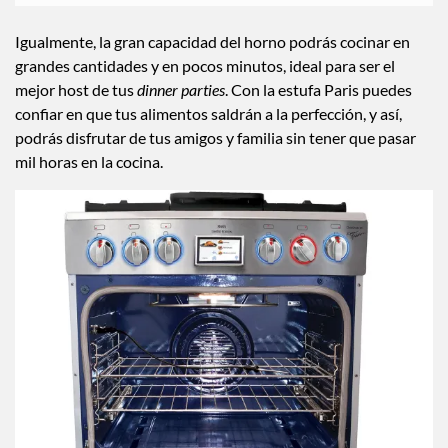
Igualmente, la gran capacidad del horno podrás cocinar en
grandes cantidades y en pocos minutos, ideal para ser el
mejor host de tus
dinner parties
. Con la estufa Paris puedes
confiar en que tus alimentos saldrán a la perfección, y así,
podrás disfrutar de tus amigos y familia sin tener que pasar
mil horas en la cocina.