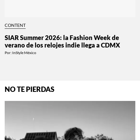
CONTENT
SIAR Summer 2026: la Fashion Week de
verano de los relojes indie llega a CDMX
Por:
InStyle México
NO TE PIERDAS