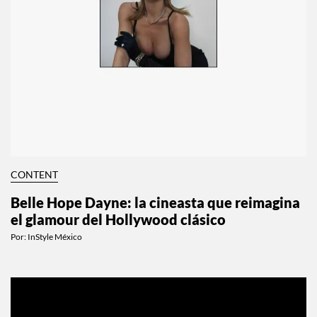
CONTENT
Belle Hope Dayne: la cineasta que reimagina
el glamour del Hollywood clásico
Por:
InStyle México