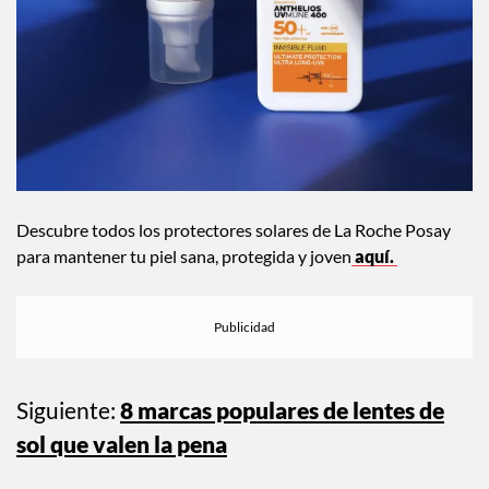
Descubre todos los protectores solares de La Roche Posay
para mantener tu piel sana, protegida y joven
aquí.
Siguiente:
8 marcas populares de lentes de
sol que valen la pena