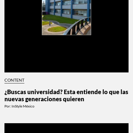
CONTENT
¿Buscas universidad? Esta entiende lo que las
nuevas generaciones quieren
Por:
InStyle México