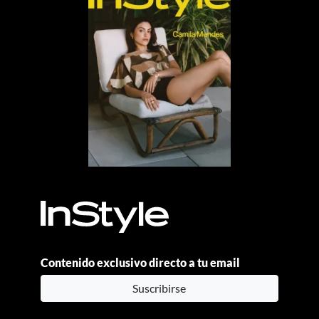
Contenido exclusivo directo a tu email
Suscribirse