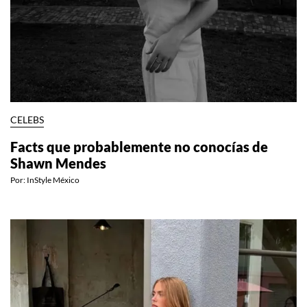
CELEBS
Facts que probablemente no conocías de
Shawn Mendes
Por:
InStyle México