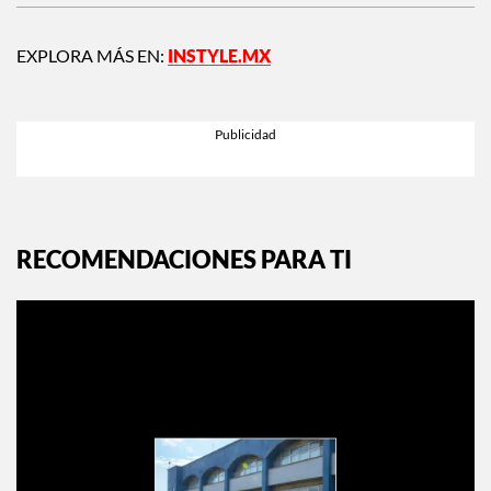
EXPLORA MÁS EN:
INSTYLE.MX
RECOMENDACIONES PARA TI