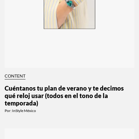
CONTENT
Cuéntanos tu plan de verano y te decimos
qué reloj usar (todos en el tono de la
temporada)
Por:
InStyle México