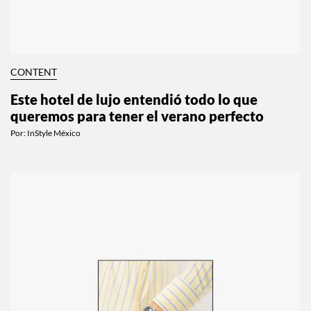
CONTENT
Este hotel de lujo entendió todo lo que
queremos para tener el verano perfecto
Por:
InStyle México