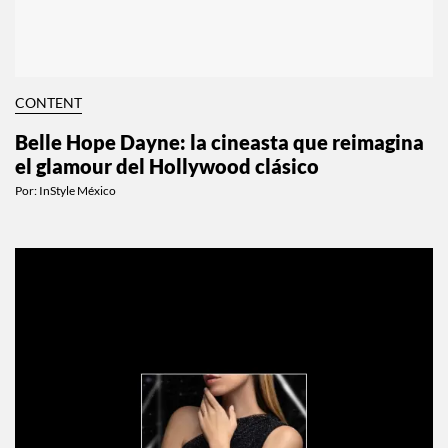
CONTENT
Belle Hope Dayne: la cineasta que reimagina
el glamour del Hollywood clásico
Por:
InStyle México