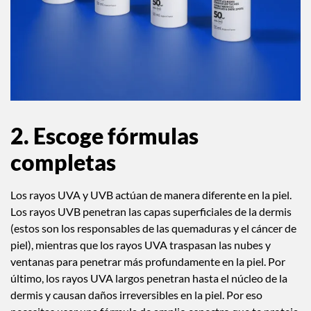
2. Escoge fórmulas
completas
Los rayos UVA y UVB actúan de manera diferente en la piel.
Los rayos UVB penetran las capas superficiales de la dermis
(estos son los responsables de las quemaduras y el cáncer de
piel), mientras que los rayos UVA traspasan las nubes y
ventanas para penetrar más profundamente en la piel. Por
último, los rayos UVA largos penetran hasta el núcleo de la
dermis y causan daños irreversibles en la piel. Por eso