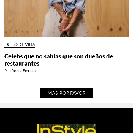
ESTILO DE VIDA
Celebs que no sabías que son dueños de
restaurantes
Por:
Regina Ferreira
MÁS, POR FAVOR