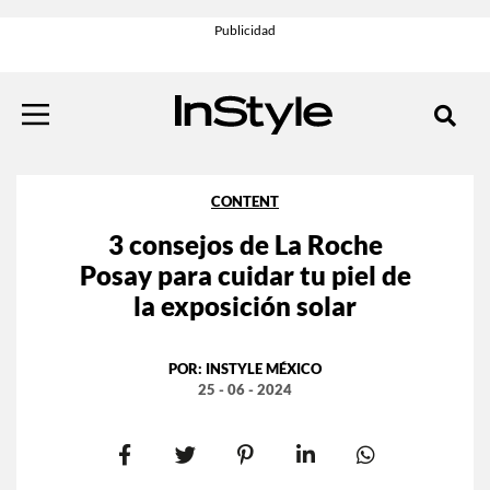
CONTENT
3 consejos de La Roche
Posay para cuidar tu piel de
la exposición solar
POR:
INSTYLE MÉXICO
25 - 06 - 2024