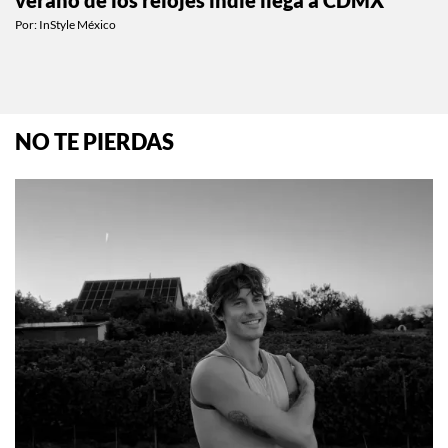
Por:
InStyle México
NO TE PIERDAS