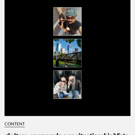
CONTENT