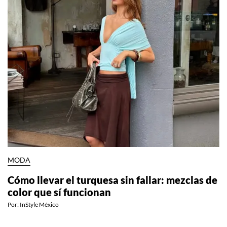
MODA
Cómo llevar el turquesa sin fallar: mezclas de
color que sí funcionan
Por:
InStyle México