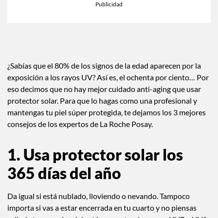
¿Sabías que el 80% de los signos de la edad aparecen por la
exposición a los rayos UV? Así es, el ochenta por ciento… Por
eso decimos que no hay mejor cuidado anti-aging que usar
protector solar. Para que lo hagas como una profesional y
mantengas tu piel súper protegida, te dejamos los 3 mejores
consejos de los expertos de La Roche Posay.
1. Usa protector solar los
365 días del año
Da igual si está nublado, lloviendo o nevando. Tampoco
importa si vas a estar encerrada en tu cuarto y no piensas