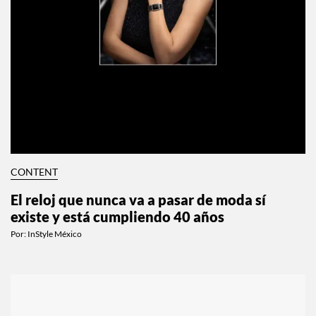
CONTENT
El reloj que nunca va a pasar de moda sí
existe y está cumpliendo 40 años
Por:
InStyle México