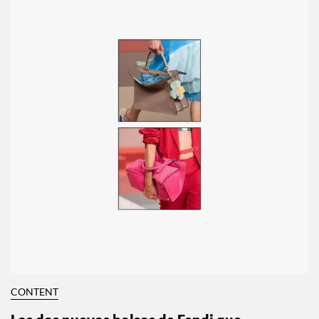
CONTENT