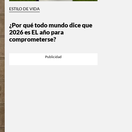
ESTILO DE VIDA
¿Por qué todo mundo dice que
2026 es EL año para
comprometerse?