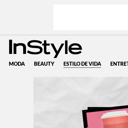
MODA
BEAUTY
ESTILO DE VIDA
ENTRE