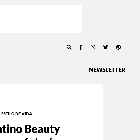
NEWSLETTER
ESTILO DE VIDA
ntino Beauty