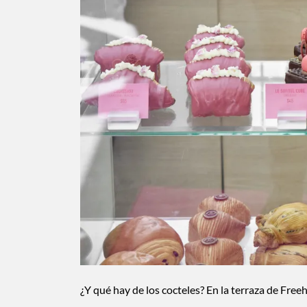
¿Y qué hay de los cocteles? En la terraza de Fre