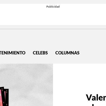
TENIMIENTO
CELEBS
COLUMNAS
Vale