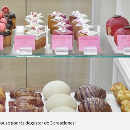
ehouse podrás degustar de 3 creaciones: