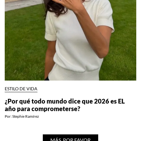
ESTILO DE VIDA
¿Por qué todo mundo dice que 2026 es EL
año para comprometerse?
Por:
Stephie Ramírez
MÁS, POR FAVOR