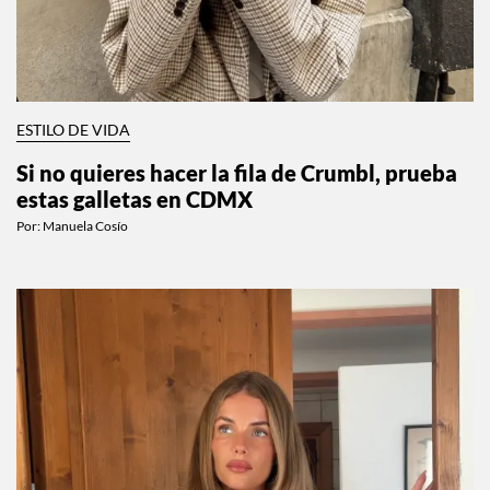
ESTILO DE VIDA
Si no quieres hacer la fila de Crumbl, prueba
estas galletas en CDMX
Por:
Manuela Cosío