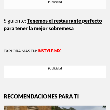
Siguiente:
Tenemos el restaurante perfecto
para tener la mejor sobremesa
EXPLORA MÁS EN:
INSTYLE.MX
RECOMENDACIONES PARA TI