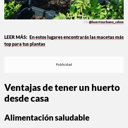
Vía
@huertourbano_cdmx
En estos lugares encontrarás las macetas más
top para tus plantas
Ventajas de tener un huerto
desde casa
Alimentación saludable