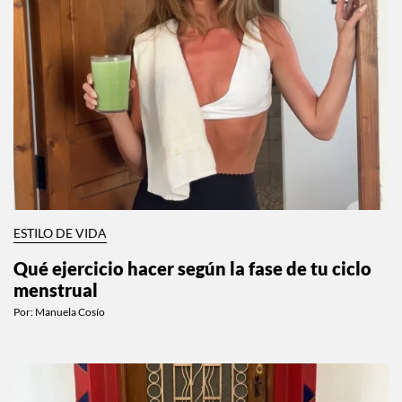
ESTILO DE VIDA
Qué ejercicio hacer según la fase de tu ciclo
menstrual
Por:
Manuela Cosío