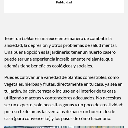
Tener un
hobbie
es una excelente manera de combatir la
ansiedad, la depresión y otros problemas de salud mental.
Una buena opción es la jardinería: tener un huerto casero
puede ser una experiencia increíblemente relajante, que
además tiene beneficios ecológicos y sociales.
Puedes cultivar una variedad de plantas comestibles, como
vegetales, hierbas y frutas, directamente en tu casa, ya sea en
tu jardín, balcón, terraza o incluso en el interior de tu casa
utilizando macetas y contenedores adecuados. No necesitas
ser un experto, solo necesitas ganas y un poco de creatividad;
por eso te dejamos las ventajas de hacer un huerto desde
casa (para convencerte) y los pasos de cómo hacer uno.