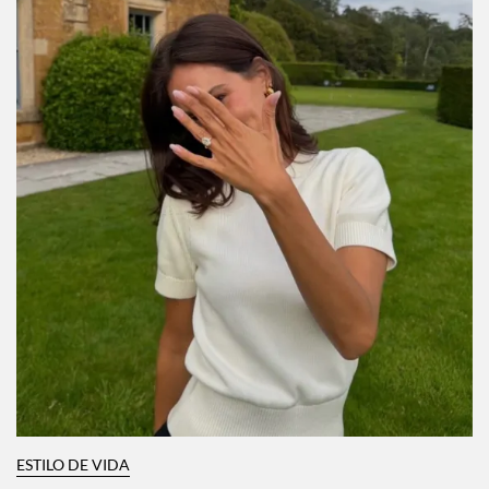
ESTILO DE VIDA