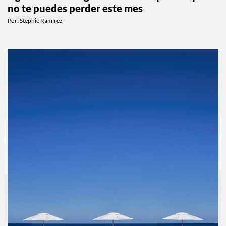
no te puedes perder este mes
Por:
Stephie Ramírez