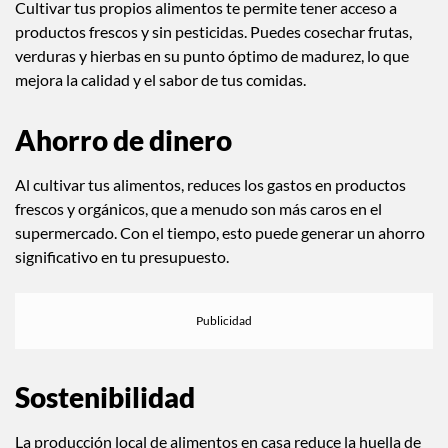
Cultivar tus propios alimentos te permite tener acceso a
productos frescos y sin pesticidas. Puedes cosechar frutas,
verduras y hierbas en su punto óptimo de madurez, lo que
mejora la calidad y el sabor de tus comidas.
Ahorro de dinero
Al cultivar tus alimentos, reduces los gastos en productos
frescos y orgánicos, que a menudo son más caros en el
supermercado. Con el tiempo, esto puede generar un ahorro
significativo en tu presupuesto.
Sostenibilidad
La producción local de alimentos en casa reduce la huella de