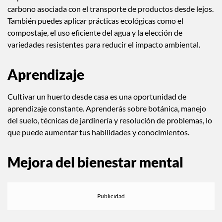
carbono asociada con el transporte de productos desde lejos.
También puedes aplicar prácticas ecológicas como el
compostaje, el uso eficiente del agua y la elección de
variedades resistentes para reducir el impacto ambiental.
Aprendizaje
Cultivar un huerto desde casa es una oportunidad de
aprendizaje constante. Aprenderás sobre botánica, manejo
del suelo, técnicas de jardinería y resolución de problemas, lo
que puede aumentar tus habilidades y conocimientos.
Mejora del bienestar mental