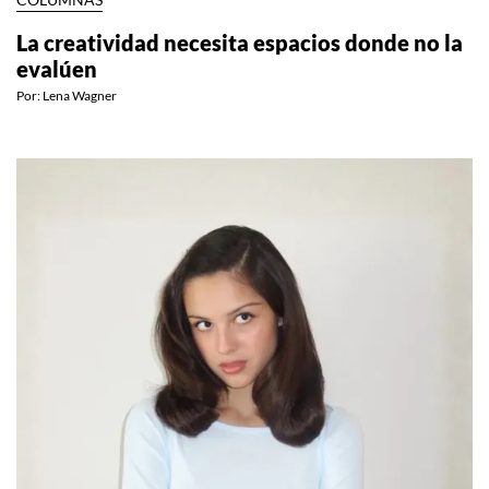
La creatividad necesita espacios donde no la
evalúen
Por:
Lena Wagner