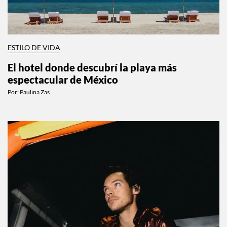
ESTILO DE VIDA
El hotel donde descubrí la playa más
espectacular de México
Por:
Paulina Zas