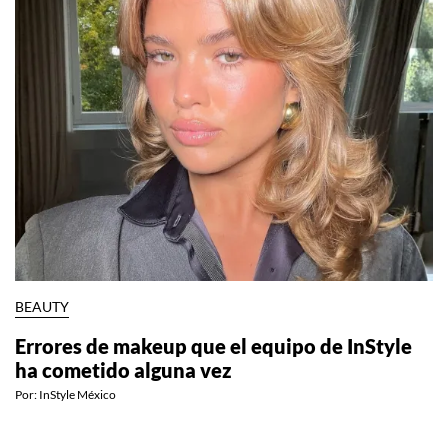
BEAUTY
Errores de makeup que el equipo de InStyle
ha cometido alguna vez
Por:
InStyle México