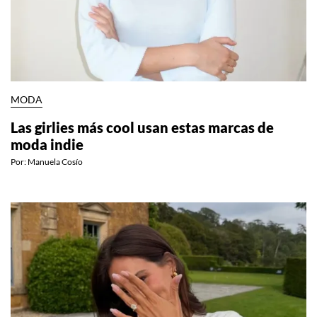
MODA
Las girlies más cool usan estas marcas de
moda indie
Por:
Manuela Cosío