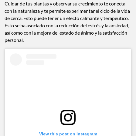
Cuidar de tus plantas y observar su crecimiento te conecta
con la naturaleza y te permite experimentar el ciclo de la vida
de cerca. Esto puede tener un efecto calmante y terapéutico.
Esto se ha asociado con la reducción del estrés y la ansiedad,
así como con la mejora del estado de ánimo y la satisfacción
personal.
View this post on Instagram