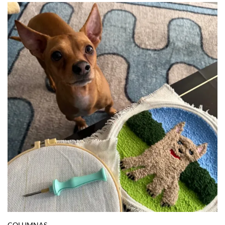
COLUMNAS