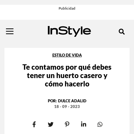
ESTILO DE VIDA
Te contamos por qué debes
tener un huerto casero y
cómo hacerlo
POR:
DULCE ADALID
18 - 09 - 2023