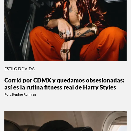
ESTILO DE VIDA
Corrió por CDMX y quedamos obsesionadas:
así es la rutina fitness real de Harry Styles
Por:
Stephie Ramírez