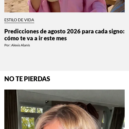
ESTILO DE VIDA
Predicciones de agosto 2026 para cada signo:
cómo te va a ir este mes
Por:
Alexis Alanís
NO TE PIERDAS