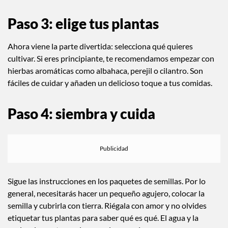
Paso 3: elige tus plantas
Ahora viene la parte divertida: selecciona qué quieres
cultivar. Si eres principiante, te recomendamos empezar con
hierbas aromáticas como albahaca, perejil o cilantro. Son
fáciles de cuidar y añaden un delicioso toque a tus comidas.
Paso 4: siembra y cuida
Sigue las instrucciones en los paquetes de semillas. Por lo
general, necesitarás hacer un pequeño agujero, colocar la
semilla y cubrirla con tierra. Riégala con amor y no olvides
etiquetar tus plantas para saber qué es qué. El agua y la