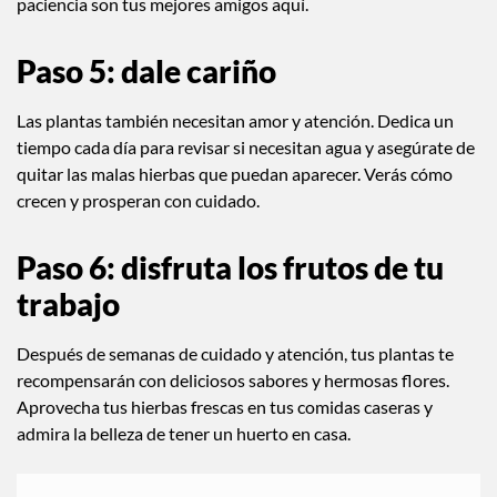
paciencia son tus mejores amigos aquí.
Paso 5: dale cariño
Las plantas también necesitan amor y atención. Dedica un
tiempo cada día para revisar si necesitan agua y asegúrate de
quitar las malas hierbas que puedan aparecer. Verás cómo
crecen y prosperan con cuidado.
Paso 6: disfruta los frutos de tu
trabajo
Después de semanas de cuidado y atención, tus plantas te
recompensarán con deliciosos sabores y hermosas flores.
Aprovecha tus hierbas frescas en tus comidas caseras y
admira la belleza de tener un huerto en casa.