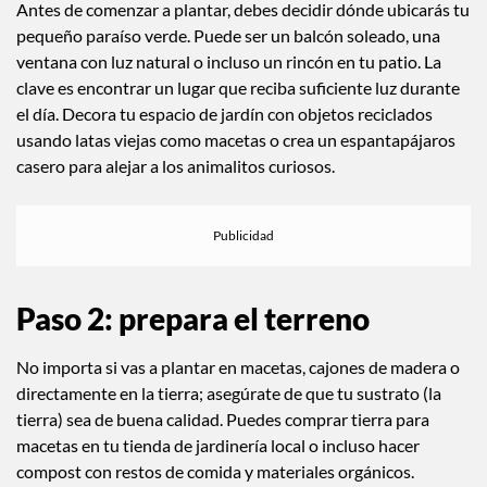
Antes de comenzar a plantar, debes decidir dónde ubicarás tu
pequeño paraíso verde. Puede ser un balcón soleado, una
ventana con luz natural o incluso un rincón en tu patio. La
clave es encontrar un lugar que reciba suficiente luz durante
el día. Decora tu espacio de jardín con objetos reciclados
usando latas viejas como macetas o crea un espantapájaros
casero para alejar a los animalitos curiosos.
Paso 2: prepara el terreno
No importa si vas a plantar en macetas, cajones de madera o
directamente en la tierra; asegúrate de que tu sustrato (la
tierra) sea de buena calidad. Puedes comprar tierra para
macetas en tu tienda de jardinería local o incluso hacer
compost con restos de comida y materiales orgánicos.