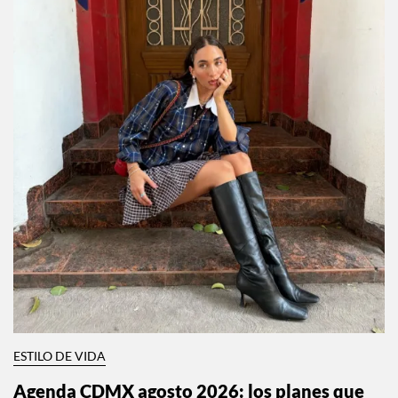
ESTILO DE VIDA
Agenda CDMX agosto 2026: los planes que