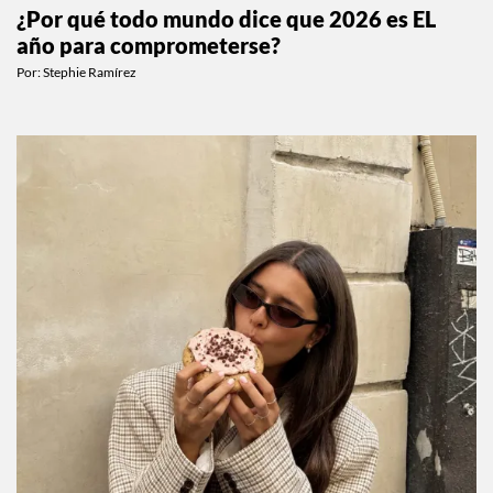
¿Por qué todo mundo dice que 2026 es EL
año para comprometerse?
Por:
Stephie Ramírez