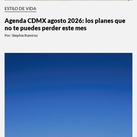
ESTILO DE VIDA
Agenda CDMX agosto 2026: los planes que
no te puedes perder este mes
Por:
Stephie Ramírez