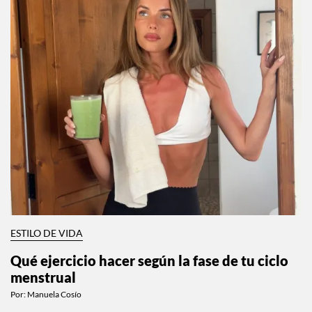
ESTILO DE VIDA
Qué ejercicio hacer según la fase de tu ciclo
menstrual
Por:
Manuela Cosío