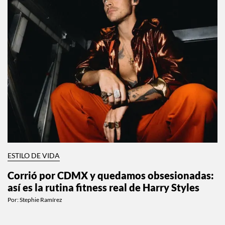
ESTILO DE VIDA
Corrió por CDMX y quedamos obsesionadas:
así es la rutina fitness real de Harry Styles
Por:
Stephie Ramírez