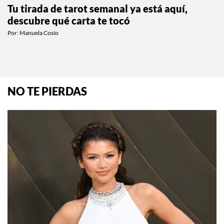
ESTILO DE VIDA
Tu tirada de tarot semanal ya está aquí,
descubre qué carta te tocó
Por:
Manuela Cosío
NO TE PIERDAS