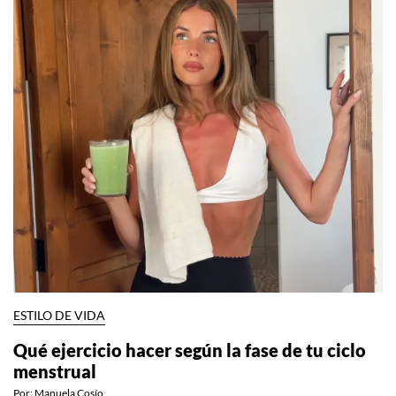
ESTILO DE VIDA
Qué ejercicio hacer según la fase de tu ciclo
menstrual