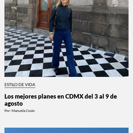
ESTILO DE VIDA
Los mejores planes en CDMX del 3 al 9 de
agosto
Por:
Manuela Cosío