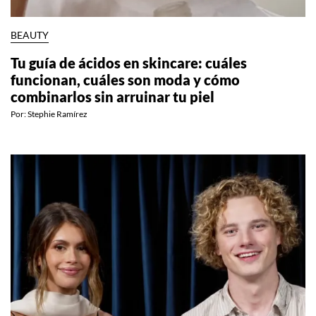
BEAUTY
Tu guía de ácidos en skincare: cuáles
funcionan, cuáles son moda y cómo
combinarlos sin arruinar tu piel
Por:
Stephie Ramírez