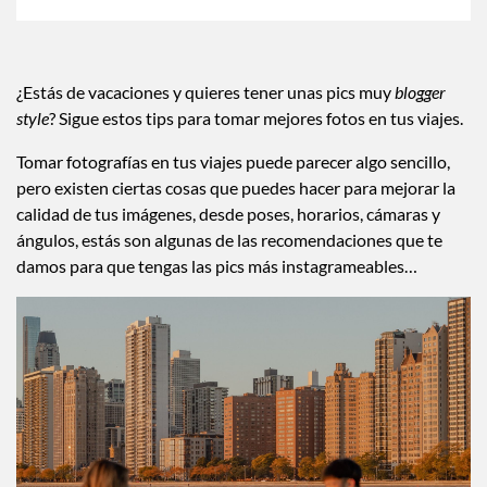
¿Estás de vacaciones y quieres tener unas pics muy
blogger
style
? Sigue estos tips para tomar mejores fotos en tus viajes.
Tomar fotografías en tus viajes puede parecer algo sencillo,
pero existen ciertas cosas que puedes hacer para mejorar la
calidad de tus imágenes, desde poses, horarios, cámaras y
ángulos, estás son algunas de las recomendaciones que te
damos para que tengas las pics más instagrameables…