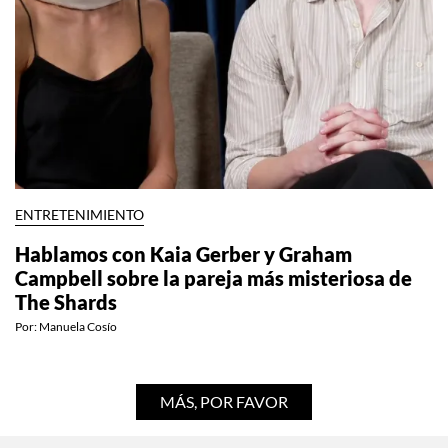
ENTRETENIMIENTO
Hablamos con Kaia Gerber y Graham
Campbell sobre la pareja más misteriosa de
The Shards
Por:
Manuela Cosío
MÁS, POR FAVOR