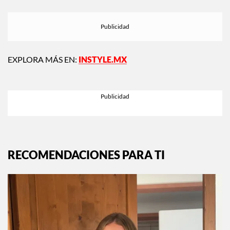
EXPLORA MÁS EN:
INSTYLE.MX
RECOMENDACIONES PARA TI