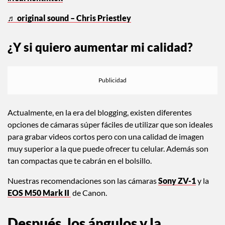
#learnontiktok
♬ original sound – Chris Priestley
¿Y si quiero aumentar mi calidad?
Actualmente, en la era del blogging, existen diferentes
opciones de cámaras súper fáciles de utilizar que son ideales
para grabar videos cortos pero con una calidad de imagen
muy superior a la que puede ofrecer tu celular. Además son
tan compactas que te cabrán en el bolsillo.
Nuestras recomendaciones son las cámaras
Sony ZV-1
y la
EOS M50 Mark II
de Canon.