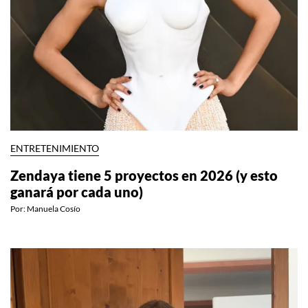
ENTRETENIMIENTO
Zendaya tiene 5 proyectos en 2026 (y esto
ganará por cada uno)
Por:
Manuela Cosío