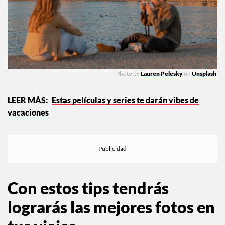
Photo by
Lauren Pelesky
on
Unsplash
Estas películas y series te darán vibes de
vacaciones
Con estos tips tendrás
lograrás las mejores fotos en