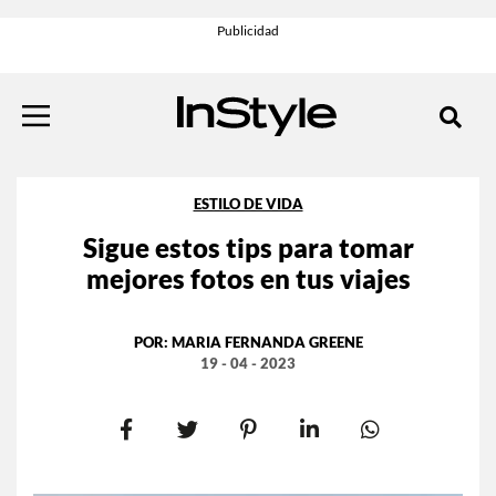
ESTILO DE VIDA
Sigue estos tips para tomar
mejores fotos en tus viajes
POR:
MARIA FERNANDA GREENE
19 - 04 - 2023