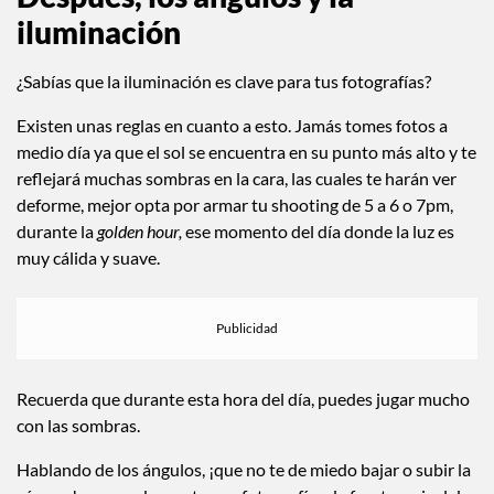
Después, los ángulos y la
iluminación
¿Sabías que la iluminación es clave para tus fotografías?
Existen unas reglas en cuanto a esto. Jamás tomes fotos a
medio día ya que el sol se encuentra en su punto más alto y te
reflejará muchas sombras en la cara, las cuales te harán ver
deforme, mejor opta por armar tu shooting de 5 a 6 o 7pm,
durante la
golden hour,
ese momento del día donde la luz es
muy cálida y suave.
Recuerda que durante esta hora del día, puedes jugar mucho
con las sombras.
Hablando de los ángulos, ¡que no te de miedo bajar o subir la