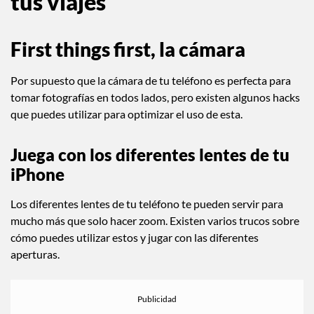
tus viajes
First things first, la cámara
Por supuesto que la cámara de tu teléfono es perfecta para
tomar fotografías en todos lados, pero existen algunos hacks
que puedes utilizar para optimizar el uso de esta.
Juega con los diferentes lentes de tu
iPhone
Los diferentes lentes de tu teléfono te pueden servir para
mucho más que solo hacer zoom. Existen varios trucos sobre
cómo puedes utilizar estos y jugar con las diferentes
aperturas.