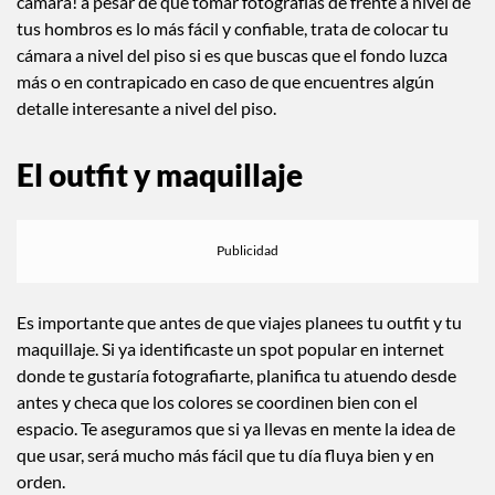
cámara! a pesar de que tomar fotografías de frente a nivel de
tus hombros es lo más fácil y confiable, trata de colocar tu
cámara a nivel del piso si es que buscas que el fondo luzca
más o en contrapicado en caso de que encuentres algún
detalle interesante a nivel del piso.
El outfit y maquillaje
Es importante que antes de que viajes planees tu outfit y tu
maquillaje. Si ya identificaste un spot popular en internet
donde te gustaría fotografiarte, planifica tu atuendo desde
antes y checa que los colores se coordinen bien con el
espacio. Te aseguramos que si ya llevas en mente la idea de
que usar, será mucho más fácil que tu día fluya bien y en