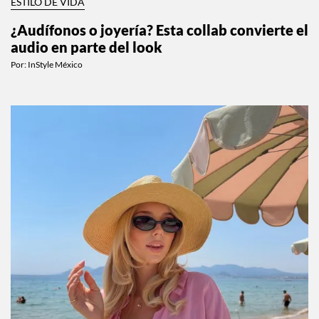
ESTILO DE VIDA
¿Audífonos o joyería? Esta collab convierte el
audio en parte del look
Por:
InStyle México