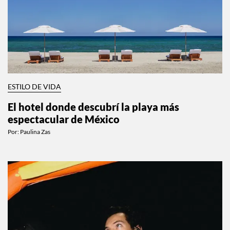
ESTILO DE VIDA
El hotel donde descubrí la playa más
espectacular de México
Por:
Paulina Zas