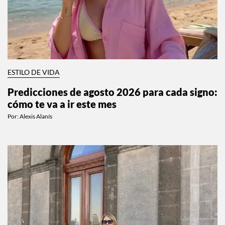
ESTILO DE VIDA
Predicciones de agosto 2026 para cada signo:
cómo te va a ir este mes
Por:
Alexis Alanís