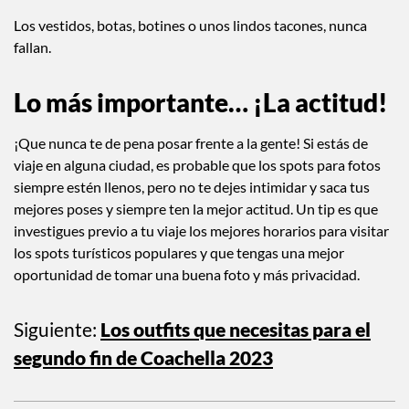
orden.
Los vestidos, botas, botines o unos lindos tacones, nunca
fallan.
Lo más importante… ¡La actitud!
¡Que nunca te de pena posar frente a la gente! Si estás de
viaje en alguna ciudad, es probable que los spots para fotos
siempre estén llenos, pero no te dejes intimidar y saca tus
mejores poses y siempre ten la mejor actitud. Un tip es que
investigues previo a tu viaje los mejores horarios para visitar
los spots turísticos populares y que tengas una mejor
oportunidad de tomar una buena foto y más privacidad.
Siguiente:
Los outfits que necesitas para el
segundo fin de Coachella 2023