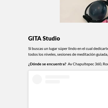
GITA Studio
Si buscas un lugar súper lindo en el cual dedicart
todos los niveles, sesiones de meditación guiada
¿Dónde se encuentra?
Av Chapultepec 360, R