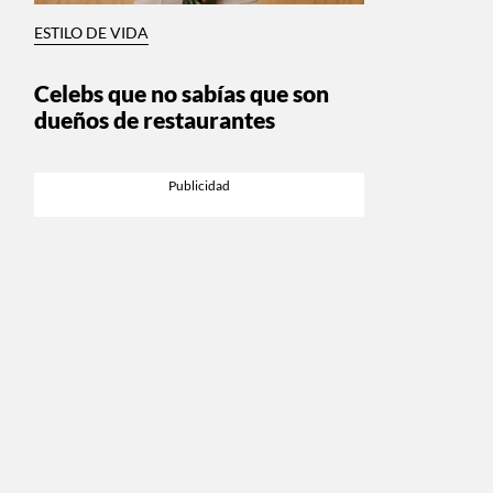
ESTILO DE VIDA
Celebs que no sabías que son
dueños de restaurantes