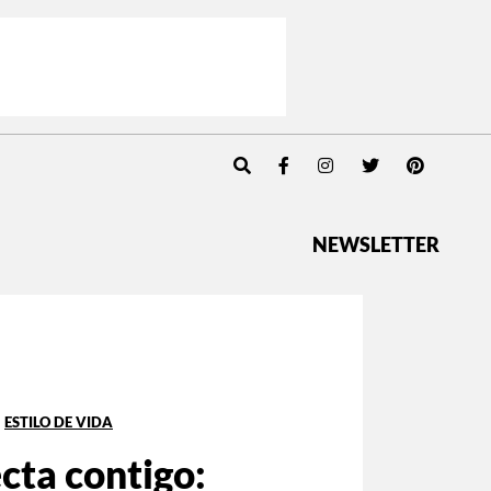
NEWSLETTER
ESTILO DE VIDA
cta contigo: