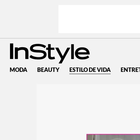
MODA
BEAUTY
ESTILO DE VIDA
ENTRE