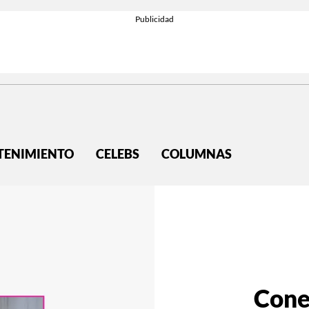
TENIMIENTO
CELEBS
COLUMNAS
Cone