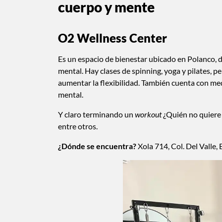
cuerpo y mente
O2 Wellness Center
Es un espacio de bienestar ubicado en Polanco, d
mental. Hay clases de spinning, yoga y pilates, pe
aumentar la flexibilidad. También cuenta con medi
mental.
Y claro terminando un
workout
¿Quién no quiere 
entre otros.
¿Dónde se encuentra?
Xola 714, Col. Del Valle,