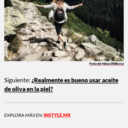
Foto de Nina Uhlikova
Siguiente:
¿Realmente es bueno usar aceite
de oliva en la piel?
EXPLORA MÁS EN:
INSTYLE.MX