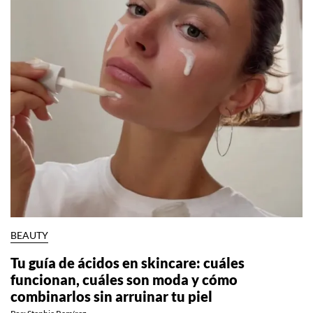
BEAUTY
Tu guía de ácidos en skincare: cuáles
funcionan, cuáles son moda y cómo
combinarlos sin arruinar tu piel