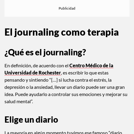
El journaling como terapia
¿Qué es el journaling?
En definición, de acuerdo con el
Centro Médico de la
Universidad de Rochester
, es escribir lo que estas
pensando y sintiendo “[…] si lucha contra el estrés, la
depresión o la ansiedad, llevar un diario puede ser una gran
idea. Puede ayudarlo a controlar sus emociones y mejorar su
salud mental”.
Elige un diario
La mayoría en algún momento tuvimos ese famoso “diario