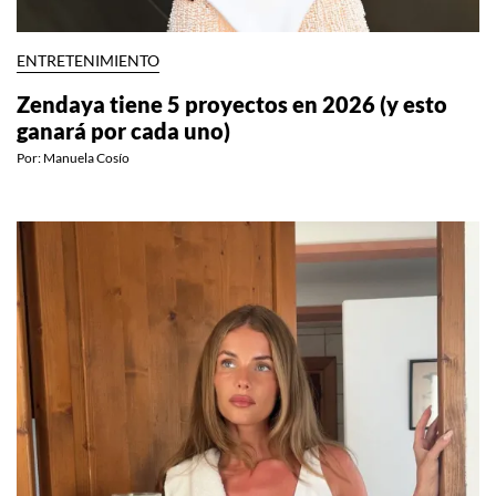
ENTRETENIMIENTO
Zendaya tiene 5 proyectos en 2026 (y esto
ganará por cada uno)
Por:
Manuela Cosío