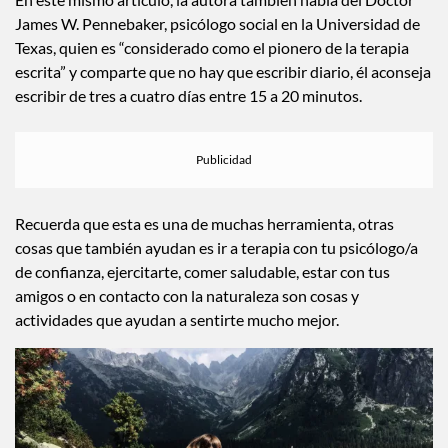
James W. Pennebaker, psicólogo social en la Universidad de
Texas, quien es “considerado como el pionero de la terapia
escrita” y comparte que no hay que escribir diario, él aconseja
escribir de tres a cuatro días entre 15 a 20 minutos.
Recuerda que esta es una de muchas herramienta, otras
cosas que también ayudan es ir a terapia con tu psicólogo/a
de confianza, ejercitarte, comer saludable, estar con tus
amigos o en contacto con la naturaleza son cosas y
actividades que ayudan a sentirte mucho mejor.