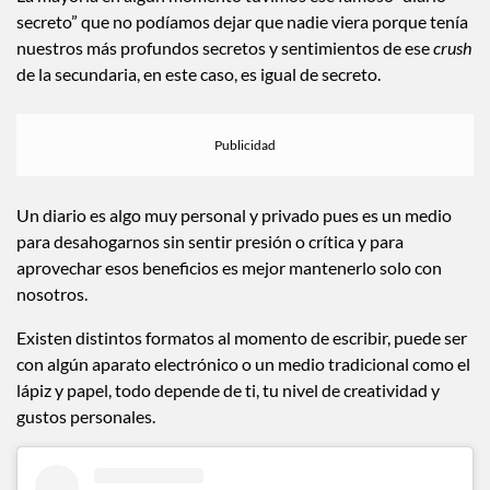
secreto” que no podíamos dejar que nadie viera porque tenía
nuestros más profundos secretos y sentimientos de ese
crush
de la secundaria, en este caso, es igual de secreto.
Un diario es algo muy personal y privado pues es un medio
para desahogarnos sin sentir presión o crítica y para
aprovechar esos beneficios es mejor mantenerlo solo con
nosotros.
Existen distintos formatos al momento de escribir, puede ser
con algún aparato electrónico o un medio tradicional como el
lápiz y papel, todo depende de ti, tu nivel de creatividad y
gustos personales.