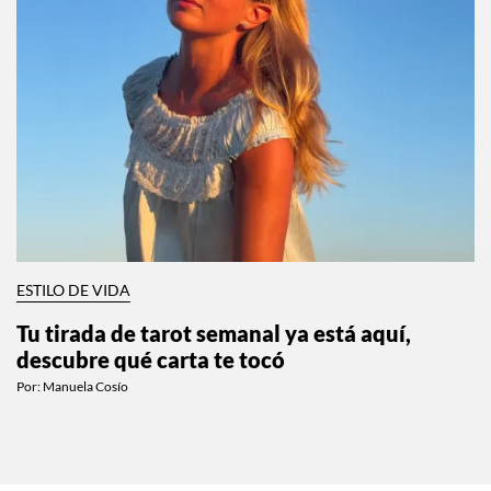
ESTILO DE VIDA
Tu tirada de tarot semanal ya está aquí,
descubre qué carta te tocó
Por:
Manuela Cosío