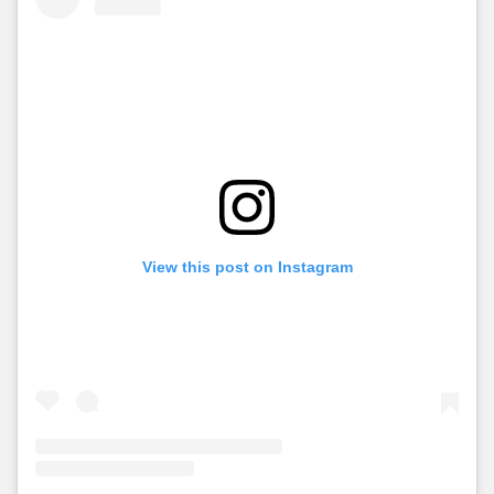
View this post on Instagram