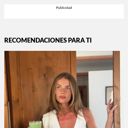
RECOMENDACIONES PARA TI