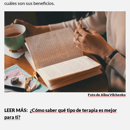
cuáles son sus beneficios.
Foto de Alina Vilchenko
¿Cómo saber qué tipo de terapia es mejor
para ti?