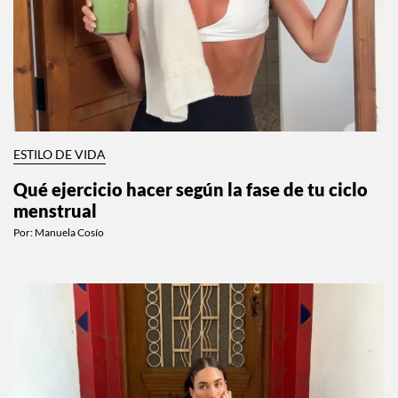
ESTILO DE VIDA
Qué ejercicio hacer según la fase de tu ciclo
menstrual
Por:
Manuela Cosío