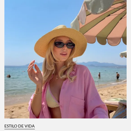
ESTILO DE VIDA