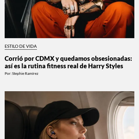
ESTILO DE VIDA
Corrió por CDMX y quedamos obsesionadas:
así es la rutina fitness real de Harry Styles
Por:
Stephie Ramírez