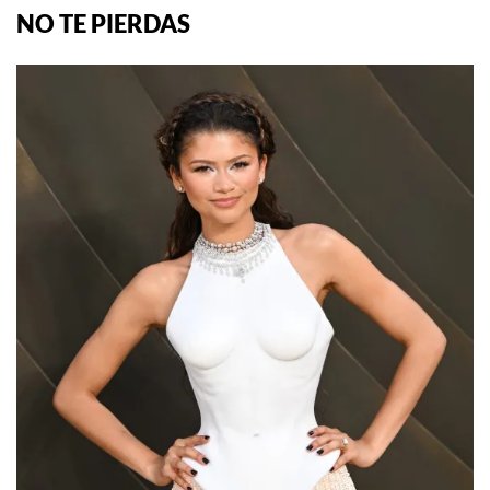
NO TE PIERDAS