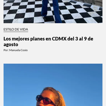
ESTILO DE VIDA
Los mejores planes en CDMX del 3 al 9 de
agosto
Por:
Manuela Cosío