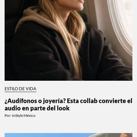
ESTILO DE VIDA
¿Audífonos o joyería? Esta collab convierte el
audio en parte del look
Por:
InStyle México