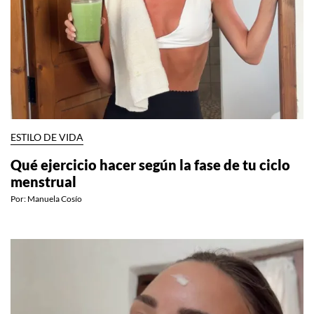
ESTILO DE VIDA
Qué ejercicio hacer según la fase de tu ciclo
menstrual
Por:
Manuela Cosío