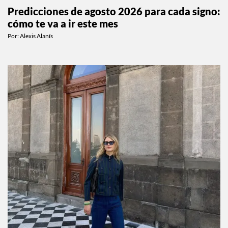
Predicciones de agosto 2026 para cada signo:
cómo te va a ir este mes
Por:
Alexis Alanís