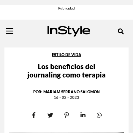
ESTILO DE VIDA
Los beneficios del
journaling como terapia
POR:
MARIAM SERRANO SALOMÓN
16 - 02 - 2023