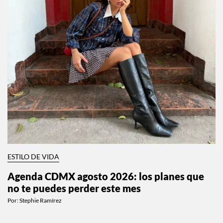
ESTILO DE VIDA
Agenda CDMX agosto 2026: los planes que
no te puedes perder este mes
Por:
Stephie Ramírez