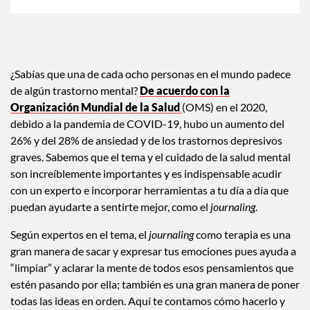
¿Sabías que una de cada ocho personas en el mundo padece
de algún trastorno mental?
De acuerdo con la
Organización Mundial de la Salud
(OMS) en el 2020,
debido a la pandemia de COVID-19, hubo un aumento del
26% y del 28% de ansiedad y de los trastornos depresivos
graves. Sabemos que el tema y el cuidado de la salud mental
son increíblemente importantes y es indispensable acudir
con un experto e incorporar herramientas a tu día a día que
puedan ayudarte a sentirte mejor, como el
journaling
.
Según expertos en el tema, el
journaling
como terapia es una
gran manera de sacar y expresar tus emociones pues ayuda a
“limpiar” y aclarar la mente de todos esos pensamientos que
estén pasando por ella; también es una gran manera de poner
todas las ideas en orden. Aquí te contamos cómo hacerlo y