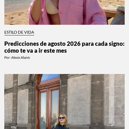
ESTILO DE VIDA
Predicciones de agosto 2026 para cada signo:
cómo te va a ir este mes
Por:
Alexis Alanís