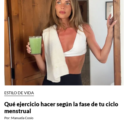
ESTILO DE VIDA
Qué ejercicio hacer según la fase de tu ciclo
menstrual
Por:
Manuela Cosío