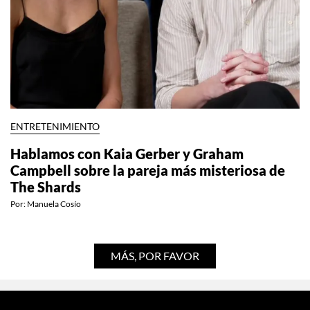
ENTRETENIMIENTO
Hablamos con Kaia Gerber y Graham
Campbell sobre la pareja más misteriosa de
The Shards
Por:
Manuela Cosío
MÁS, POR FAVOR