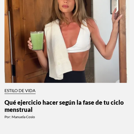
ESTILO DE VIDA
Qué ejercicio hacer según la fase de tu ciclo
menstrual
Por:
Manuela Cosío