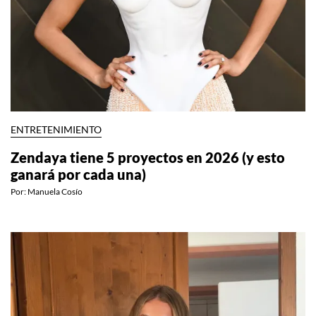
ENTRETENIMIENTO
Zendaya tiene 5 proyectos en 2026 (y esto
ganará por cada una)
Por:
Manuela Cosío