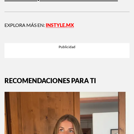
EXPLORA MÁS EN:
INSTYLE.MX
RECOMENDACIONES PARA TI