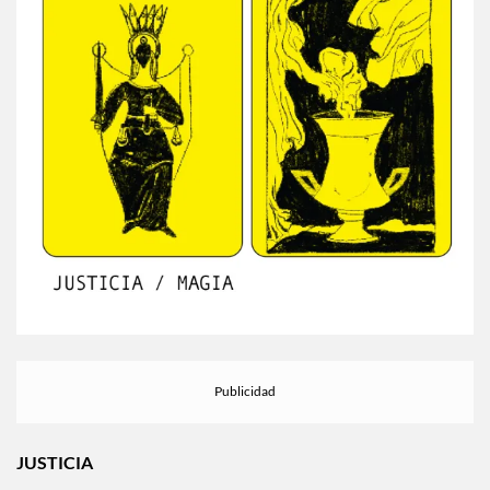
JUSTICIA