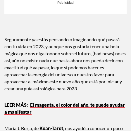
Seguramente ya estás pensando o imaginando qué pasará
con tu vida en 2023, y aunque nos gustaría tener una bola
mágica que nos diga tooodo sobre el futuro, (bad news) no es
así, aún no existe nada que hasta ahora nos pueda decir con
exactitud qué va pasar, lo que sí podemos hacer es
aprovechar la energía del universo a nuestro favor para
aprovechar al máximo este nuevo año que está por iniciar y
crear una guía astrológica para 2023.
El magenta, el color del año, te puede ayudar
a manifestar
María J. Borja, de
Koan·Tarot
, nos ayudó a conocer un poco