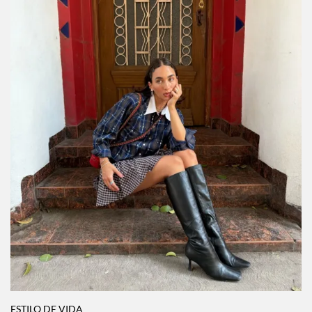
ESTILO DE VIDA