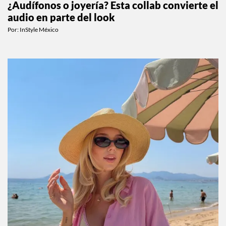
¿Audífonos o joyería? Esta collab convierte el
audio en parte del look
Por:
InStyle México