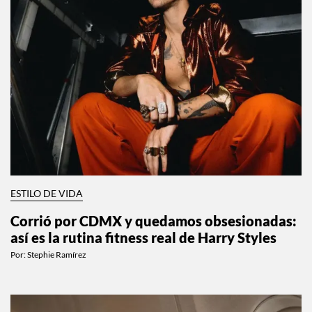
ESTILO DE VIDA
Corrió por CDMX y quedamos obsesionadas:
así es la rutina fitness real de Harry Styles
Por:
Stephie Ramírez