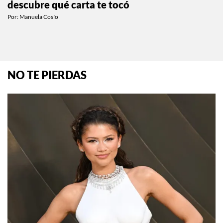
descubre qué carta te tocó
Por:
Manuela Cosío
NO TE PIERDAS