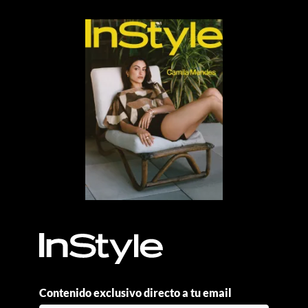
Contenido exclusivo directo a tu email