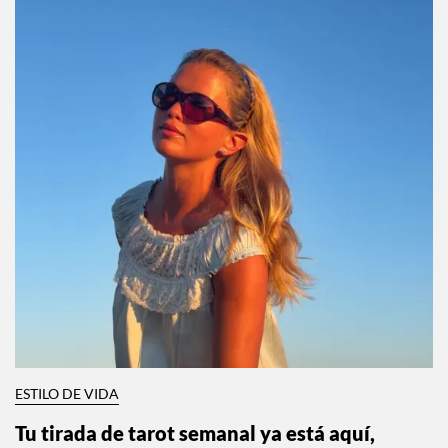
ESTILO DE VIDA
Tu tirada de tarot semanal ya está aquí,