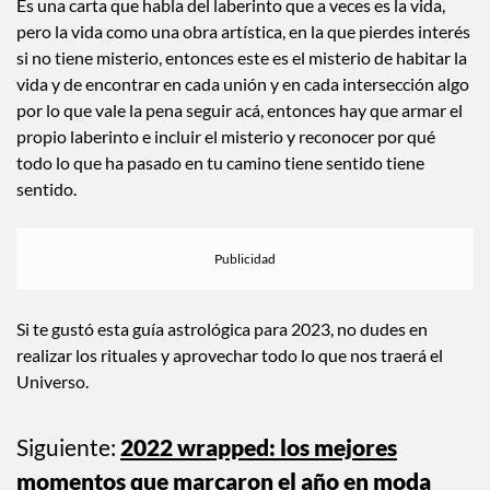
Es una carta que habla del laberinto que a veces es la vida,
pero la vida como una obra artística, en la que pierdes interés
si no tiene misterio, entonces este es el misterio de habitar la
vida y de encontrar en cada unión y en cada intersección algo
por lo que vale la pena seguir acá, entonces hay que armar el
propio laberinto e incluir el misterio y reconocer por qué
todo lo que ha pasado en tu camino tiene sentido tiene
sentido.
Si te gustó esta guía astrológica para 2023, no dudes en
realizar los rituales y aprovechar todo lo que nos traerá el
Universo.
Siguiente:
2022 wrapped: los mejores
momentos que marcaron el año en moda