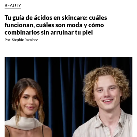
BEAUTY
Tu guía de ácidos en skincare: cuáles
funcionan, cuáles son moda y cómo
combinarlos sin arruinar tu piel
Por:
Stephie Ramírez