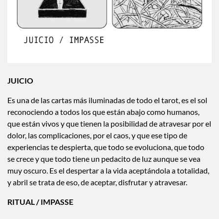
JUICIO
Es una de las cartas más iluminadas de todo el tarot, es el sol
reconociendo a todos los que están abajo como humanos,
que están vivos y que tienen la posibilidad de atravesar por el
dolor, las complicaciones, por el caos, y que ese tipo de
experiencias te despierta, que todo se evoluciona, que todo
se crece y que todo tiene un pedacito de luz aunque se vea
muy oscuro. Es el despertar a la vida aceptándola a totalidad,
y abril se trata de eso, de aceptar, disfrutar y atravesar.
RITUAL / IMPASSE