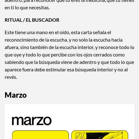
en ti lo que necesitas.
RITUAL / EL BUSCADOR
Este tiene una mano en el oído, esta carta señala el
reconocimiento de la escucha, y no solo la escucha hacia
afuera, sino también de la escucha interior, y reconoce todo lo
que oye y todo lo que percibe con los ojos cerrados como
sabiendo que la búsqueda viene de adentro y que todo lo que
aparece fuera debe estimular esa búsqueda interior y no al
revés.
Marzo