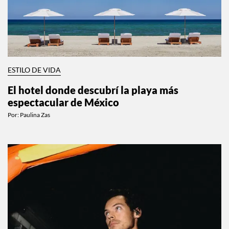
ESTILO DE VIDA
El hotel donde descubrí la playa más
espectacular de México
Por:
Paulina Zas