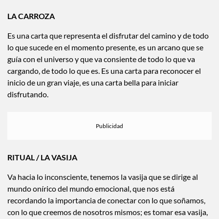
LA CARROZA
Es una carta que representa el disfrutar del camino y de todo
lo que sucede en el momento presente, es un arcano que se
guía con el universo y que va consiente de todo lo que va
cargando, de todo lo que es. Es una carta para reconocer el
inicio de un gran viaje, es una carta bella para iniciar
disfrutando.
RITUAL / LA VASIJA
Va hacia lo inconsciente, tenemos la vasija que se dirige al
mundo onírico del mundo emocional, que nos está
recordando la importancia de conectar con lo que soñamos,
con lo que creemos de nosotros mismos; es tomar esa vasija,