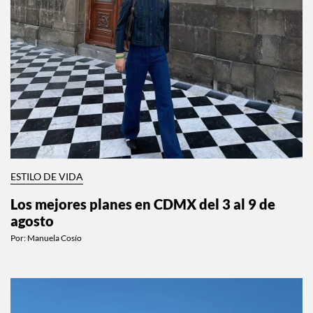
ESTILO DE VIDA
Los mejores planes en CDMX del 3 al 9 de
agosto
Por:
Manuela Cosío