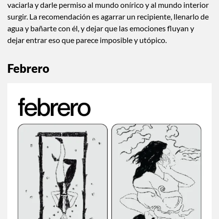
vaciarla y darle permiso al mundo onírico y al mundo interior
surgir. La recomendación es agarrar un recipiente, llenarlo de
agua y bañarte con él, y dejar que las emociones fluyan y
dejar entrar eso que parece imposible y utópico.
Febrero