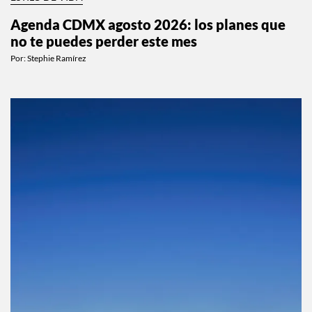
Agenda CDMX agosto 2026: los planes que
no te puedes perder este mes
Por:
Stephie Ramírez