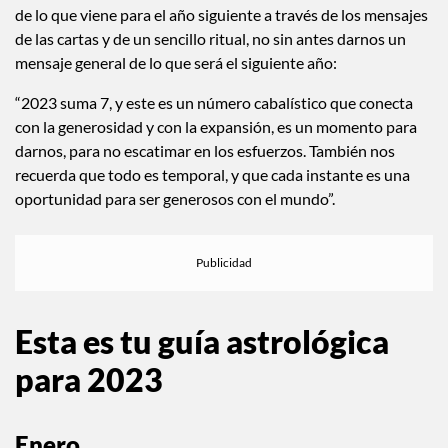
de lo que viene para el año siguiente a través de los mensajes
de las cartas y de un sencillo ritual, no sin antes darnos un
mensaje general de lo que será el siguiente año:
“2023 suma 7, y este es un número cabalístico que conecta
con la generosidad y con la expansión, es un momento para
darnos, para no escatimar en los esfuerzos. También nos
recuerda que todo es temporal, y que cada instante es una
oportunidad para ser generosos con el mundo”.
Esta es tu guía astrológica
para 2023
Enero