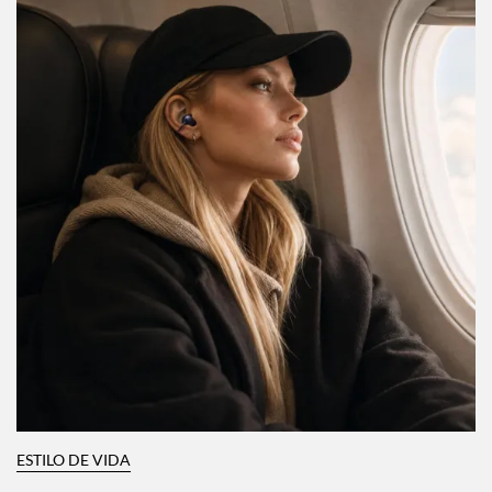
ESTILO DE VIDA