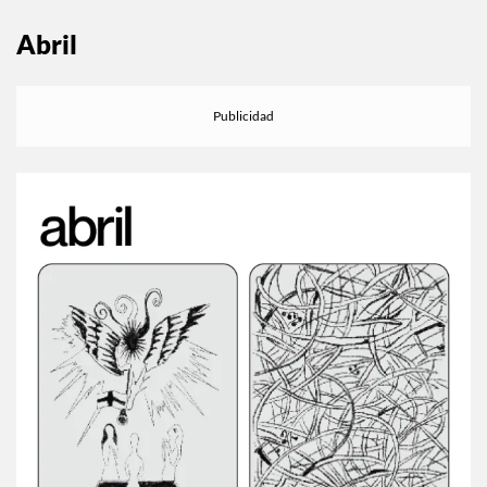
Abril