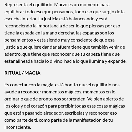
Representa el equilibrio. Marzo es un momento para
equilibrar todo eso que pensamos, todo eso que surgió de la
escucha interior. La justicia está balanceando y está
reconociendo la importancia de ser lo que piensas por eso
tiene la espada en la mano derecha, las espadas son los
pensamientos y esta siendo muy consciente de que esa
justicia que quiere dar dar afuera tiene que también venir de
adentro, que tiene que reconocer que su cabeza tiene que
estar alineada hacia lo divino, hacia lo que ilumina y expande.
RITUAL / MAGIA
Es conectar con la magia, está bonito que el equilibrio nos
ayude a reconocer momentos mágicos, momentos en lo
ordinario que de pronto nos sorprenden. Ve bien abierto de
los ojos y del corazón para percibir todas esas cosas mágicas
que están pasando alrededor, escríbelas y reconocer eso
como parte de ti, como parte de la manifestación de tu
inconsciente.