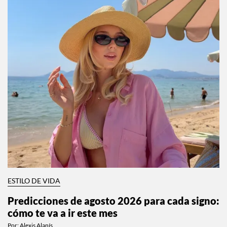
ESTILO DE VIDA