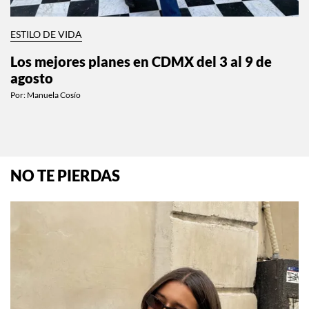
ESTILO DE VIDA
Los mejores planes en CDMX del 3 al 9 de
agosto
Por:
Manuela Cosío
NO TE PIERDAS