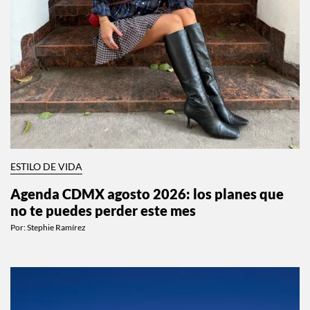
ESTILO DE VIDA
Agenda CDMX agosto 2026: los planes que
no te puedes perder este mes
Por:
Stephie Ramírez