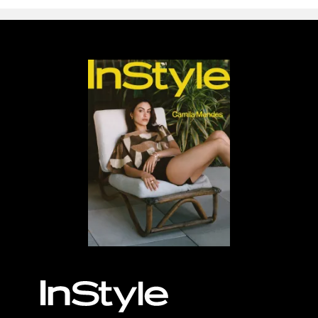
MÁS, POR FAVOR