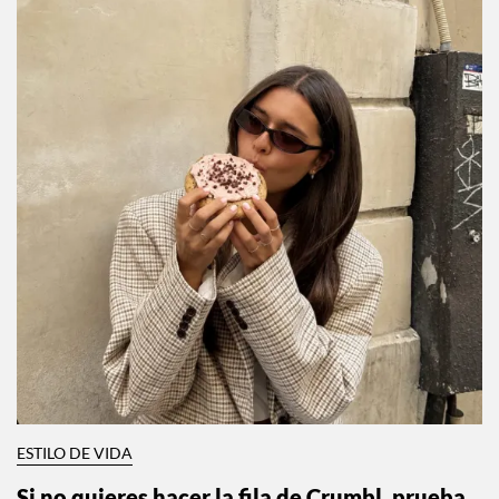
RECOMENDACIONES PARA TI