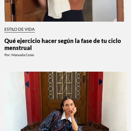
ESTILO DE VIDA
Qué ejercicio hacer según la fase de tu ciclo
menstrual
Por:
Manuela Cosío