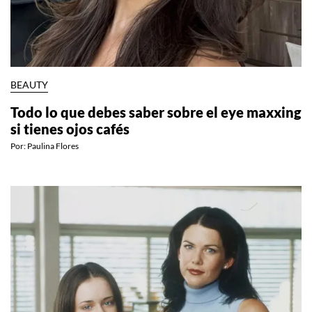
BEAUTY
Todo lo que debes saber sobre el eye maxxing
si tienes ojos cafés
Por:
Paulina Flores