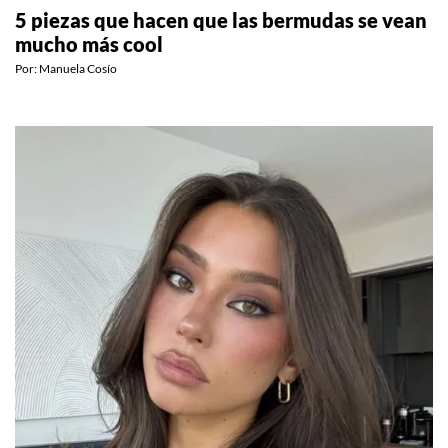
MODA
5 piezas que hacen que las bermudas se vean
mucho más cool
Por:
Manuela Cosío