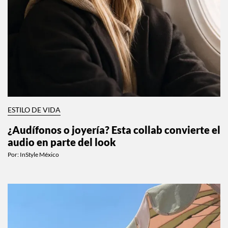
ESTILO DE VIDA
¿Audífonos o joyería? Esta collab convierte el
audio en parte del look
Por:
InStyle México