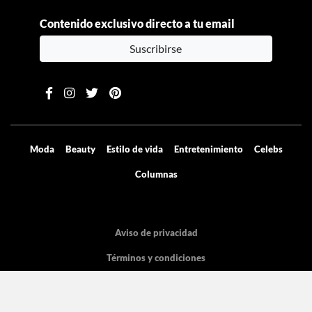
Contenido exclusivo directo a tu email
Suscribirse
Moda
Beauty
Estilo de vida
Entretenimiento
Celebs
Columnas
Aviso de privacidad