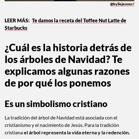
@kyliejenner/
Te damos la receta del Toffee Nut Latte de
Starbucks
¿Cuál es la historia detrás de
los árboles de Navidad? Te
explicamos algunas razones
de por qué los ponemos
Es un simbolismo cristiano