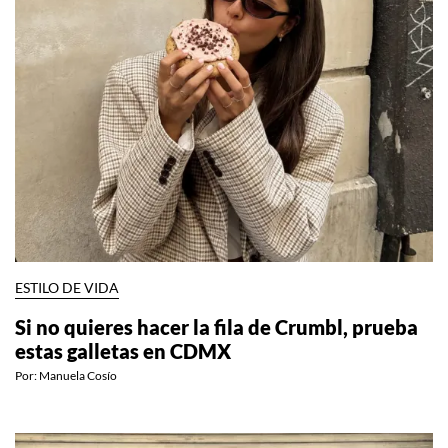
ESTILO DE VIDA
Si no quieres hacer la fila de Crumbl, prueba
estas galletas en CDMX