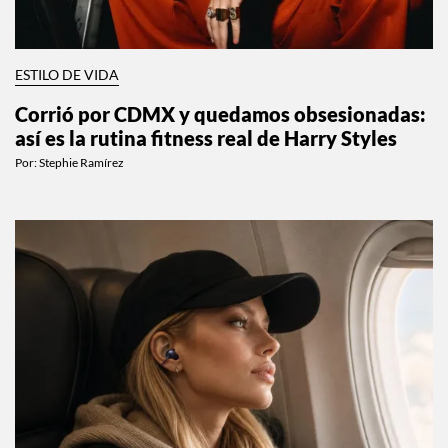
ESTILO DE VIDA
Corrió por CDMX y quedamos obsesionadas:
así es la rutina fitness real de Harry Styles
Por:
Stephie Ramírez