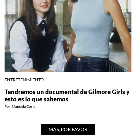
ENTRETENIMIENTO
Tendremos un documental de Gilmore Girls y
esto es lo que sabemos
Por:
Manuela Cosío