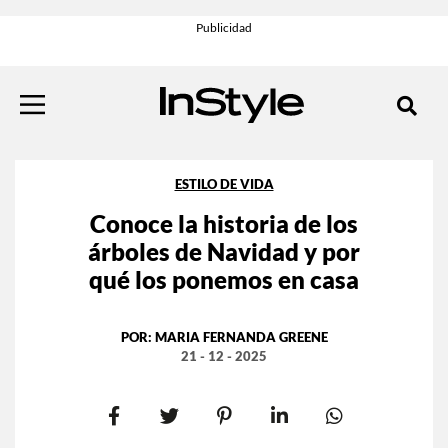
ESTILO DE VIDA
Conoce la historia de los
árboles de Navidad y por
qué los ponemos en casa
POR:
MARIA FERNANDA GREENE
21 - 12 - 2025