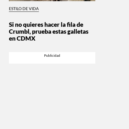
ESTILO DE VIDA
Si no quieres hacer la fila de
Crumbl, prueba estas galletas
en CDMX