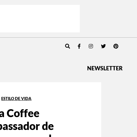
NEWSLETTER
ESTILO DE VIDA
a Coffee
assador de