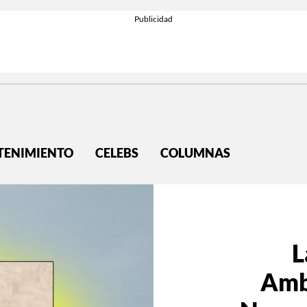
TENIMIENTO
CELEBS
COLUMNAS
L
Amb