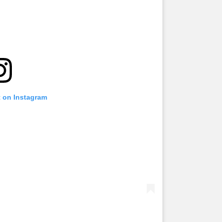
t on Instagram