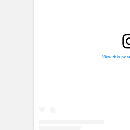
View this pos