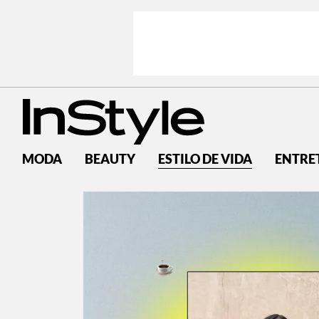
MODA
BEAUTY
ESTILO DE VIDA
ENTRE