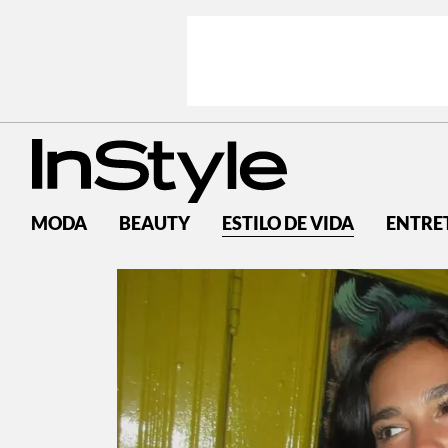
MODA
BEAUTY
ESTILO DE VIDA
ENTRE