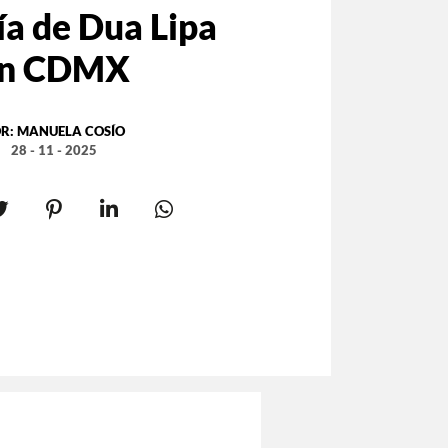
ía de Dua Lipa
n CDMX
R:
MANUELA COSÍO
28 - 11 - 2025