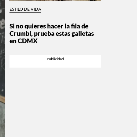
ESTILO DE VIDA
Si no quieres hacer la fila de
Crumbl, prueba estas galletas
en CDMX