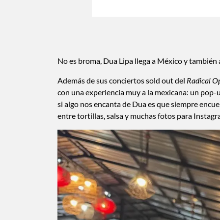
No es broma, Dua Lipa llega a México y también a
Además de sus conciertos sold out del
Radical O
con una experiencia muy a la mexicana: un pop
si algo nos encanta de Dua es que siempre encuen
entre tortillas, salsa y muchas fotos para Instagr