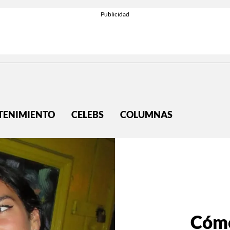
TENIMIENTO
CELEBS
COLUMNAS
Cómo