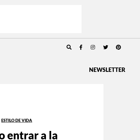
NEWSLETTER
ESTILO DE VIDA
 entrar a la