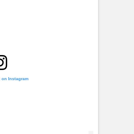
t on Instagram