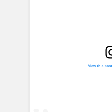
View this pos