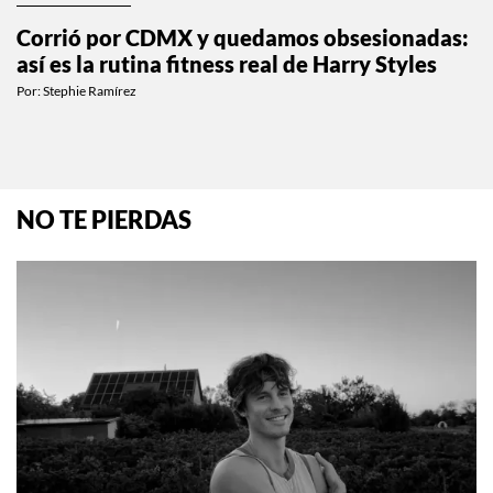
ESTILO DE VIDA
Corrió por CDMX y quedamos obsesionadas:
así es la rutina fitness real de Harry Styles
Por:
Stephie Ramírez
NO TE PIERDAS