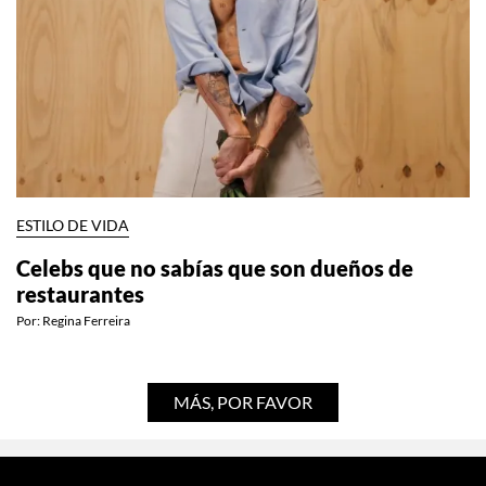
ESTILO DE VIDA
Celebs que no sabías que son dueños de
restaurantes
Por:
Regina Ferreira