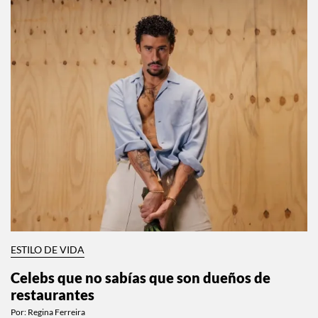
ESTILO DE VIDA