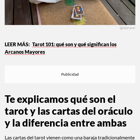
@idaravn
Tarot 101: qué son y qué significan los
Arcanos Mayores
Te explicamos qué son el
tarot y las cartas del oráculo