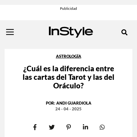
ASTROLOGÍA
¿Cuál es la diferencia entre
las cartas del Tarot y las del
Oráculo?
POR:
ANDI GUARDIOLA
24 - 04 - 2025