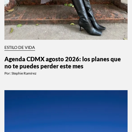
ESTILO DE VIDA
Agenda CDMX agosto 2026: los planes que
no te puedes perder este mes
Por:
Stephie Ramírez