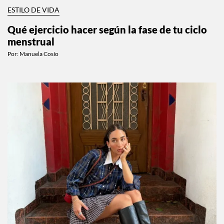
ESTILO DE VIDA
Qué ejercicio hacer según la fase de tu ciclo
menstrual
Por:
Manuela Cosío