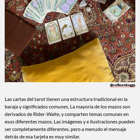
@colleenboggs
Las cartas del tarot tienen una estructura tradicional en la
baraja y significados comunes. La mayoría de los mazos son