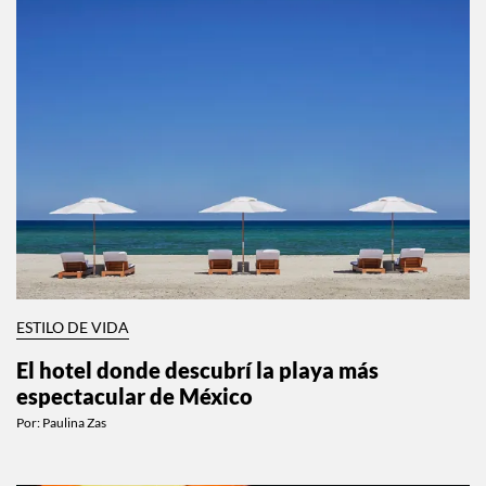
ESTILO DE VIDA
El hotel donde descubrí la playa más