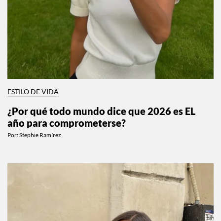
ESTILO DE VIDA
¿Por qué todo mundo dice que 2026 es EL
año para comprometerse?
Por:
Stephie Ramírez