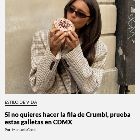
ESTILO DE VIDA