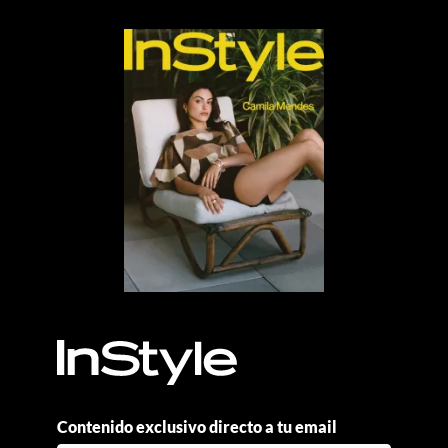
MÁS, POR FAVOR