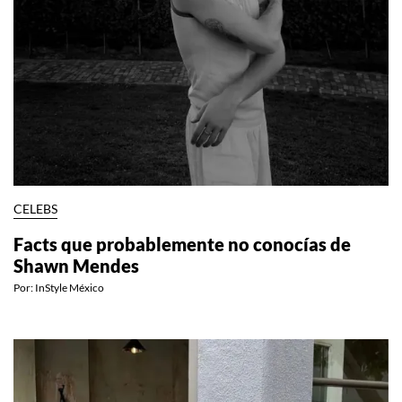
CELEBS
Facts que probablemente no conocías de
Shawn Mendes
Por:
InStyle México