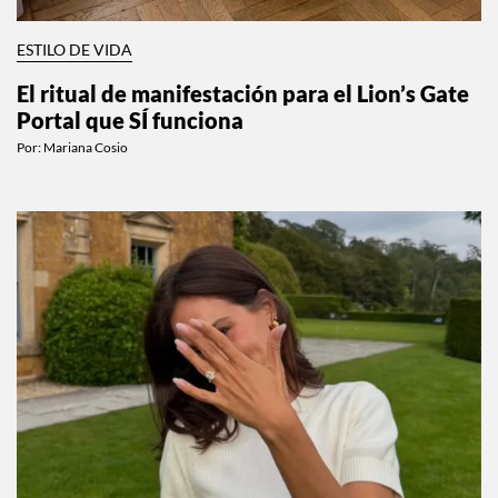
ESTILO DE VIDA
El ritual de manifestación para el Lion’s Gate
Portal que SÍ funciona
Por:
Mariana Cosio