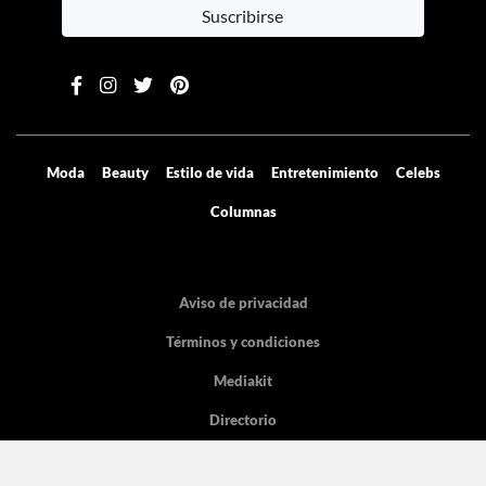
Contenido exclusivo directo a tu email
Suscribirse
Moda
Beauty
Estilo de vida
Entretenimiento
Celebs
Columnas
Aviso de privacidad
Términos y condiciones
Mediakit