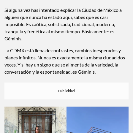
Si alguna vez has intentado explicar la Ciudad de México a
alguien que nunca ha estado aquí, sabes que es casi
imposible. Es caótica, sofisticada, tradicional, moderna,
tranquila y frenética al mismo tiempo. Básicamente: es
Géminis.
La CDMX está llena de contrastes, cambios inesperados y
planes infinitos. Nunca es exactamente la misma ciudad dos
veces. Y si hay un signo que se alimenta de la variedad, la
conversación y la espontaneidad, es Géminis.