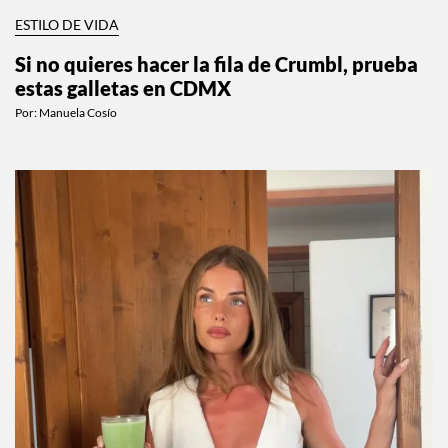
ESTILO DE VIDA
Si no quieres hacer la fila de Crumbl, prueba
estas galletas en CDMX
Por:
Manuela Cosío