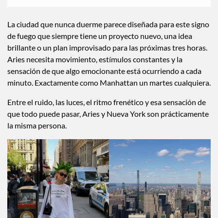
La ciudad que nunca duerme parece diseñada para este signo
de fuego que siempre tiene un proyecto nuevo, una idea
brillante o un plan improvisado para las próximas tres horas.
Aries necesita movimiento, estímulos constantes y la
sensación de que algo emocionante está ocurriendo a cada
minuto. Exactamente como Manhattan un martes cualquiera.
Entre el ruido, las luces, el ritmo frenético y esa sensación de
que todo puede pasar, Aries y Nueva York son prácticamente
la misma persona.