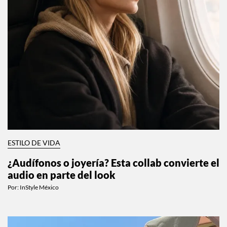
ESTILO DE VIDA
¿Audífonos o joyería? Esta collab convierte el
audio en parte del look
Por:
InStyle México