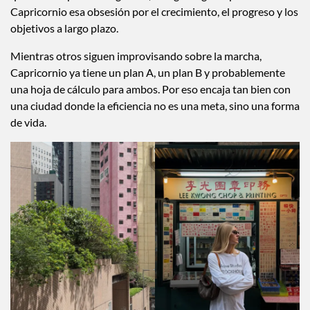
Capricornio esa obsesión por el crecimiento, el progreso y los
objetivos a largo plazo.
Mientras otros siguen improvisando sobre la marcha,
Capricornio ya tiene un plan A, un plan B y probablemente
una hoja de cálculo para ambos. Por eso encaja tan bien con
una ciudad donde la eficiencia no es una meta, sino una forma
de vida.