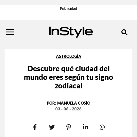
ASTROLOGÍA
Descubre qué ciudad del
mundo eres según tu signo
zodiacal
POR:
MANUELA COSÍO
03 - 06 - 2026