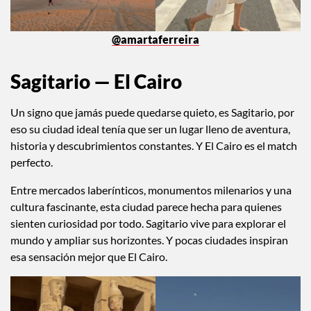
@amartaferreira
Sagitario — El Cairo
Un signo que jamás puede quedarse quieto, es Sagitario, por
eso su ciudad ideal tenía que ser un lugar lleno de aventura,
historia y descubrimientos constantes. Y El Cairo es el match
perfecto.
Entre mercados laberínticos, monumentos milenarios y una
cultura fascinante, esta ciudad parece hecha para quienes
sienten curiosidad por todo. Sagitario vive para explorar el
mundo y ampliar sus horizontes. Y pocas ciudades inspiran
esa sensación mejor que El Cairo.