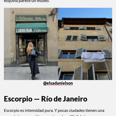
esquina parece un museo.
@elsadanielson
Escorpio — Río de Janeiro
Escorpio es intensidad pura. Y pocas ciudades tienen una