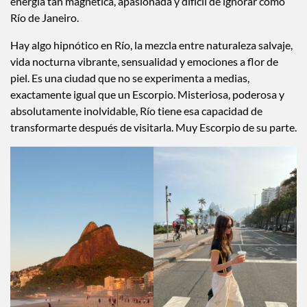
energía tan magnética, apasionada y difícil de ignorar como
Río de Janeiro.
Hay algo hipnótico en Río, la mezcla entre naturaleza salvaje,
vida nocturna vibrante, sensualidad y emociones a flor de
piel. Es una ciudad que no se experimenta a medias,
exactamente igual que un Escorpio. Misteriosa, poderosa y
absolutamente inolvidable, Río tiene esa capacidad de
transformarte después de visitarla. Muy Escorpio de su parte.