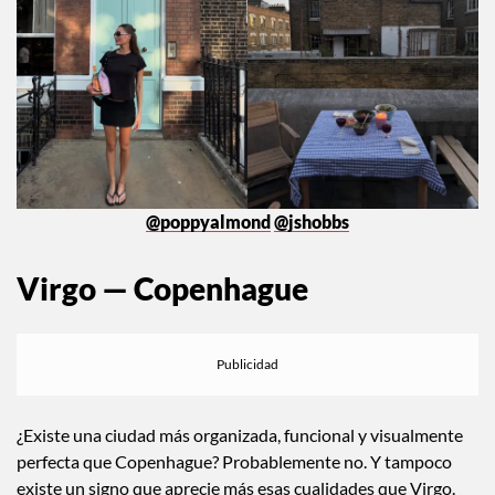
@poppyalmond
@jshobbs
Virgo — Copenhague
¿Existe una ciudad más organizada, funcional y visualmente
perfecta que Copenhague? Probablemente no. Y tampoco
existe un signo que aprecie más esas cualidades que Virgo.