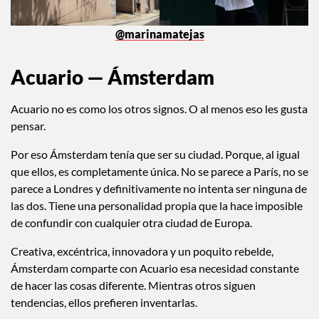
@marinamatejas
Acuario — Ámsterdam
Acuario no es como los otros signos. O al menos eso les gusta
pensar.
Por eso Ámsterdam tenía que ser su ciudad. Porque, al igual
que ellos, es completamente única. No se parece a París, no se
parece a Londres y definitivamente no intenta ser ninguna de
las dos. Tiene una personalidad propia que la hace imposible
de confundir con cualquier otra ciudad de Europa.
Creativa, excéntrica, innovadora y un poquito rebelde,
Ámsterdam comparte con Acuario esa necesidad constante
de hacer las cosas diferente. Mientras otros siguen
tendencias, ellos prefieren inventarlas.