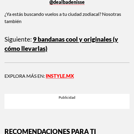
@dealbadenisse
¿Ya estás buscando vuelos a tu ciudad zodiacal? Nosotras
también
Siguiente:
9 bandanas cool y originales (y
cómo llevarlas)
EXPLORA MÁS EN:
INSTYLE.MX
RECOMENDACIONES PARA TI