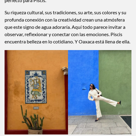
perfecto para Piscis.
Su riqueza cultural, sus tradiciones, su arte, sus colores y su
profunda conexión con la creatividad crean una atmósfera
que este signo de agua adoraría. Aquí todo parece invitar a
observar, reflexionar y conectar con las emociones. Piscis
encuentra belleza en lo cotidiano. Y Oaxaca está llena de ella.