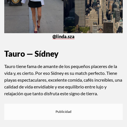
@linda.sza
Tauro — Sídney
Tauro tiene fama de amante de los pequeños placeres de la
vida y, es cierto. Por eso Sídney es su match perfecto. Tiene
playas espectaculares, excelente comida, cafés increíbles, una
calidad de vida envidiable y ese equilibrio entre lujo y
relajación que tanto disfruta este signo de tierra.