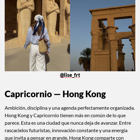
@lise_frt
Capricornio — Hong Kong
Ambición, disciplina y una agenda perfectamente organizada.
Hong Kong y Capricornio tienen más en común de lo que
parece. Esta es una ciudad que nunca deja de avanzar. Entre
rascacielos futuristas, innovación constante y una energía
que invita a pensar en grande, Hong Kong comparte con