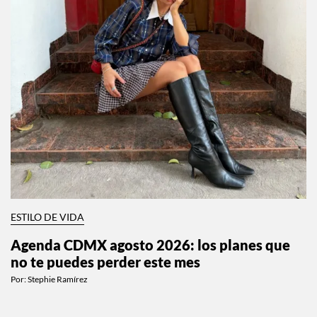
ESTILO DE VIDA
Agenda CDMX agosto 2026: los planes que
no te puedes perder este mes
Por:
Stephie Ramírez