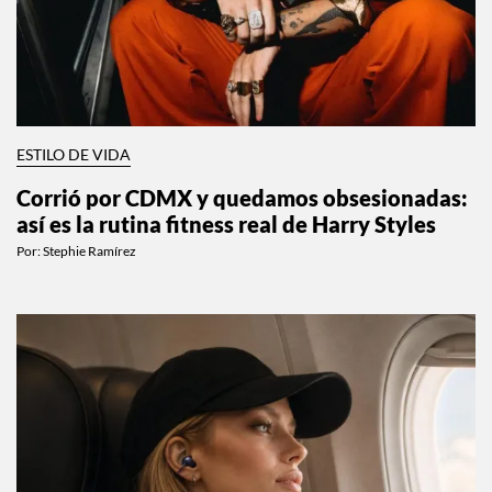
ESTILO DE VIDA
Corrió por CDMX y quedamos obsesionadas:
así es la rutina fitness real de Harry Styles
Por:
Stephie Ramírez