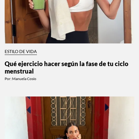
ESTILO DE VIDA
Qué ejercicio hacer según la fase de tu ciclo
menstrual
Por:
Manuela Cosío