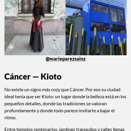
@marieparezsainz
Cáncer — Kioto
No existe un signo más cozy que Cáncer. Por eso su ciudad
ideal tenía que ser Kioto: un lugar donde la belleza está en los
pequeños detalles, donde las tradiciones se valoran
profundamente y donde todo parece invitarte a bajar el
ritmo.
Entre templos centenarios, jardines tranquilos y calles llenas