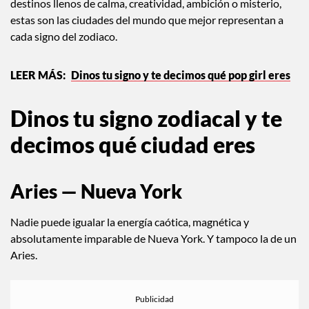
destinos llenos de calma, creatividad, ambición o misterio,
estas son las ciudades del mundo que mejor representan a
cada signo del zodiaco.
Dinos tu signo y te decimos qué pop girl eres
Dinos tu signo zodiacal y te
decimos qué ciudad eres
Aries — Nueva York
Nadie puede igualar la energía caótica, magnética y
absolutamente imparable de Nueva York. Y tampoco la de un
Aries.