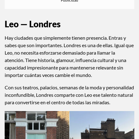
Leo — Londres
Hay ciudades que simplemente tienen presencia. Entras y
sabes que son importantes. Londres es una de ellas. Igual que
Leo, no necesita esforzarse demasiado para llamar la
atención. Tiene historia, glamour, influencia cultural y una
capacidad impresionante para mantenerse relevante sin
importar cuántas veces cambie el mundo.
Con sus teatros, palacios, semanas de la moda y personalidad
inconfundible, Londres comparte con Leo ese talento natural
para convertirse en el centro de todas las miradas.