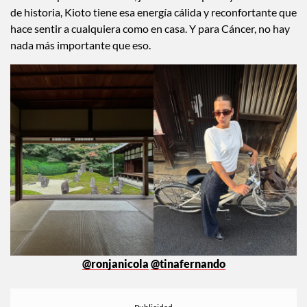
de historia, Kioto tiene esa energía cálida y reconfortante que
hace sentir a cualquiera como en casa. Y para Cáncer, no hay
nada más importante que eso.
@ronjanicola
@tinafernando