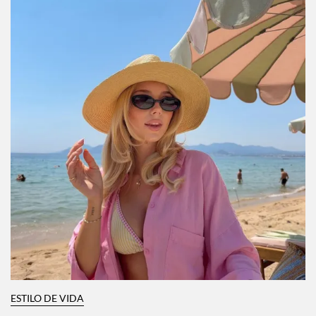
ESTILO DE VIDA