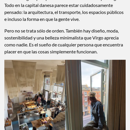
Todo en la capital danesa parece estar cuidadosamente
pensado: la arquitectura, el transporte, los espacios públicos
e incluso la forma en que la gente vive.
Pero no se trata sólo de orden. También hay diseño, moda,
sostenibilidad y una belleza minimalista que Virgo aprecia
como nadie. Es el sueño de cualquier persona que encuentra
placer en que las cosas simplemente funcionan.