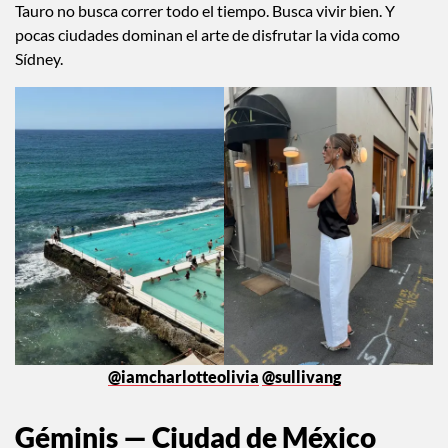
Tauro no busca correr todo el tiempo. Busca vivir bien. Y
pocas ciudades dominan el arte de disfrutar la vida como
Sídney.
@iamcharlotteolivia
@sullivang
Géminis — Ciudad de México