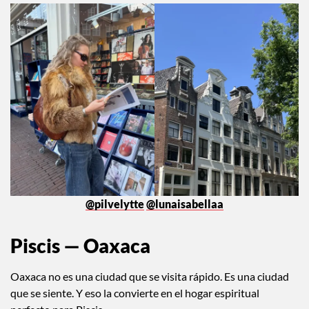
@pilvelytte
@lunaisabellaa
Piscis — Oaxaca
Oaxaca no es una ciudad que se visita rápido. Es una ciudad
que se siente. Y eso la convierte en el hogar espiritual