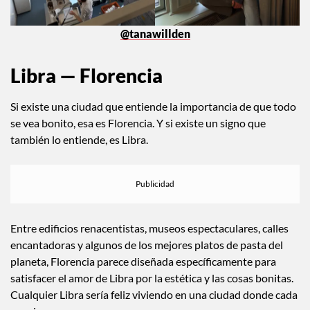
@tanawillden
Libra — Florencia
Si existe una ciudad que entiende la importancia de que todo
se vea bonito, esa es Florencia. Y si existe un signo que
también lo entiende, es Libra.
Entre edificios renacentistas, museos espectaculares, calles
encantadoras y algunos de los mejores platos de pasta del
planeta, Florencia parece diseñada específicamente para
satisfacer el amor de Libra por la estética y las cosas bonitas.
Cualquier Libra sería feliz viviendo en una ciudad donde cada