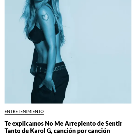
ENTRETENIMIENTO
Te explicamos No Me Arrepiento de Sentir
Tanto de Karol G, canción por canción