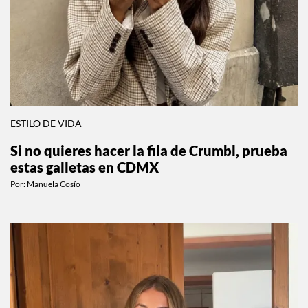
ESTILO DE VIDA
Si no quieres hacer la fila de Crumbl, prueba
estas galletas en CDMX
Por:
Manuela Cosío