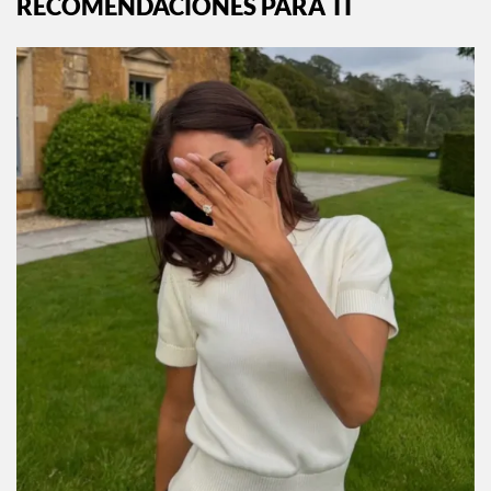
RECOMENDACIONES PARA TI