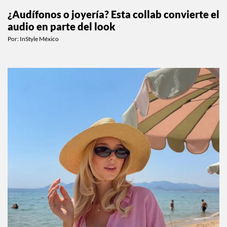
¿Audífonos o joyería? Esta collab convierte el
audio en parte del look
Por:
InStyle México