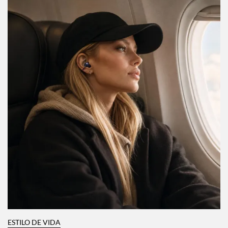
ESTILO DE VIDA