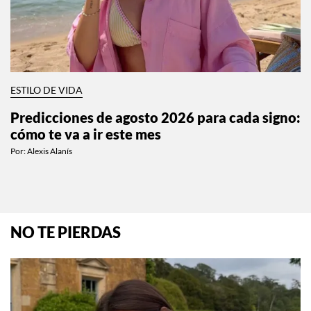
ESTILO DE VIDA
Predicciones de agosto 2026 para cada signo:
cómo te va a ir este mes
Por:
Alexis Alanís
NO TE PIERDAS