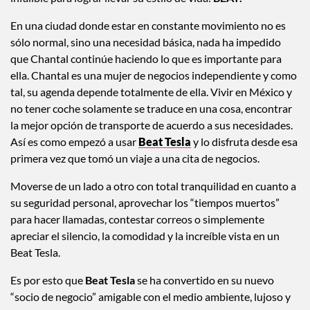
En una ciudad donde estar en constante movimiento no es
sólo normal, sino una necesidad básica, nada ha impedido
que Chantal continúe haciendo lo que es importante para
ella. Chantal es una mujer de negocios independiente y como
tal, su agenda depende totalmente de ella. Vivir en México y
no tener coche solamente se traduce en una cosa, encontrar
la mejor opción de transporte de acuerdo a sus necesidades.
Así es como empezó a usar
Beat Tesla
y lo disfruta desde esa
primera vez que tomó un viaje a una cita de negocios.
Moverse de un lado a otro con total tranquilidad en cuanto a
su seguridad personal, aprovechar los “tiempos muertos”
para hacer llamadas, contestar correos o simplemente
apreciar el silencio, la comodidad y la increíble vista en un
Beat Tesla.
Es por esto que
Beat Tesla
se ha convertido en su nuevo
“socio de negocio” amigable con el medio ambiente, lujoso y