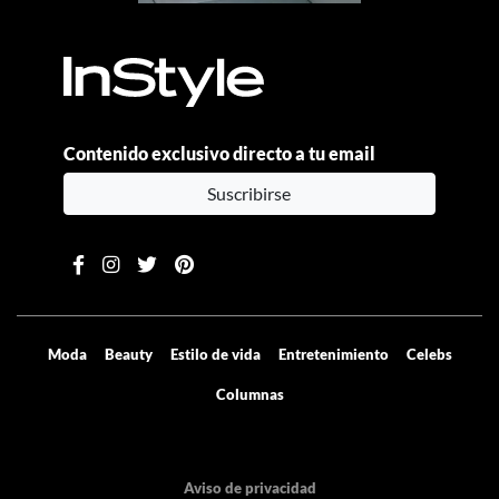
Contenido exclusivo directo a tu email
Suscribirse
Moda
Beauty
Estilo de vida
Entretenimiento
Celebs
Columnas
Aviso de privacidad