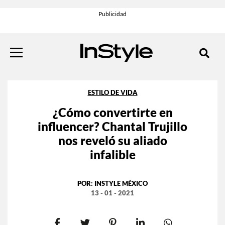
ESTILO DE VIDA
¿Cómo convertirte en
influencer? Chantal Trujillo
nos reveló su aliado
infalible
POR:
INSTYLE MÉXICO
13 - 01 - 2021