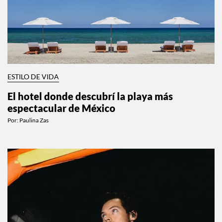
ESTILO DE VIDA
El hotel donde descubrí la playa más
espectacular de México
Por:
Paulina Zas