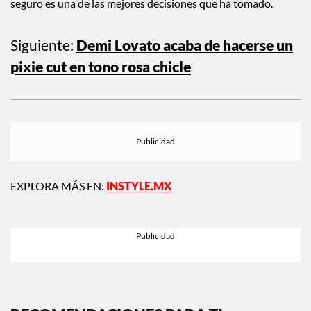
seguro es una de las mejores decisiones que ha tomado.
Siguiente:
Demi Lovato acaba de hacerse un
pixie cut en tono rosa chicle
EXPLORA MÁS EN:
INSTYLE.MX