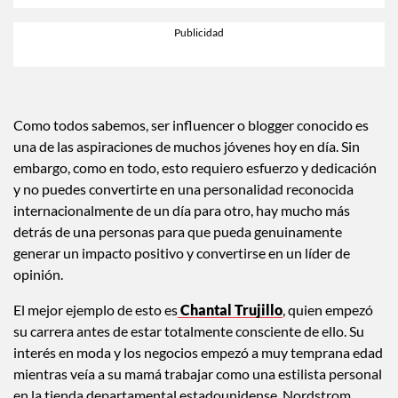
Como todos sabemos, ser influencer o blogger conocido es
una de las aspiraciones de muchos jóvenes hoy en día. Sin
embargo, como en todo, esto requiero esfuerzo y dedicación
y no puedes convertirte en una personalidad reconocida
internacionalmente de un día para otro, hay mucho más
detrás de una personas para que pueda genuinamente
generar un impacto positivo y convertirse en un líder de
opinión.
El mejor ejemplo de esto es
Chantal Trujillo
, quien empezó
su carrera antes de estar totalmente consciente de ello. Su
interés en moda y los negocios empezó a muy temprana edad
mientras veía a su mamá trabajar como una estilista personal
en la tienda departamental estadounidense, Nordstrom.