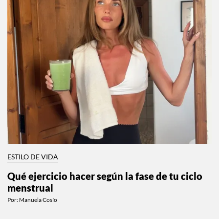
ESTILO DE VIDA
Qué ejercicio hacer según la fase de tu ciclo
menstrual
Por:
Manuela Cosío