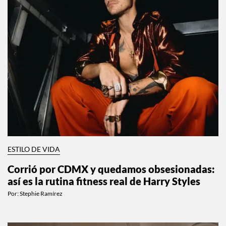
ESTILO DE VIDA
Corrió por CDMX y quedamos obsesionadas:
así es la rutina fitness real de Harry Styles
Por:
Stephie Ramírez