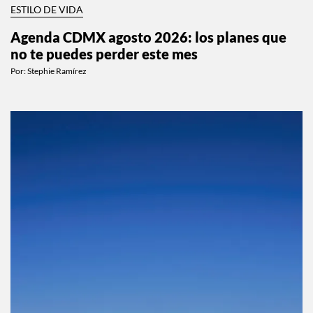
ESTILO DE VIDA
Agenda CDMX agosto 2026: los planes que
no te puedes perder este mes
Por:
Stephie Ramírez