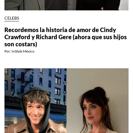
CELEBS
Recordemos la historia de amor de Cindy
Crawford y Richard Gere (ahora que sus hijos
son costars)
Por:
InStyle México