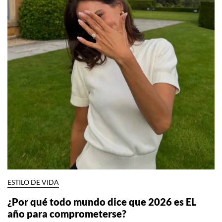
ESTILO DE VIDA
¿Por qué todo mundo dice que 2026 es EL
año para comprometerse?