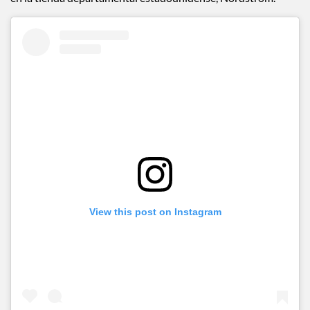
View this post on Instagram