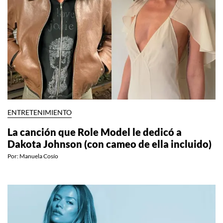
ENTRETENIMIENTO
La canción que Role Model le dedicó a
Dakota Johnson (con cameo de ella incluido)
Por:
Manuela Cosío