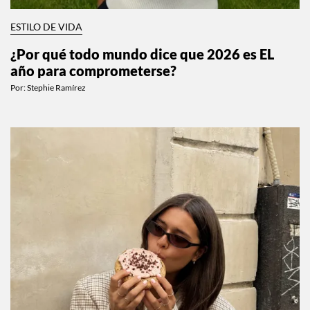
ESTILO DE VIDA
¿Por qué todo mundo dice que 2026 es EL
año para comprometerse?
Por:
Stephie Ramírez