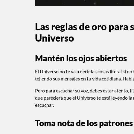
Las reglas de oro para 
Universo
Mantén los ojos abiertos
El Universo no te va a decir las cosas literal si 
tejiendo sus mensajes en tu vida cotidiana. Habl
Pero para escuchar su voz, debes estar atento, f
que pareciera que el Universo te está leyendo la 
escuchar.
Toma nota de los patrones