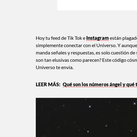
Hoy tu feed de Tik Tok e
Instagram
están plagado
simplemente conectar con el Universo. Y aunque 
manda señales y respuestas, es solo cuestión de s
son tan elusivas como parecen? Este código cósm
Universo te envía.
Qué son los números ángel y qué t