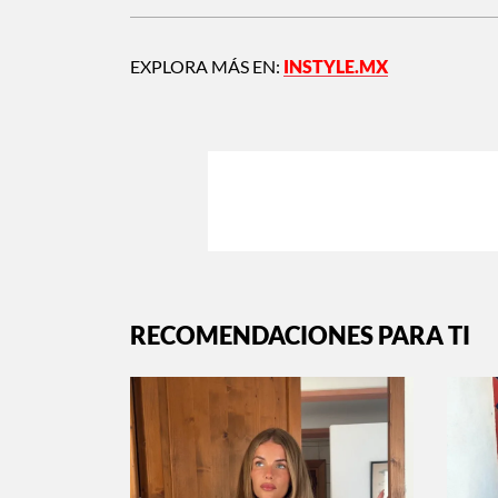
EXPLORA MÁS EN:
INSTYLE.MX
RECOMENDACIONES PARA TI