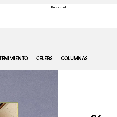
TENIMIENTO
CELEBS
COLUMNAS