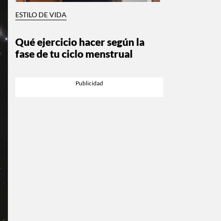
ESTILO DE VIDA
Qué ejercicio hacer según la
fase de tu ciclo menstrual