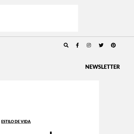
NEWSLETTER
ESTILO DE VIDA