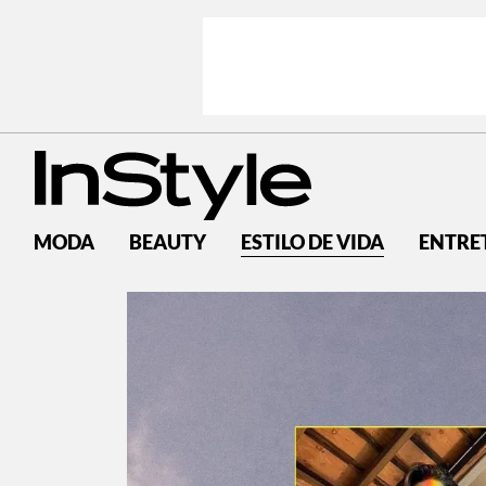
MODA
BEAUTY
ESTILO DE VIDA
ENTRE