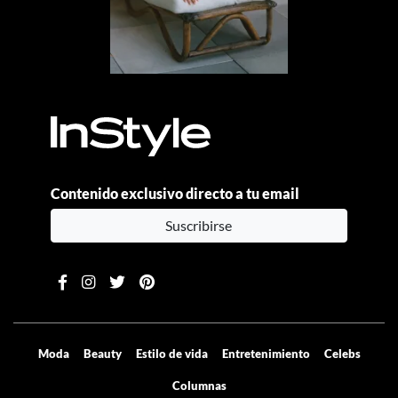
Contenido exclusivo directo a tu email
Suscribirse
Moda
Beauty
Estilo de vida
Entretenimiento
Celebs
Columnas