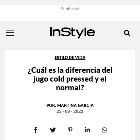
ESTILO DE VIDA
¿Cuál es la diferencia del
jugo cold pressed y el
normal?
POR:
MARTINA GARCIA
23 - 08 - 2022