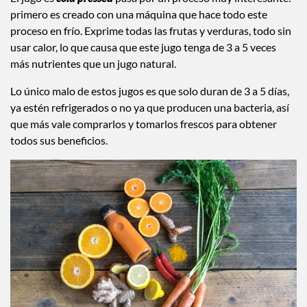
primero es creado con una máquina que hace todo este
proceso en frío. Exprime todas las frutas y verduras, todo sin
usar calor, lo que causa que este jugo tenga de 3 a 5 veces
más nutrientes que un jugo natural.
Lo único malo de estos jugos es que solo duran de 3 a 5 días,
ya estén refrigerados o no ya que producen una bacteria, así
que más vale comprarlos y tomarlos frescos para obtener
todos sus beneficios.