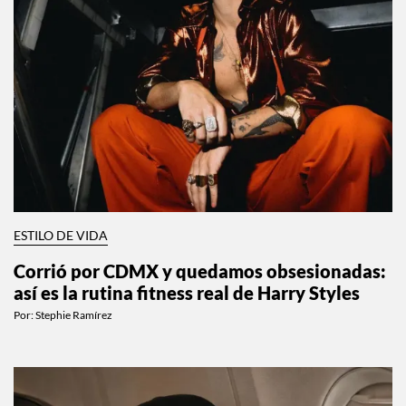
ESTILO DE VIDA
Corrió por CDMX y quedamos obsesionadas:
así es la rutina fitness real de Harry Styles
Por:
Stephie Ramírez