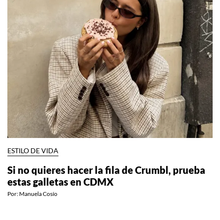
ESTILO DE VIDA
Si no quieres hacer la fila de Crumbl, prueba
estas galletas en CDMX
Por:
Manuela Cosío