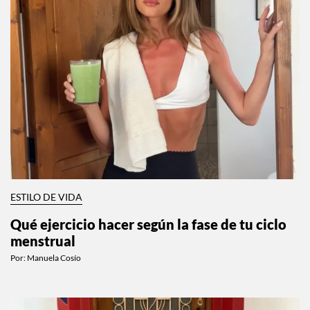
ESTILO DE VIDA
Qué ejercicio hacer según la fase de tu ciclo
menstrual
Por:
Manuela Cosío