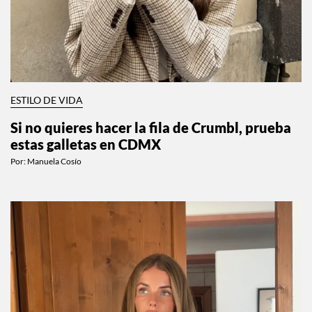
ESTILO DE VIDA
Si no quieres hacer la fila de Crumbl, prueba
estas galletas en CDMX
Por:
Manuela Cosío