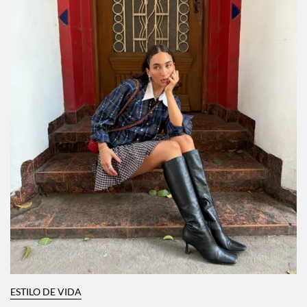
ESTILO DE VIDA