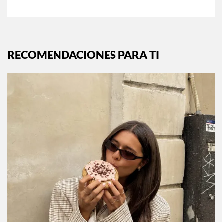
RECOMENDACIONES PARA TI