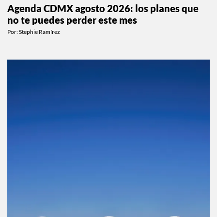
Agenda CDMX agosto 2026: los planes que
no te puedes perder este mes
Por:
Stephie Ramírez