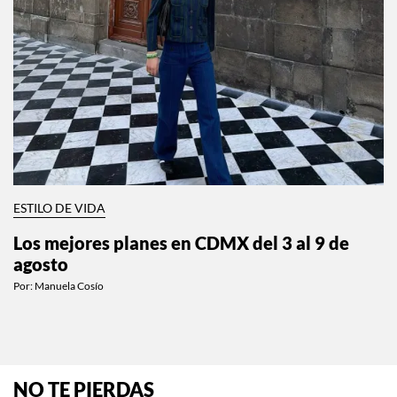
ESTILO DE VIDA
Los mejores planes en CDMX del 3 al 9 de
agosto
Por:
Manuela Cosío
NO TE PIERDAS