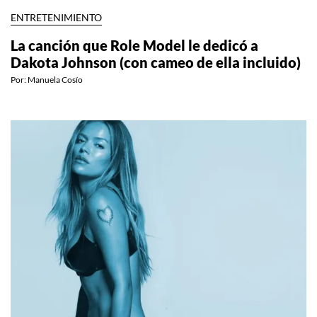
ENTRETENIMIENTO
La canción que Role Model le dedicó a
Dakota Johnson (con cameo de ella incluido)
Por:
Manuela Cosío