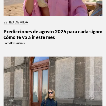
ESTILO DE VIDA
Predicciones de agosto 2026 para cada signo:
cómo te va a ir este mes
Por:
Alexis Alanís