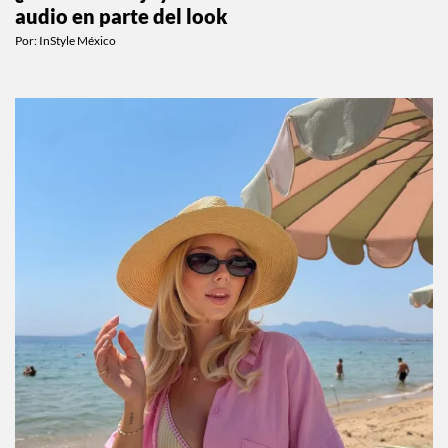
audio en parte del look
Por:
InStyle México