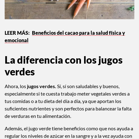
Beneficios del cacao para la salud física y
emocional
La diferencia con los jugos
verdes
Ahora, los
jugos verdes.
Sí, sí son saludables y buenos,
especialmente si te cuesta trabajo meter vegetales verdes a
tus comidas o a tu dieta del día a día, ya que aportan los
suficientes nutrientes y son perfectos para balancear la falta
de verduras en tu alimentación.
Además, el jugo verde tiene beneficios como que nos ayuda a
regular los niveles de azúcar en la sangre y a la vez ayuda con