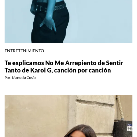
ENTRETENIMIENTO
Te explicamos No Me Arrepiento de Sentir
Tanto de Karol G, canción por canción
Por:
Manuela Cosío