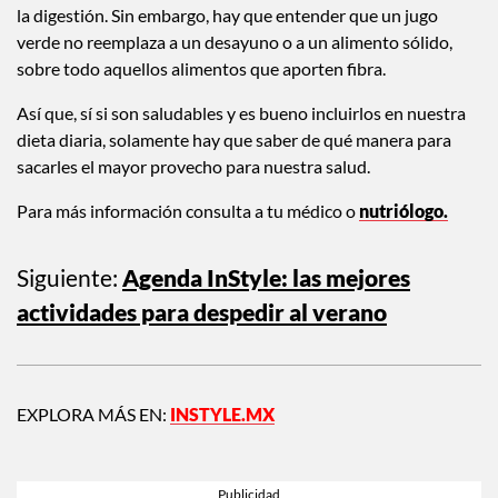
la digestión. Sin embargo, hay que entender que un jugo
verde no reemplaza a un desayuno o a un alimento sólido,
sobre todo aquellos alimentos que aporten fibra.
Así que, sí si son saludables y es bueno incluirlos en nuestra
dieta diaria, solamente hay que saber de qué manera para
sacarles el mayor provecho para nuestra salud.
Para más información consulta a tu médico o
nutriólogo.
Siguiente:
Agenda InStyle: las mejores
actividades para despedir al verano
EXPLORA MÁS EN:
INSTYLE.MX