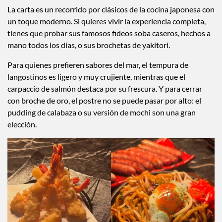
La carta es un recorrido por clásicos de la cocina japonesa con
un toque moderno. Si quieres vivir la experiencia completa,
tienes que probar sus famosos fideos soba caseros, hechos a
mano todos los días, o sus brochetas de yakitori.
Para quienes prefieren sabores del mar, el tempura de
langostinos es ligero y muy crujiente, mientras que el
carpaccio de salmón destaca por su frescura. Y para cerrar
con broche de oro, el postre no se puede pasar por alto: el
pudding de calabaza o su versión de mochi son una gran
elección.