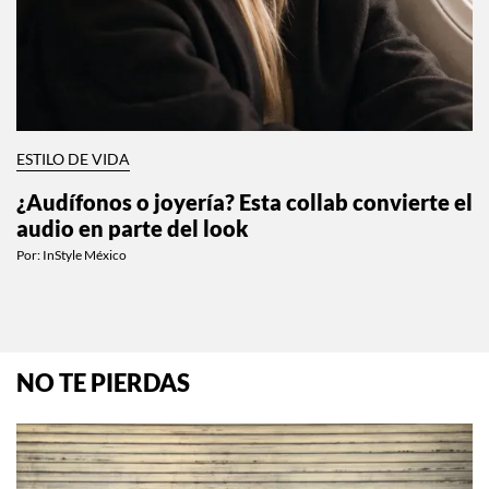
ESTILO DE VIDA
¿Audífonos o joyería? Esta collab convierte el
audio en parte del look
Por:
InStyle México
NO TE PIERDAS