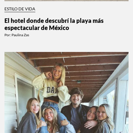
ESTILO DE VIDA
El hotel donde descubrí la playa más
espectacular de México
Por:
Paulina Zas