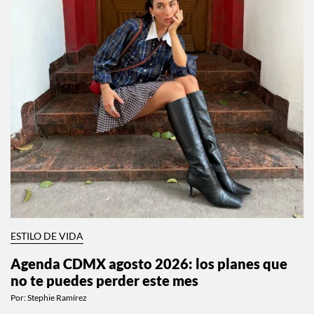
ESTILO DE VIDA