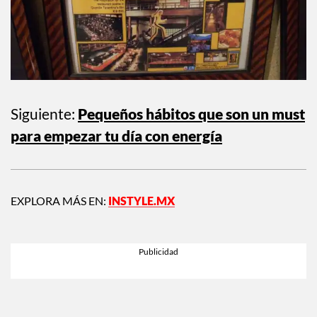
Siguiente:
Pequeños hábitos que son un must
para empezar tu día con energía
EXPLORA MÁS EN:
INSTYLE.MX