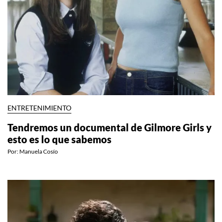
ENTRETENIMIENTO
Tendremos un documental de Gilmore Girls y
esto es lo que sabemos
Por:
Manuela Cosío