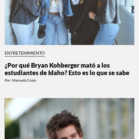
ENTRETENIMIENTO
¿Por qué Bryan Kohberger mató a los
estudiantes de Idaho? Esto es lo que se sabe
Por:
Manuela Cosío