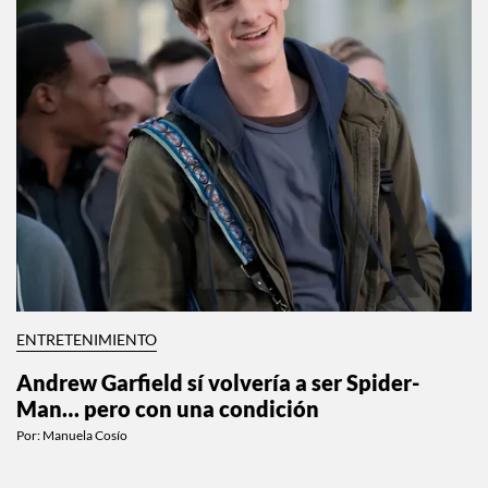
ENTRETENIMIENTO
Andrew Garfield sí volvería a ser Spider-