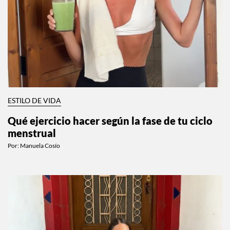
ESTILO DE VIDA
Qué ejercicio hacer según la fase de tu ciclo
menstrual
Por:
Manuela Cosío