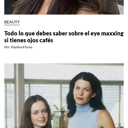
BEAUTY
Todo lo que debes saber sobre el eye maxxing
si tienes ojos cafés
Por:
Paulina Flores