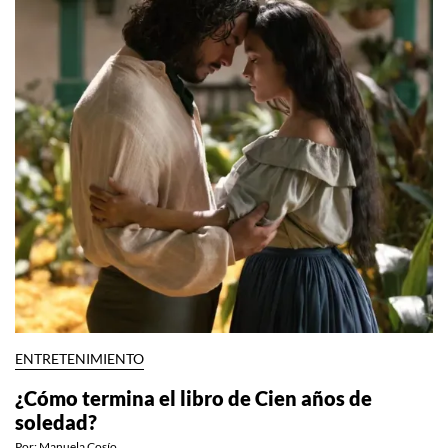
ENTRETENIMIENTO