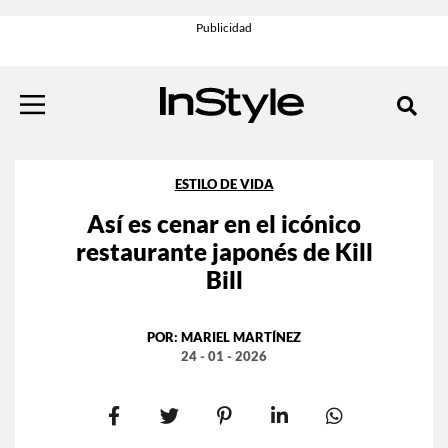
ESTILO DE VIDA
Así es cenar en el icónico
restaurante japonés de Kill
Bill
POR:
MARIEL MARTÍNEZ
24 - 01 - 2026