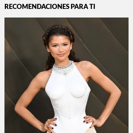
RECOMENDACIONES PARA TI