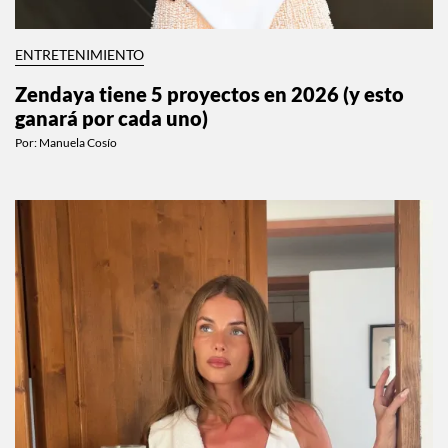
ENTRETENIMIENTO
Zendaya tiene 5 proyectos en 2026 (y esto
ganará por cada uno)
Por:
Manuela Cosío