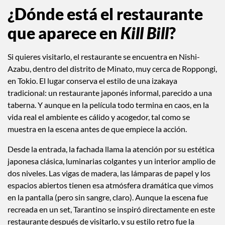
¿Dónde está el restaurante
que aparece en
Kill Bill
?
Si quieres visitarlo, el restaurante se encuentra en Nishi-
Azabu, dentro del distrito de Minato, muy cerca de Roppongi,
en Tokio. El lugar conserva el estilo de una izakaya
tradicional: un restaurante japonés informal, parecido a una
taberna. Y aunque en la película todo termina en caos, en la
vida real el ambiente es cálido y acogedor, tal como se
muestra en la escena antes de que empiece la acción.
Desde la entrada, la fachada llama la atención por su estética
japonesa clásica, luminarias colgantes y un interior amplio de
dos niveles. Las vigas de madera, las lámparas de papel y los