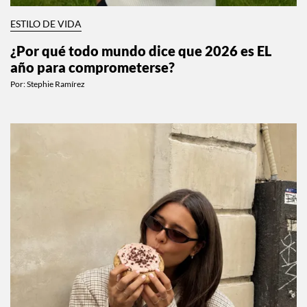
ESTILO DE VIDA
¿Por qué todo mundo dice que 2026 es EL
año para comprometerse?
Por:
Stephie Ramírez