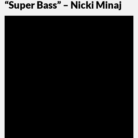
“Super Bass” – Nicki Minaj