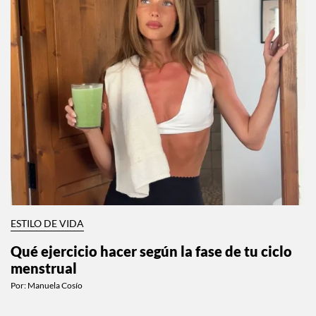
ESTILO DE VIDA
Qué ejercicio hacer según la fase de tu ciclo
menstrual
Por:
Manuela Cosío