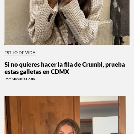
ESTILO DE VIDA
Si no quieres hacer la fila de Crumbl, prueba
estas galletas en CDMX
Por:
Manuela Cosío