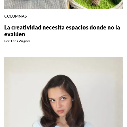
COLUMNAS
La creatividad necesita espacios donde no la
evalúen
Por:
Lena Wagner