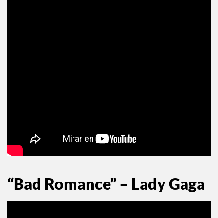
“Bad Romance” – Lady Gaga