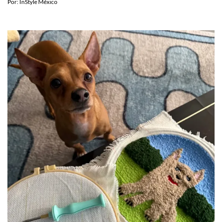
Por:
InStyle México