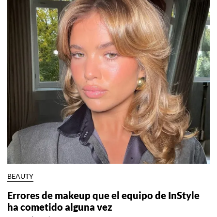
BEAUTY
Errores de makeup que el equipo de InStyle
ha cometido alguna vez