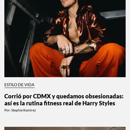
ESTILO DE VIDA
Corrió por CDMX y quedamos obsesionadas:
así es la rutina fitness real de Harry Styles
Por:
Stephie Ramírez