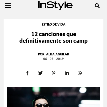
ESTILO DE VIDA
12 canciones que
definitivamente son camp
POR:
ALBA AGUILAR
06 - 05 - 2019