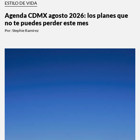
ESTILO DE VIDA
Agenda CDMX agosto 2026: los planes que
no te puedes perder este mes
Por:
Stephie Ramírez