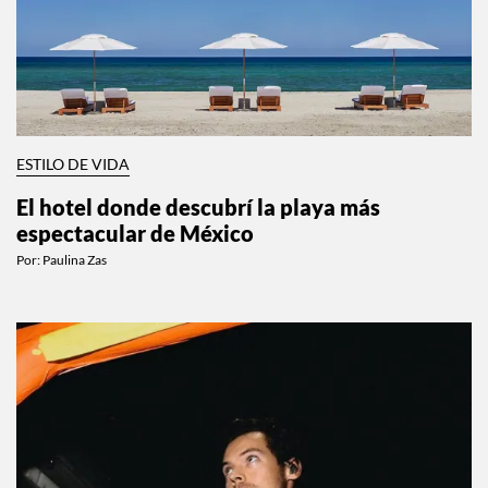
ESTILO DE VIDA
El hotel donde descubrí la playa más
espectacular de México
Por:
Paulina Zas