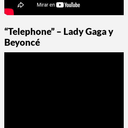
“Telephone” – Lady Gaga y
Beyoncé