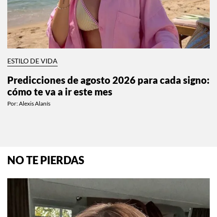
ESTILO DE VIDA
Predicciones de agosto 2026 para cada signo:
cómo te va a ir este mes
Por:
Alexis Alanís
NO TE PIERDAS