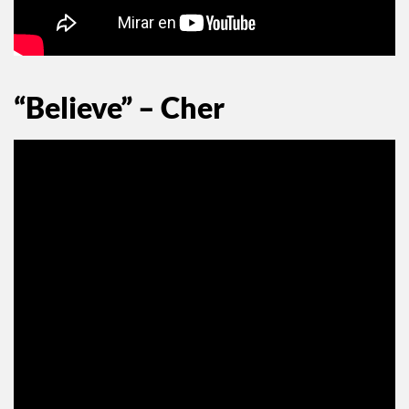
“Believe” – Cher