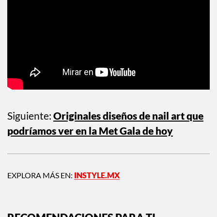
Siguiente:
Originales diseños de nail art que
podríamos ver en la Met Gala de hoy
EXPLORA MÁS EN:
INSTYLE.MX