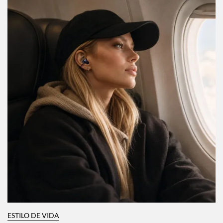
ESTILO DE VIDA