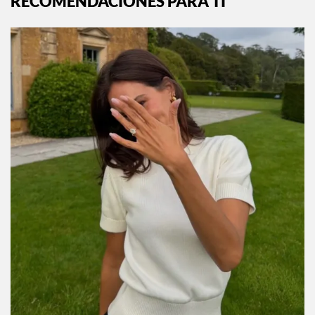
RECOMENDACIONES PARA TI