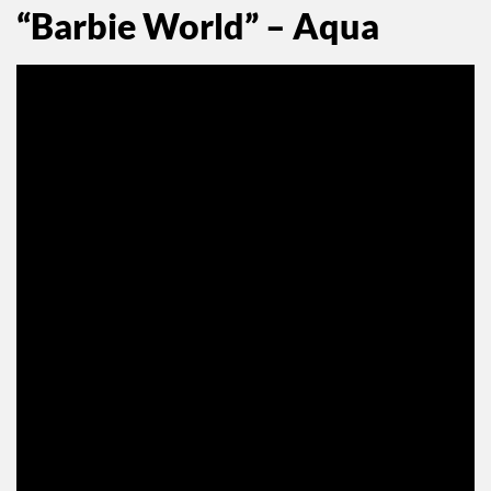
“Barbie World” – Aqua