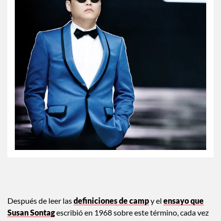
Después de leer las
definiciones de camp
y el
ensayo que
Susan Sontag
escribió en 1968 sobre este término, cada vez