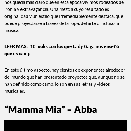
nos queda más claro que en esta época vivimos rodeados de
ironía y extravagancia. Una mezcla cuyo resultado es
originalidad y un estilo que irremediablemente destaca, que
puede proyectarse a través de la ropa, del arte o incluso la
música.
10 looks con los que Lady Gaga nos enseñó
qué es camp
En este último aspecto, hay cientos de exponentes alrededor
del mundo que han presentado proyectos que, aunque no se
han definido como camp, lo son en sus letras y videos
musicales.
“Mamma Mia” – Abba