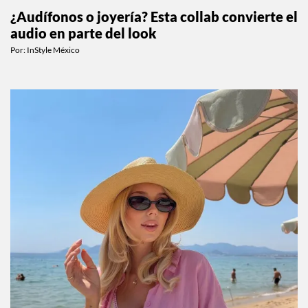
¿Audífonos o joyería? Esta collab convierte el
audio en parte del look
Por:
InStyle México