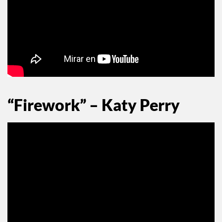
“Firework” – Katy Perry