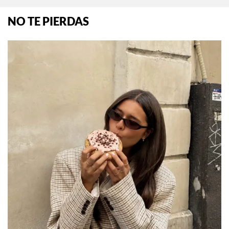
NO TE PIERDAS