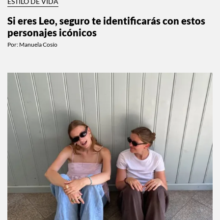
ESTILO DE VIDA
Si eres Leo, seguro te identificarás con estos
personajes icónicos
Por:
Manuela Cosío