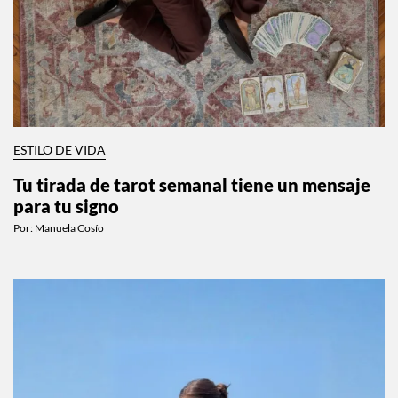
ESTILO DE VIDA
Tu tirada de tarot semanal tiene un mensaje
para tu signo
Por:
Manuela Cosío