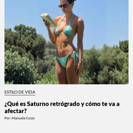
ESTILO DE VIDA
¿Qué es Saturno retrógrado y cómo te va a
afectar?
Por:
Manuela Cosío