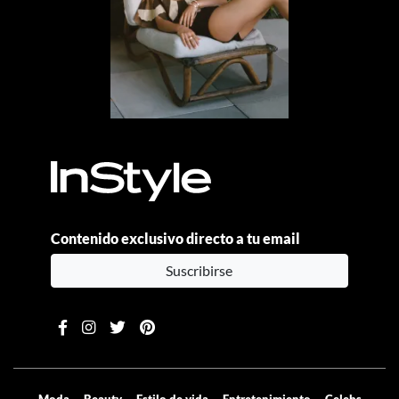
Contenido exclusivo directo a tu email
Suscribirse