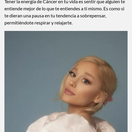
Tener la energía de Cáncer en tu vida es sentir que alguien te
entiende mejor de lo que te entiendes a ti mismo. Es como si
te dieran una pausa en tu tendencia a sobrepensar,
permitiéndote respirar y relajarte.