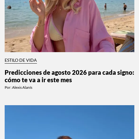
ESTILO DE VIDA
Predicciones de agosto 2026 para cada signo:
cómo te va a ir este mes
Por:
Alexis Alanís