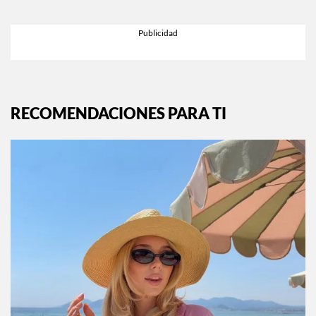
RECOMENDACIONES PARA TI