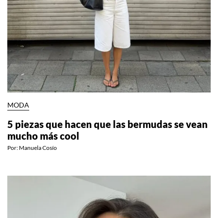
MODA
5 piezas que hacen que las bermudas se vean
mucho más cool
Por:
Manuela Cosío