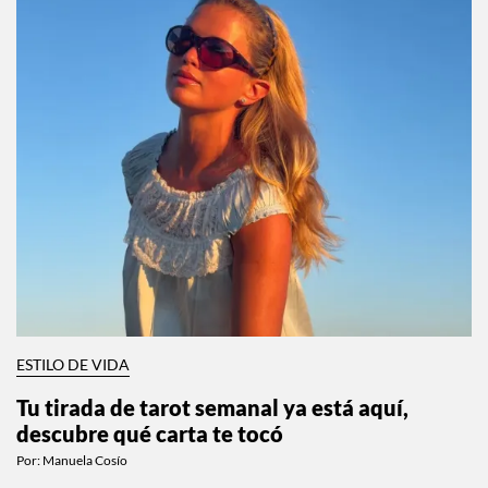
ESTILO DE VIDA
Tu tirada de tarot semanal ya está aquí,
descubre qué carta te tocó
Por:
Manuela Cosío