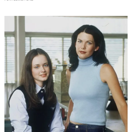
Por:
Paulina Flores