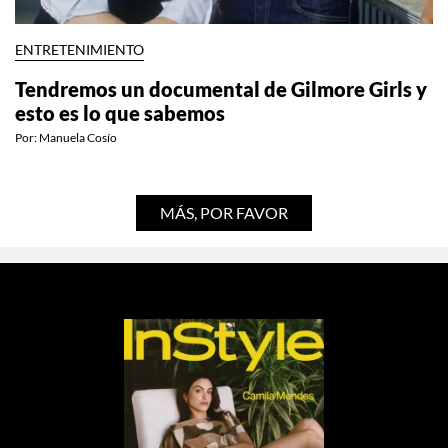
ENTRETENIMIENTO
Tendremos un documental de Gilmore Girls y
esto es lo que sabemos
Por:
Manuela Cosío
MÁS, POR FAVOR