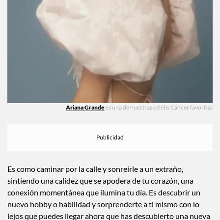
Ariana Grande
es una de nuestras celebs Cáncer favoritas
Es como caminar por la calle y sonreírle a un extraño,
sintiendo una calidez que se apodera de tu corazón, una
conexión momentánea que ilumina tu día. Es descubrir un
nuevo hobby o habilidad y sorprenderte a ti mismo con lo