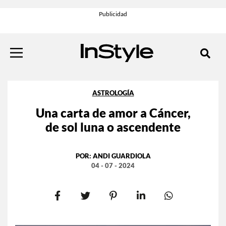
ASTROLOGÍA
Una carta de amor a Cáncer,
de sol luna o ascendente
POR:
ANDI GUARDIOLA
04 - 07 - 2024