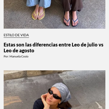
ESTILO DE VIDA
Estas son las diferencias entre Leo de julio vs
Leo de agosto
Por:
Manuela Cosío