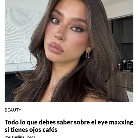
BEAUTY
Todo lo que debes saber sobre el eye maxxing
si tienes ojos cafés