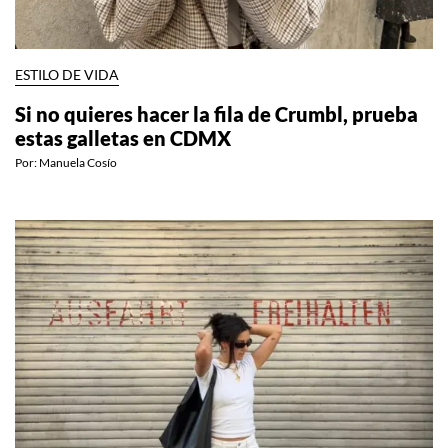
ESTILO DE VIDA
Si no quieres hacer la fila de Crumbl, prueba
estas galletas en CDMX
Por:
Manuela Cosío