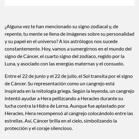
¿Alguna vez te han mencionado su signo zodiacal y, de
repente, tu mente se llena de imágenes sobre su personalidad
y su papel en el universo? A los astrólogos nos sucede
constantemente. Hoy, vamos a sumergirnos en el mundo del
signo de Cáncer, el cuarto signo del zodíaco, regido por la
Luna, y asociado con las energías maternas y el consuelo.
Entre el 22 de junio y el 22 de julio, el Sol transita por el signo
de Cáncer. Su representación como un cangrejo está
inspirada en la mitología griega. Según la leyenda, un cangrejo
intentó ayudar a Hera pellizcando a Heracles durante su
lucha contra la Hidra de Lerna. Aunque fue aplastado por
Heracles, Hera recompensó al cangrejo colocándolo entre las
estrellas. Así, Cáncer brilla en el cielo, simbolizando la
protección y el coraje silencioso.