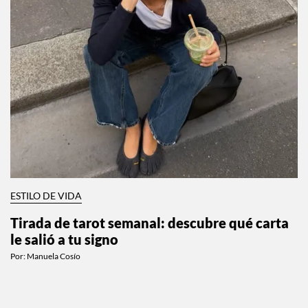
ESTILO DE VIDA
Tirada de tarot semanal: descubre qué carta
le salió a tu signo
Por:
Manuela Cosío