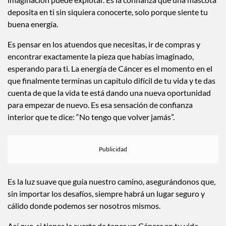
imaginación puede explotar. Es la confianza que una mascota
deposita en ti sin siquiera conocerte, solo porque siente tu
buena energía.
Es pensar en los atuendos que necesitas, ir de compras y
encontrar exactamente la pieza que habías imaginado,
esperando para ti. La energía de Cáncer es el momento en el
que finalmente terminas un capítulo difícil de tu vida y te das
cuenta de que la vida te está dando una nueva oportunidad
para empezar de nuevo. Es esa sensación de confianza
interior que te dice: “No tengo que volver jamás”.
Es la luz suave que guía nuestro camino, asegurándonos que,
sin importar los desafíos, siempre habrá un lugar seguro y
cálido donde podemos ser nosotros mismos.