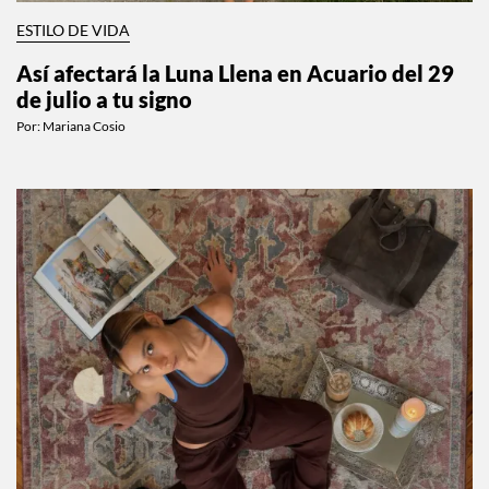
ESTILO DE VIDA
Así afectará la Luna Llena en Acuario del 29
de julio a tu signo
Por:
Mariana Cosio