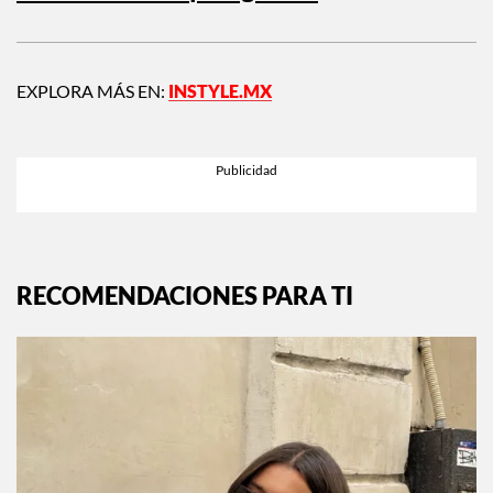
EXPLORA MÁS EN:
INSTYLE.MX
RECOMENDACIONES PARA TI