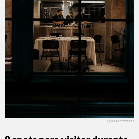
@vorazzzzzzzzz