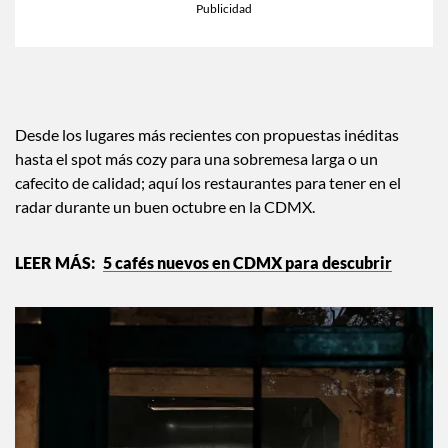
Desde los lugares más recientes con propuestas inéditas
hasta el spot más cozy para una sobremesa larga o un
cafecito de calidad; aquí los restaurantes para tener en el
radar durante un buen octubre en la CDMX.
5 cafés nuevos en CDMX para descubrir