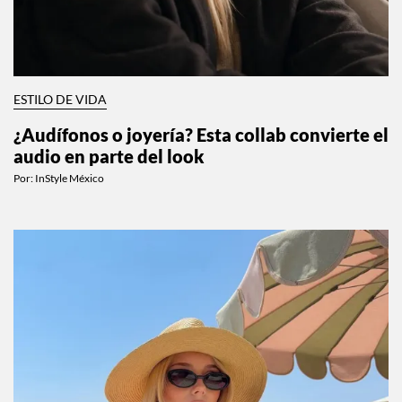
ESTILO DE VIDA
¿Audífonos o joyería? Esta collab convierte el
audio en parte del look
Por:
InStyle México