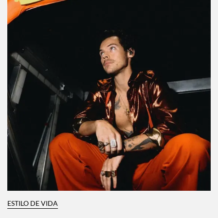
ESTILO DE VIDA