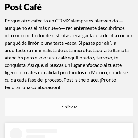
Post Café
Porque otro cafecito en CDMX siempre es bienvenido —
aunque no es el más nuevo— recientemente descubrimos
otro rinconcito donde disfrutas recargar la pila del día con un
panqué de limón o una tarta vasca. Si pasas por ahí, la
arquitectura minimalista de esta microtostadora te llama la
atención pero el olor a su café equilibrado y terroso, te
conquista. Así que, si buscas un lugar enfocado al tueste
ligero con cafés de calidad producidos en México, donde se
cuida cada fase del proceso, Post is the place. ¡Pronto
tendrán una colaboración!