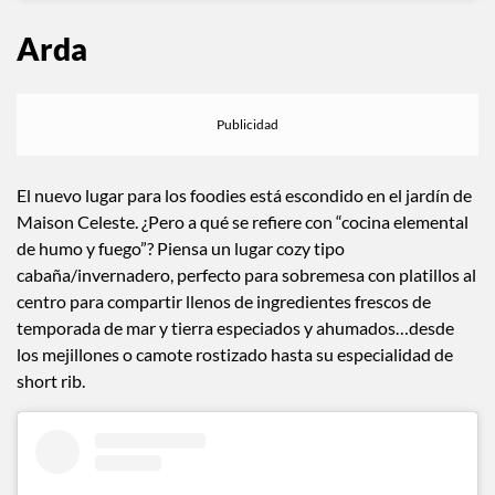
Arda
El nuevo lugar para los foodies está escondido en el jardín de
Maison Celeste. ¿Pero a qué se refiere con “cocina elemental
de humo y fuego”? Piensa un lugar cozy tipo
cabaña/invernadero, perfecto para sobremesa con platillos al
centro para compartir llenos de ingredientes frescos de
temporada de mar y tierra especiados y ahumados…desde
los mejillones o camote rostizado hasta su especialidad de
short rib.