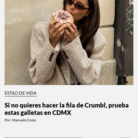
ESTILO DE VIDA
Si no quieres hacer la fila de Crumbl, prueba
estas galletas en CDMX
Por:
Manuela Cosío