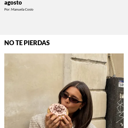
agosto
Por:
Manuela Cosío
NO TE PIERDAS