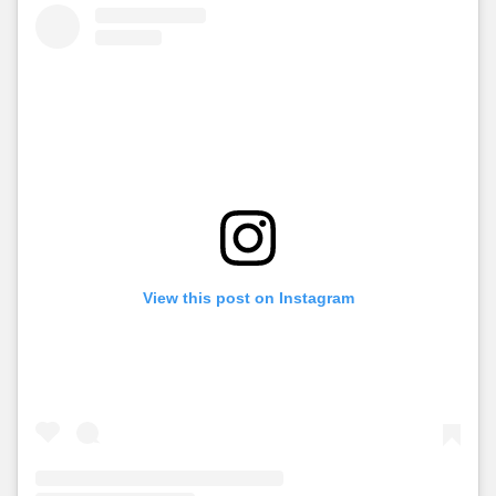
View this post on Instagram