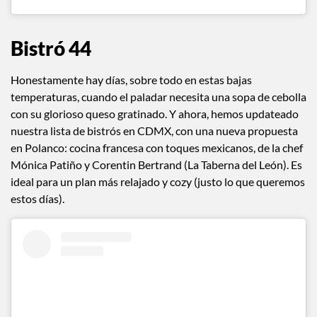
Bistró 44
Honestamente hay días, sobre todo en estas bajas
temperaturas, cuando el paladar necesita una sopa de cebolla
con su glorioso queso gratinado. Y ahora, hemos updateado
nuestra lista de bistrós en CDMX, con una nueva propuesta
en Polanco: cocina francesa con toques mexicanos, de la chef
Mónica Patiño y Corentin Bertrand (La Taberna del León). Es
ideal para un plan más relajado y cozy (justo lo que queremos
estos días).