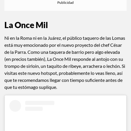
La Once Mil
Ni en la Roma ni en la Juárez, el público taquero de las Lomas
está muy emocionado por el nuevo proyecto del chef César
de la Parra. Como una taquera de barrio pero algo elevada
(en precios también), La Once Mil responde al antojo con su
trompo de sirloin, un taquito de ribeye, arrachera o lechón. Si
visitas este nuevo hotspot, probablemente lo veas lleno, así
que te recomendamos llegar con tiempo suficiente antes de
que tu estómago suplique.