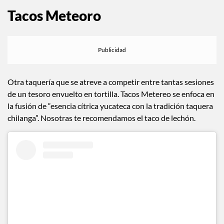
Tacos Meteoro
Otra taquería que se atreve a competir entre tantas sesiones
de un tesoro envuelto en tortilla. Tacos Metereo se enfoca en
la fusión de “esencia cítrica yucateca con la tradición taquera
chilanga”. Nosotras te recomendamos el taco de lechón.