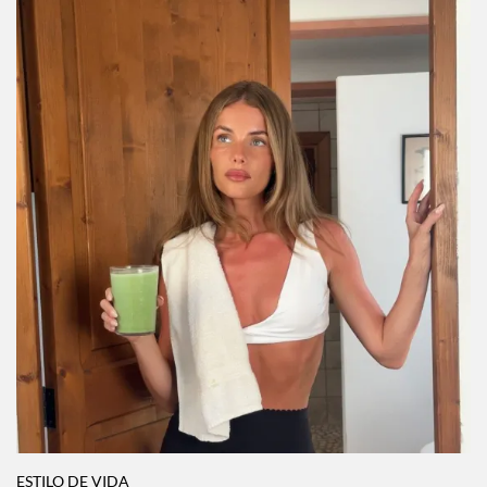
ESTILO DE VIDA