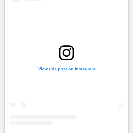
View this post on Instagram