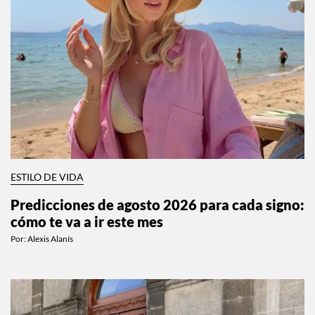
ESTILO DE VIDA
Predicciones de agosto 2026 para cada signo:
cómo te va a ir este mes
Por:
Alexis Alanís