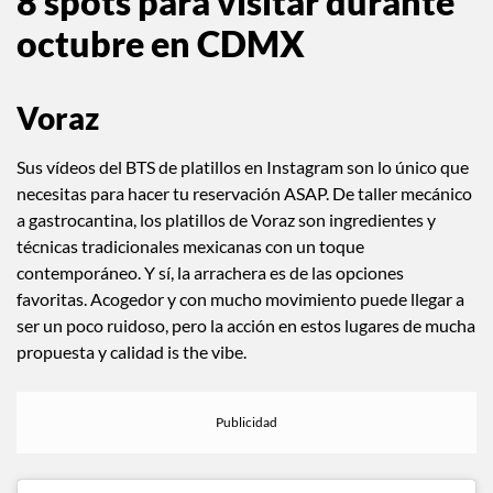
8 spots para visitar durante
octubre en CDMX
Voraz
Sus vídeos del BTS de platillos en Instagram son lo único que
necesitas para hacer tu reservación ASAP. De taller mecánico
a gastrocantina, los platillos de Voraz son ingredientes y
técnicas tradicionales mexicanas con un toque
contemporáneo. Y sí, la arrachera es de las opciones
favoritas. Acogedor y con mucho movimiento puede llegar a
ser un poco ruidoso, pero la acción en estos lugares de mucha
propuesta y calidad is the vibe.