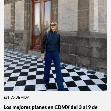
ESTILO DE VIDA
Los mejores planes en CDMX del 3 al 9 de