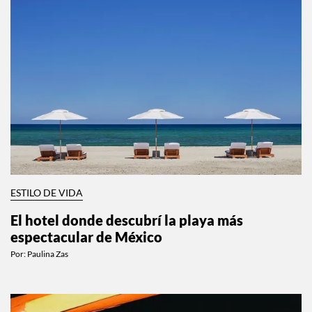
ESTILO DE VIDA
El hotel donde descubrí la playa más
espectacular de México
Por:
Paulina Zas