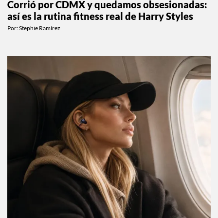
Corrió por CDMX y quedamos obsesionadas:
así es la rutina fitness real de Harry Styles
Por:
Stephie Ramírez