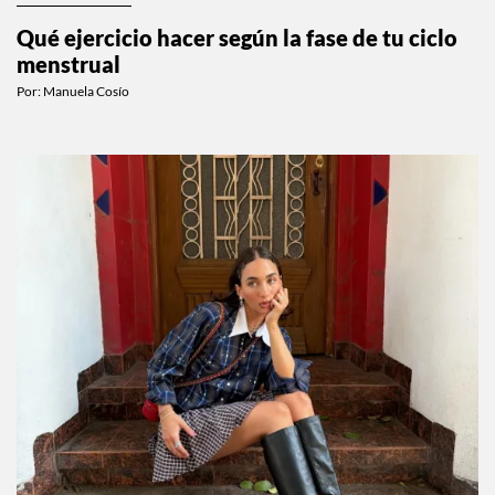
Qué ejercicio hacer según la fase de tu ciclo
menstrual
Por:
Manuela Cosío