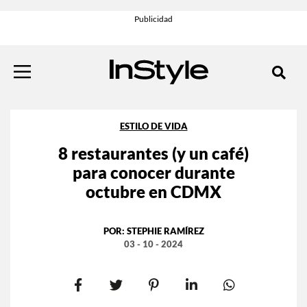
ESTILO DE VIDA
8 restaurantes (y un café)
para conocer durante
octubre en CDMX
POR:
STEPHIE RAMÍREZ
03 - 10 - 2024