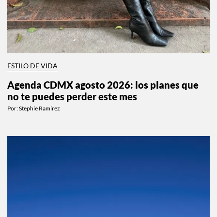
ESTILO DE VIDA
Agenda CDMX agosto 2026: los planes que
no te puedes perder este mes
Por:
Stephie Ramírez