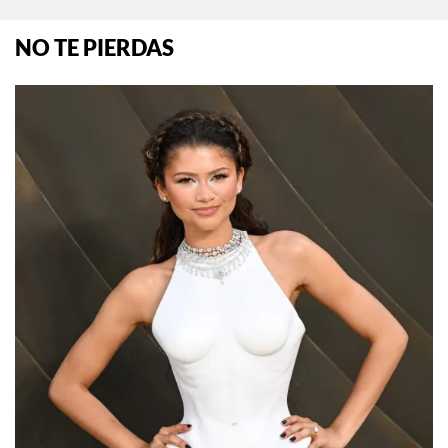
NO TE PIERDAS