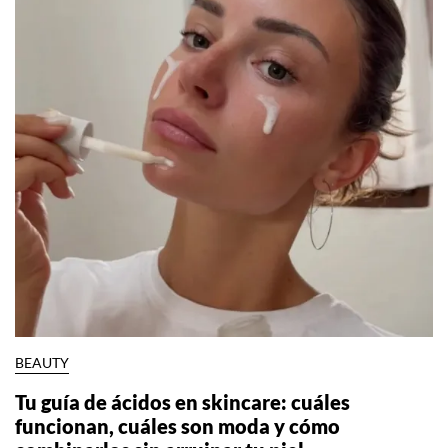
BEAUTY
Tu guía de ácidos en skincare: cuáles
funcionan, cuáles son moda y cómo