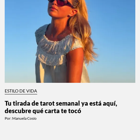
ESTILO DE VIDA
Tu tirada de tarot semanal ya está aquí,
descubre qué carta te tocó
Por:
Manuela Cosío