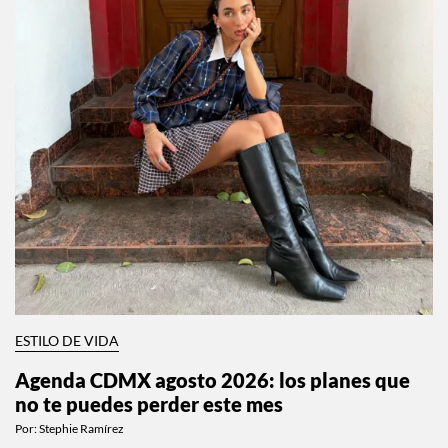
ESTILO DE VIDA
Agenda CDMX agosto 2026: los planes que
no te puedes perder este mes
Por:
Stephie Ramírez