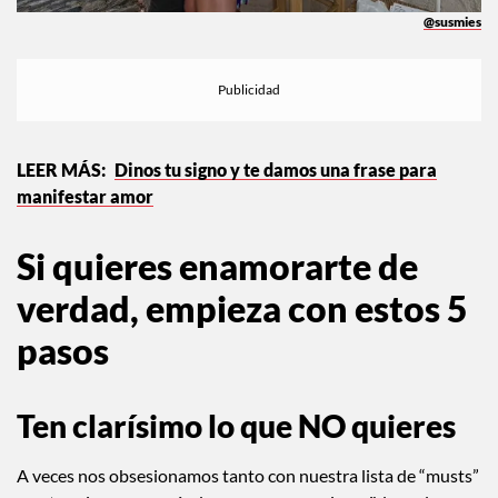
@susmies
Dinos tu signo y te damos una frase para
manifestar amor
Si quieres enamorarte de
verdad, empieza con estos 5
pasos
Ten clarísimo lo que NO quieres
A veces nos obsesionamos tanto con nuestra lista de “musts”