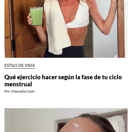
ESTILO DE VIDA
Qué ejercicio hacer según la fase de tu ciclo
menstrual
Por:
Manuela Cosío