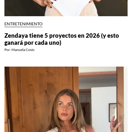
ENTRETENIMIENTO
Zendaya tiene 5 proyectos en 2026 (y esto
ganará por cada uno)
Por:
Manuela Cosío