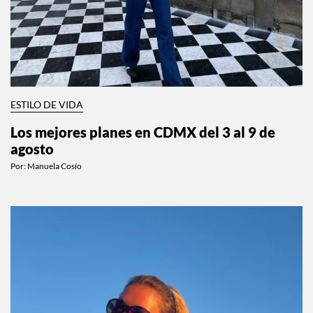
ESTILO DE VIDA
Los mejores planes en CDMX del 3 al 9 de
agosto
Por:
Manuela Cosío