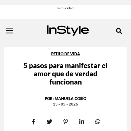
ESTILO DE VIDA
5 pasos para manifestar el
amor que de verdad
funcionan
POR:
MANUELA COSÍO
13 - 05 - 2026