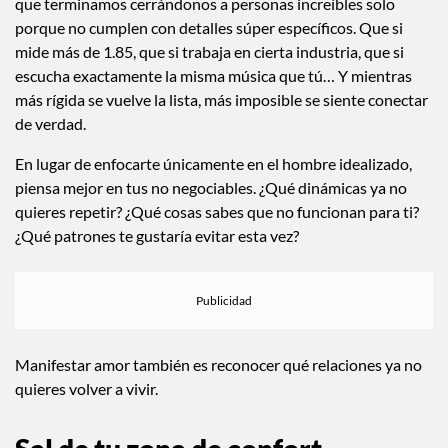
que terminamos cerrándonos a personas increíbles solo
porque no cumplen con detalles súper específicos. Que si
mide más de 1.85, que si trabaja en cierta industria, que si
escucha exactamente la misma música que tú… Y mientras
más rígida se vuelve la lista, más imposible se siente conectar
de verdad.
En lugar de enfocarte únicamente en el hombre idealizado,
piensa mejor en tus no negociables. ¿Qué dinámicas ya no
quieres repetir? ¿Qué cosas sabes que no funcionan para ti?
¿Qué patrones te gustaría evitar esta vez?
Manifestar amor también es reconocer qué relaciones ya no
quieres volver a vivir.