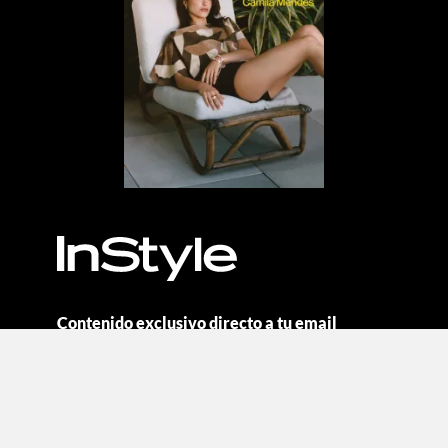
Contenido exclusivo directo a tu email
Suscribirse