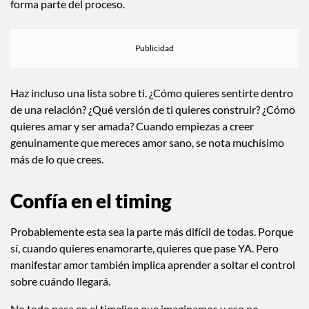
forma parte del proceso.
Haz incluso una lista sobre ti. ¿Cómo quieres sentirte dentro
de una relación? ¿Qué versión de ti quieres construir? ¿Cómo
quieres amar y ser amada? Cuando empiezas a creer
genuinamente que mereces amor sano, se nota muchísimo
más de lo que crees.
Confía en el timing
Probablemente esta sea la parte más difícil de todas. Porque
sí, cuando quieres enamorarte, quieres que pase YA. Pero
manifestar amor también implica aprender a soltar el control
sobre cuándo llegará.
No todo pasa en el timeline que imaginamos y eso no