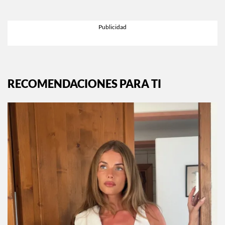
RECOMENDACIONES PARA TI