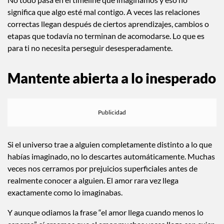
significa que algo esté mal contigo. A veces las relaciones
correctas llegan después de ciertos aprendizajes, cambios o
etapas que todavía no terminan de acomodarse. Lo que es
para ti no necesita perseguir desesperadamente.
Mantente abierta a lo inesperado
Si el universo trae a alguien completamente distinto a lo que
habías imaginado, no lo descartes automáticamente. Muchas
veces nos cerramos por prejuicios superficiales antes de
realmente conocer a alguien. El amor rara vez llega
exactamente como lo imaginabas.
Y aunque odiamos la frase “el amor llega cuando menos lo