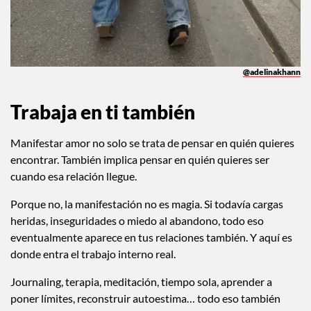
@adelinakhann
Trabaja en ti también
Manifestar amor no solo se trata de pensar en quién quieres
encontrar. También implica pensar en quién quieres ser
cuando esa relación llegue.
Porque no, la manifestación no es magia. Si todavía cargas
heridas, inseguridades o miedo al abandono, todo eso
eventualmente aparece en tus relaciones también. Y aquí es
donde entra el trabajo interno real.
Journaling, terapia, meditación, tiempo sola, aprender a
poner límites, reconstruir autoestima… todo eso también