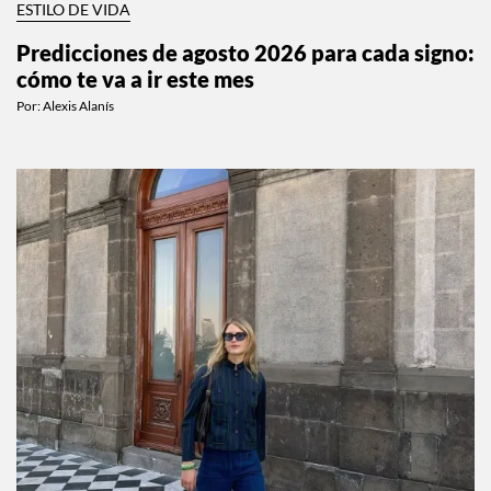
ESTILO DE VIDA
Predicciones de agosto 2026 para cada signo:
cómo te va a ir este mes
Por:
Alexis Alanís