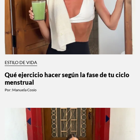
ESTILO DE VIDA
Qué ejercicio hacer según la fase de tu ciclo
menstrual
Por:
Manuela Cosío