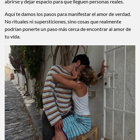
abrirse y dejar espacio para que lleguen personas reales.
Aquí te damos los pasos para manifestar el amor de verdad.
No rituales ni supersticiones, sino cosas que realmente
podrían ponerte un paso más cerca de encontrar al amor de
tu vida.