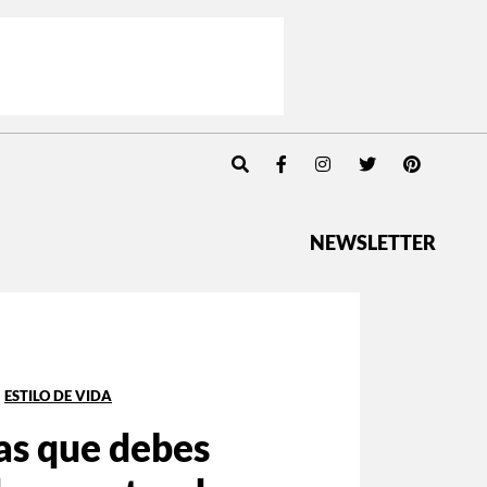
NEWSLETTER
ESTILO DE VIDA
as que debes