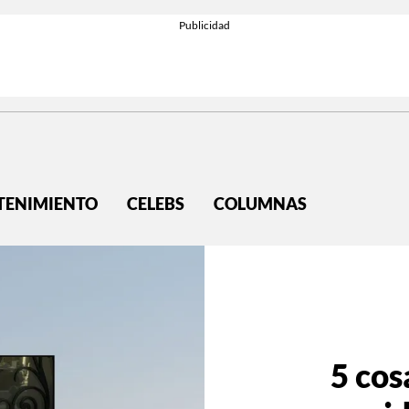
TENIMIENTO
CELEBS
COLUMNAS
5 cos