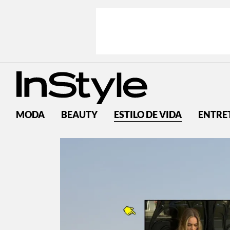
MODA
BEAUTY
ESTILO DE VIDA
ENTRE