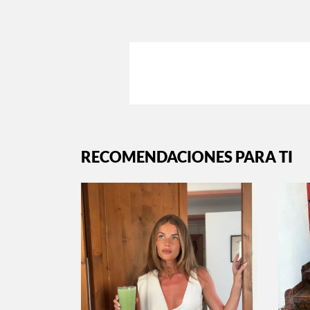
RECOMENDACIONES PARA TI