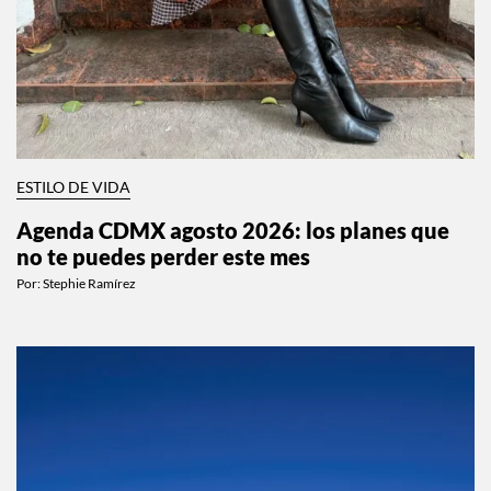
ESTILO DE VIDA
Agenda CDMX agosto 2026: los planes que
no te puedes perder este mes
Por:
Stephie Ramírez