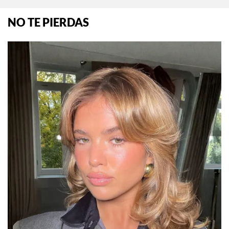
NO TE PIERDAS