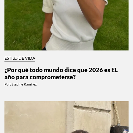
ESTILO DE VIDA
¿Por qué todo mundo dice que 2026 es EL
año para comprometerse?
Por:
Stephie Ramírez