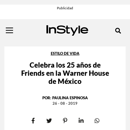
ESTILO DE VIDA
Celebra los 25 años de
Friends en la Warner House
de México
POR:
PAULINA ESPINOSA
26 - 08 - 2019