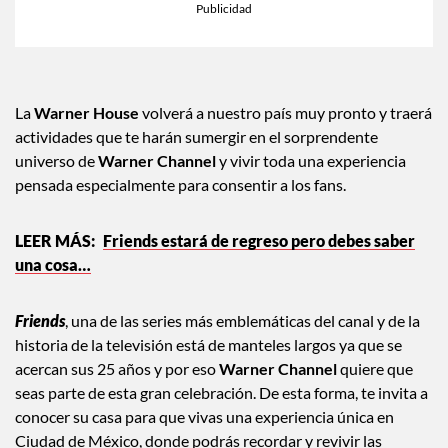
La
Warner House
volverá a nuestro país muy pronto y traerá
actividades que te harán sumergir en el sorprendente
universo de
Warner Channel
y vivir toda una experiencia
pensada especialmente para consentir a los fans.
Friends estará de regreso pero debes saber
una cosa…
Friends
, una de las series más emblemáticas del canal y de la
historia de la televisión está de manteles largos ya que se
acercan sus 25 años y por eso
Warner Channel
quiere que
seas parte de esta gran celebración. De esta forma, te invita a
conocer su casa para que vivas una experiencia única en
Ciudad de México, donde podrás recordar y revivir las