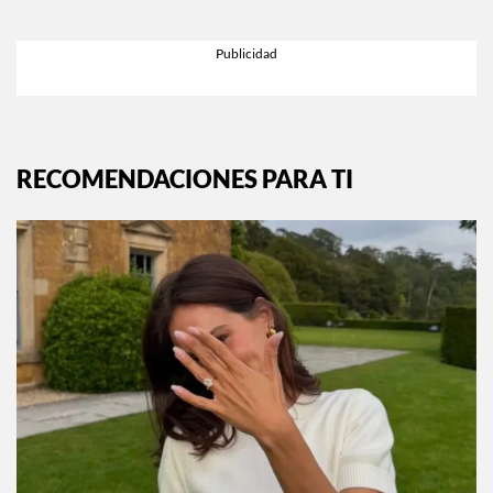
RECOMENDACIONES PARA TI