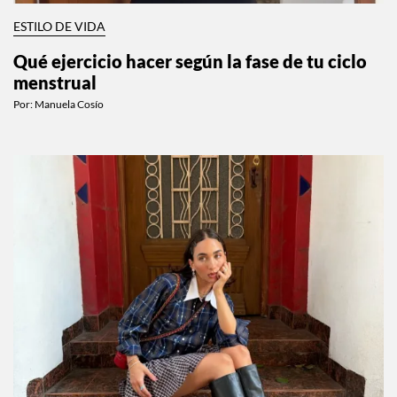
ESTILO DE VIDA
Qué ejercicio hacer según la fase de tu ciclo
menstrual
Por:
Manuela Cosío