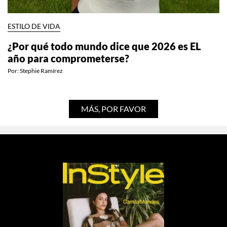
ESTILO DE VIDA
¿Por qué todo mundo dice que 2026 es EL
año para comprometerse?
Por:
Stephie Ramírez
MÁS, POR FAVOR