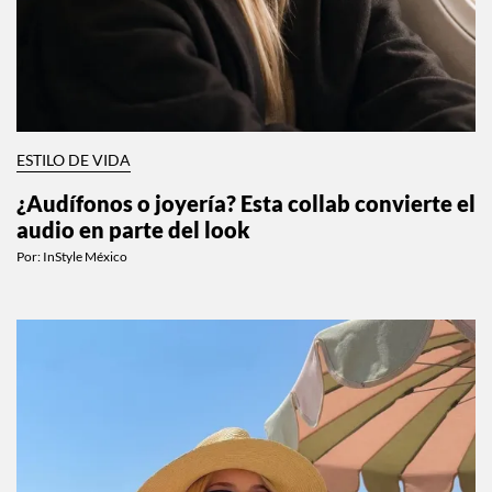
ESTILO DE VIDA
¿Audífonos o joyería? Esta collab convierte el
audio en parte del look
Por:
InStyle México