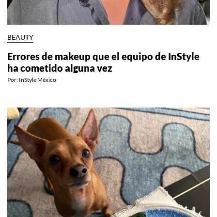
BEAUTY
Errores de makeup que el equipo de InStyle
ha cometido alguna vez
Por:
InStyle México