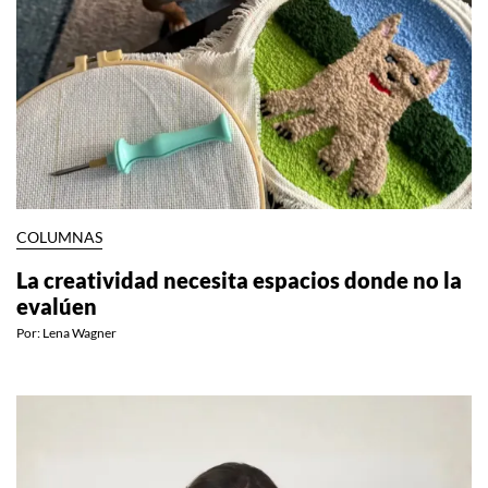
COLUMNAS
La creatividad necesita espacios donde no la
evalúen
Por:
Lena Wagner