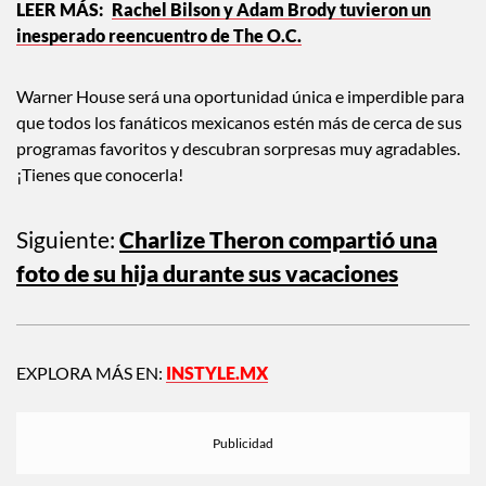
Rachel Bilson y Adam Brody tuvieron un
inesperado reencuentro de The O.C.
Warner House será una oportunidad única e imperdible para
que todos los fanáticos mexicanos estén más de cerca de sus
programas favoritos y descubran sorpresas muy agradables.
¡Tienes que conocerla!
Siguiente:
Charlize Theron compartió una
foto de su hija durante sus vacaciones
EXPLORA MÁS EN:
INSTYLE.MX