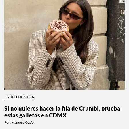
ESTILO DE VIDA
Si no quieres hacer la fila de Crumbl, prueba
estas galletas en CDMX
Por:
Manuela Cosío