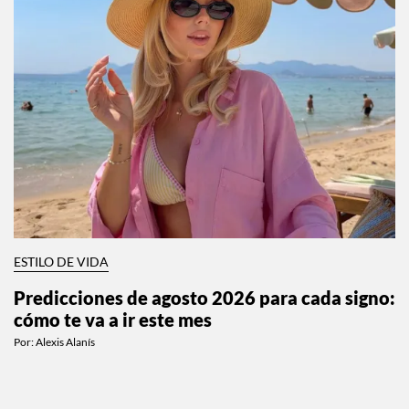
ESTILO DE VIDA
Predicciones de agosto 2026 para cada signo:
cómo te va a ir este mes
Por:
Alexis Alanís