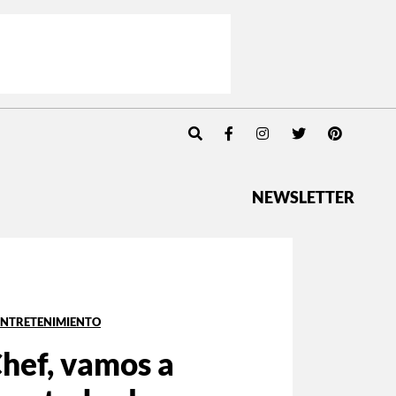
NEWSLETTER
ENTRETENIMIENTO
Chef, vamos a