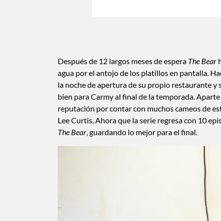
Después de 12 largos meses de espera
The Bear
h
agua por el antojo de los platillos en pantalla.
la noche de apertura de su propio restaurante y 
bien para Carmy al final de la temporada. Aparte 
reputación por contar con muchos cameos de est
Lee Curtis. Ahora que la serie regresa con 10 epi
The Bear
, guardando lo mejor para el final.