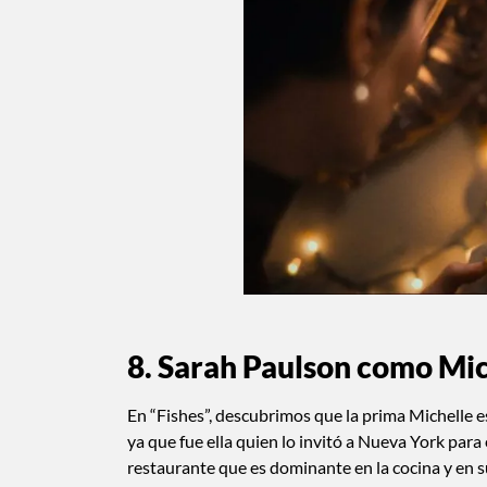
8. Sarah Paulson como Mic
En “Fishes”, descubrimos que la prima Michelle e
ya que fue ella quien lo invitó a Nueva York para
restaurante que es dominante en la cocina y en s