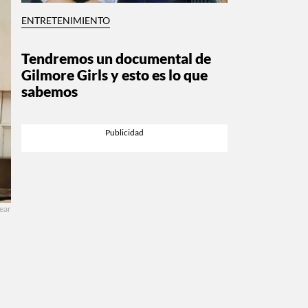
ENTRETENIMIENTO
Tendremos un documental de
Gilmore Girls y esto es lo que
sabemos
ear