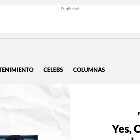
TENIMIENTO
CELEBS
COLUMNAS
Yes, 