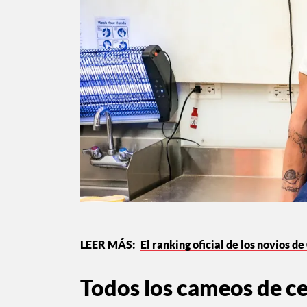
El ranking oficial de los novios 
Todos los cameos de c