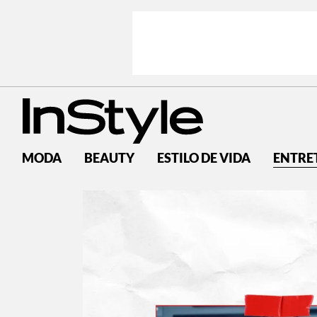
MODA
BEAUTY
ESTILO DE VIDA
ENTRE