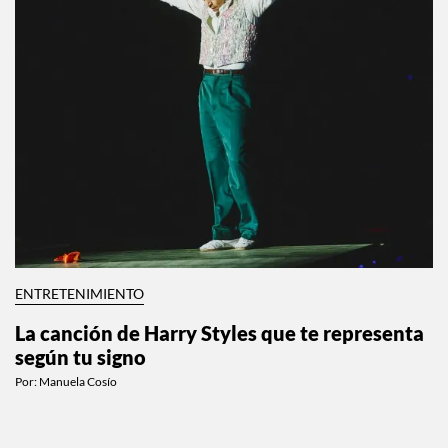
ENTRETENIMIENTO
La canción de Harry Styles que te representa
según tu signo
Por:
Manuela Cosío