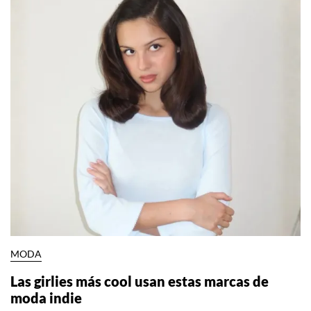
MODA
Las girlies más cool usan estas marcas de
moda indie