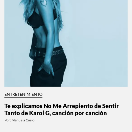
ENTRETENIMIENTO
Te explicamos No Me Arrepiento de Sentir
Tanto de Karol G, canción por canción
Por:
Manuela Cosío