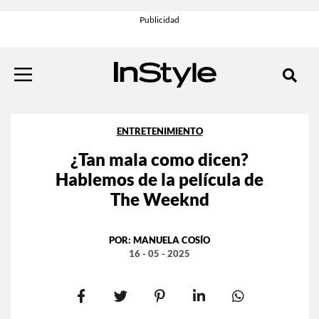
ENTRETENIMIENTO
¿Tan mala como dicen?
Hablemos de la película de
The Weeknd
POR:
MANUELA COSÍO
16 - 05 - 2025