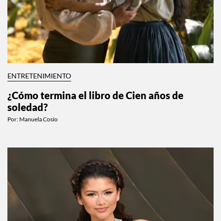
ENTRETENIMIENTO
¿Cómo termina el libro de Cien años de
soledad?
Por:
Manuela Cosío