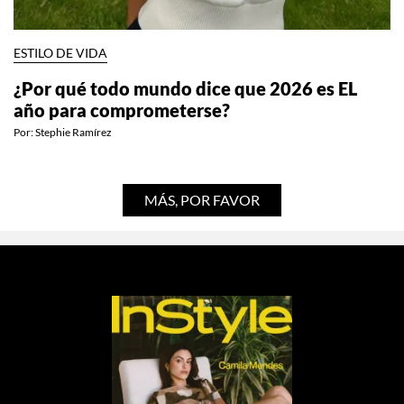
ESTILO DE VIDA
¿Por qué todo mundo dice que 2026 es EL
año para comprometerse?
Por:
Stephie Ramírez
MÁS, POR FAVOR