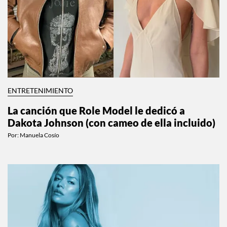
ENTRETENIMIENTO
La canción que Role Model le dedicó a
Dakota Johnson (con cameo de ella incluido)
Por:
Manuela Cosío