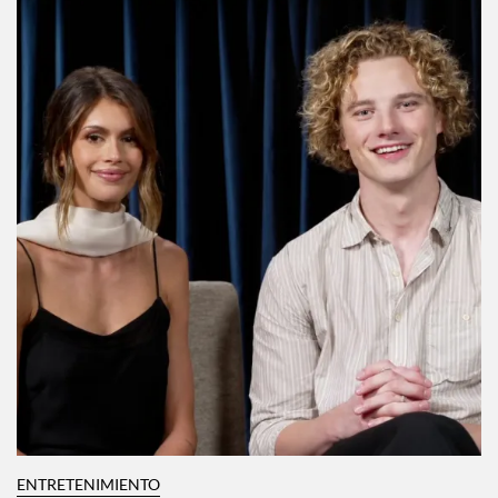
ENTRETENIMIENTO