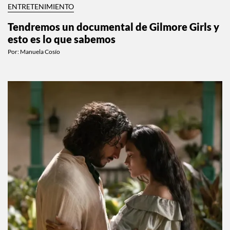
ENTRETENIMIENTO
Tendremos un documental de Gilmore Girls y
esto es lo que sabemos
Por:
Manuela Cosío