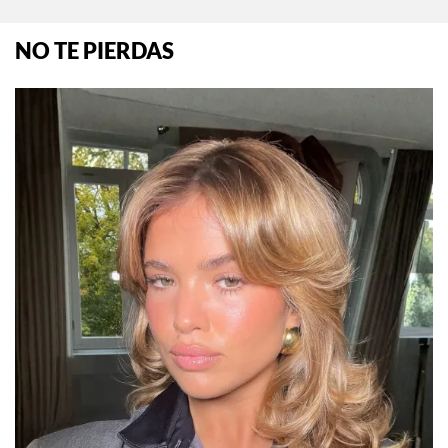
NO TE PIERDAS