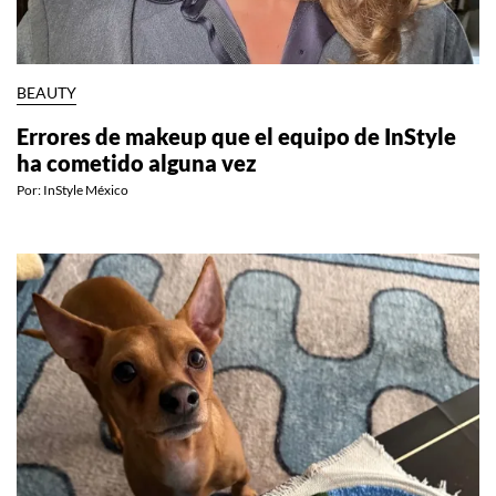
BEAUTY
Errores de makeup que el equipo de InStyle
ha cometido alguna vez
Por:
InStyle México