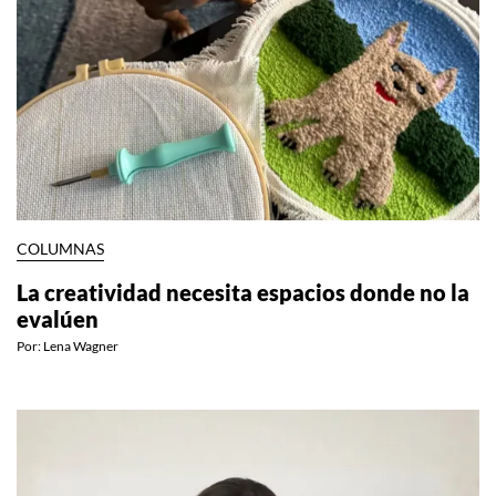
COLUMNAS
La creatividad necesita espacios donde no la
evalúen
Por:
Lena Wagner