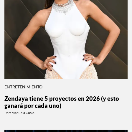
ENTRETENIMIENTO
Zendaya tiene 5 proyectos en 2026 (y esto
ganará por cada uno)
Por:
Manuela Cosío