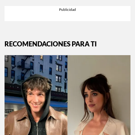
RECOMENDACIONES PARA TI