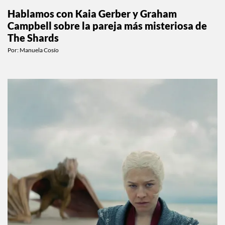
Hablamos con Kaia Gerber y Graham
Campbell sobre la pareja más misteriosa de
The Shards
Por:
Manuela Cosío