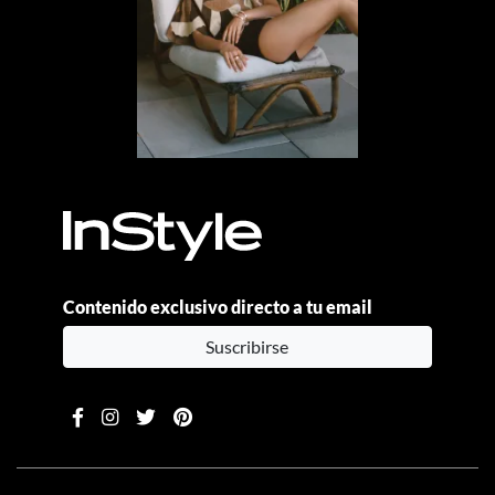
Contenido exclusivo directo a tu email
Suscribirse