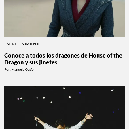
ENTRETENIMIENTO
Conoce a todos los dragones de House of the
Dragon y sus jinetes
Por:
Manuela Cosío