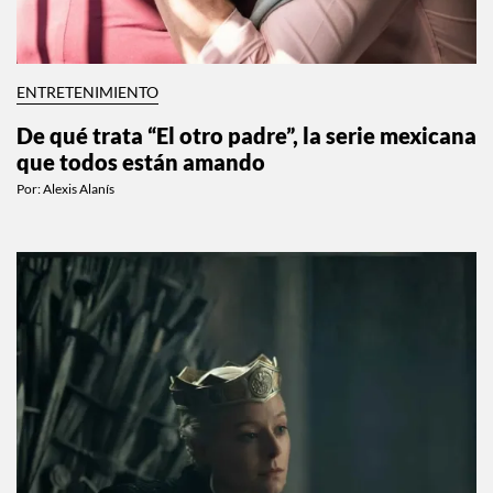
ENTRETENIMIENTO
De qué trata “El otro padre”, la serie mexicana
que todos están amando
Por:
Alexis Alanís