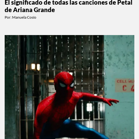
El significado de todas las canciones de Petal
de Ariana Grande
Por:
Manuela Cosío