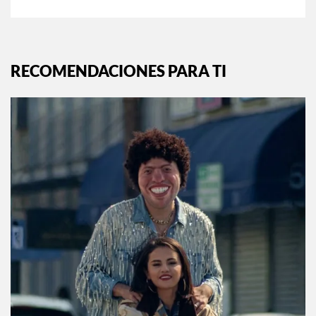
RECOMENDACIONES PARA TI