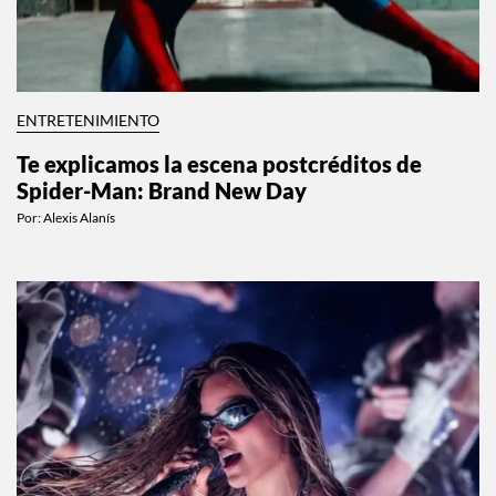
ENTRETENIMIENTO
Te explicamos la escena postcréditos de
Spider-Man: Brand New Day
Por:
Alexis Alanís