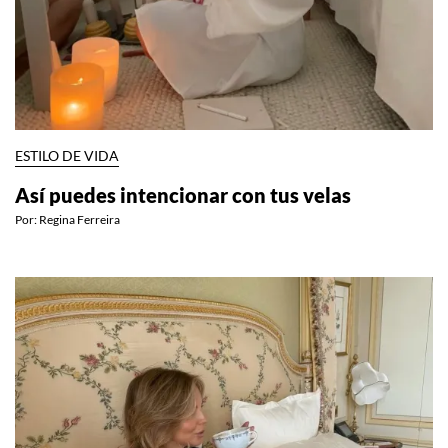
ESTILO DE VIDA
Así puedes intencionar con tus velas
Por:
Regina Ferreira