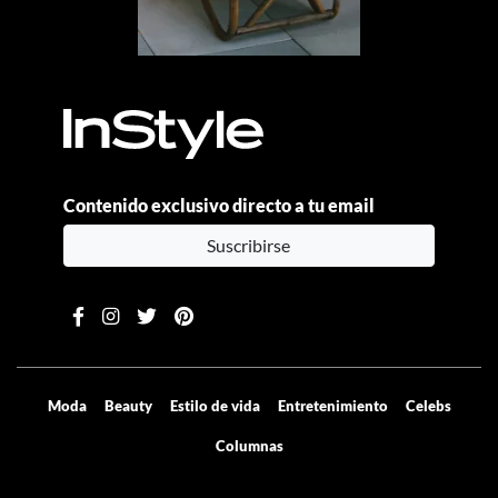
Contenido exclusivo directo a tu email
Suscribirse
Moda
Beauty
Estilo de vida
Entretenimiento
Celebs
Columnas