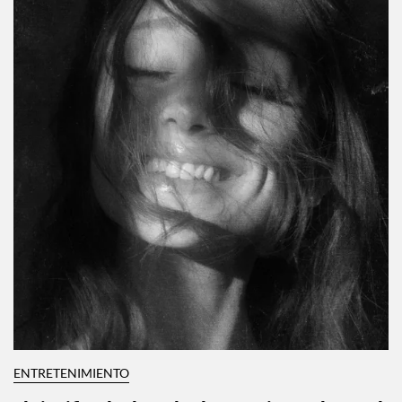
ENTRETENIMIENTO