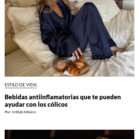
ESTILO DE VIDA
Bebidas antiinflamatorias que te pueden
ayudar con los cólicos
Por:
InStyle México