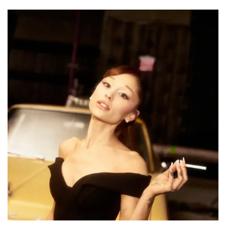
NO TE PIERDAS