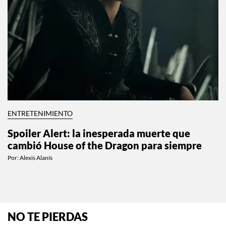
ENTRETENIMIENTO
Spoiler Alert: la inesperada muerte que
cambió House of the Dragon para siempre
Por:
Alexis Alanís