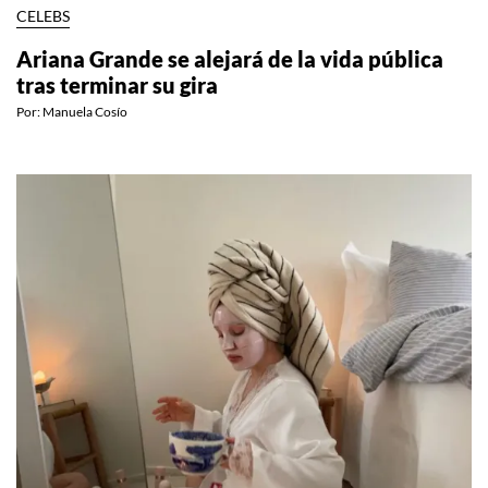
CELEBS
Ariana Grande se alejará de la vida pública
tras terminar su gira
Por:
Manuela Cosío