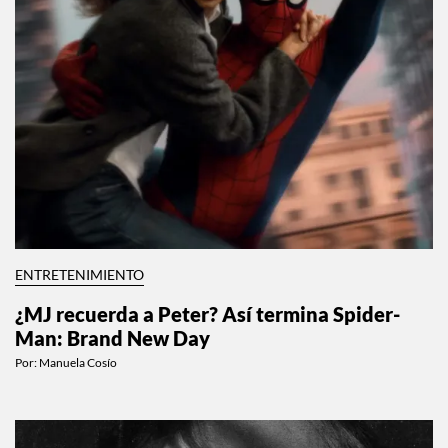
ENTRETENIMIENTO
¿MJ recuerda a Peter? Así termina Spider-
Man: Brand New Day
Por:
Manuela Cosío