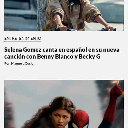
ENTRETENIMIENTO
Selena Gomez canta en español en su nueva
canción con Benny Blanco y Becky G
Por:
Manuela Cosío