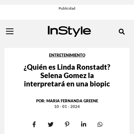
ENTRETENIMIENTO
¿Quién es Linda Ronstadt?
Selena Gomez la
interpretará en una biopic
POR:
MARIA FERNANDA GREENE
10 - 01 - 2024