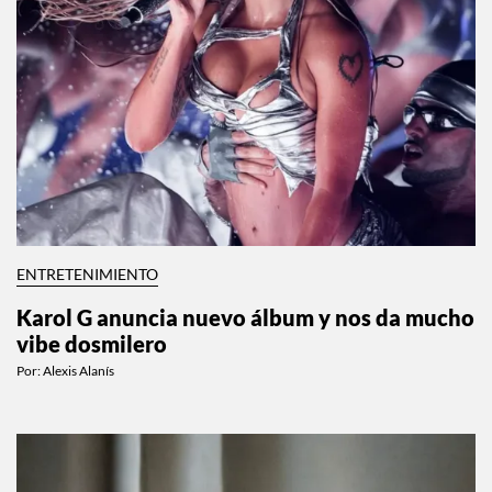
ENTRETENIMIENTO
Karol G anuncia nuevo álbum y nos da mucho
vibe dosmilero
Por:
Alexis Alanís