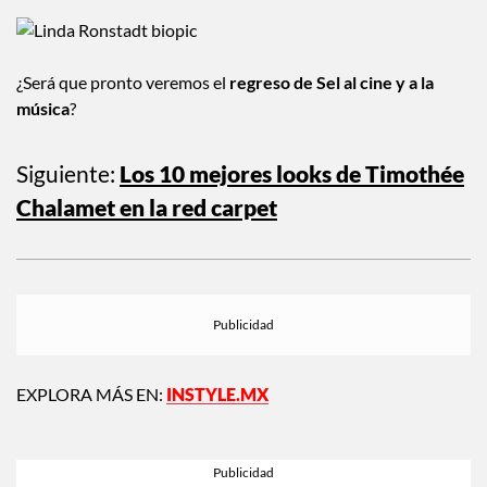
¿Será que pronto veremos el
regreso de Sel al cine y a la
música
?
Siguiente:
Los 10 mejores looks de Timothée
Chalamet en la red carpet
EXPLORA MÁS EN:
INSTYLE.MX