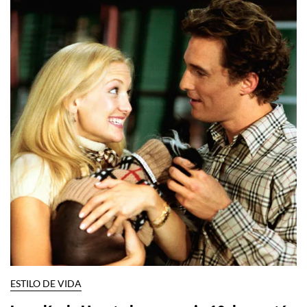
ESTILO DE VIDA