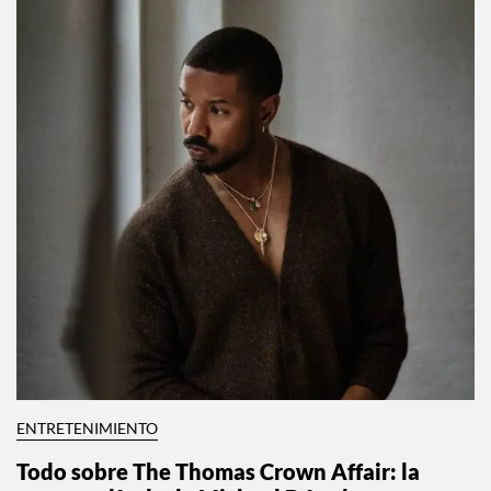
ENTRETENIMIENTO