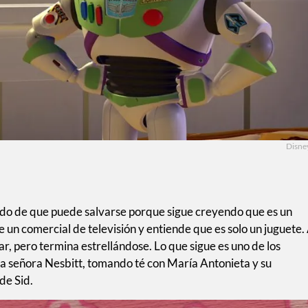
Disne
ido de que puede salvarse porque sigue creyendo que es un
 un comercial de televisión y entiende que es solo un juguete. 
ar, pero termina estrellándose. Lo que sigue es uno de los
a señora Nesbitt, tomando té con María Antonieta y su
de Sid.