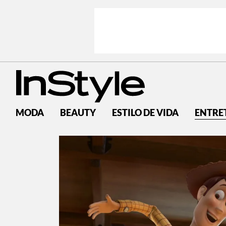
MODA
BEAUTY
ESTILO DE VIDA
ENTRE