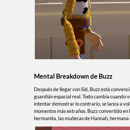
Mental Breakdown de Buzz
Después de llegar con Sid, Buzz está convenc
guardián espacial real. Todo cambia cuando ve
intentar demostrar lo contrario, se lanza a vol
momentos más extraños. Buzz convertido en l
hermanita, las muñecas de Hannah, hermana 