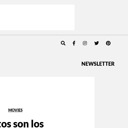
NEWSLETTER
MOVIES
tos son los