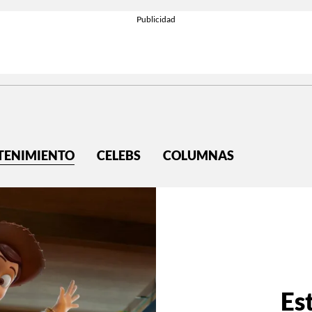
TENIMIENTO
CELEBS
COLUMNAS
Es