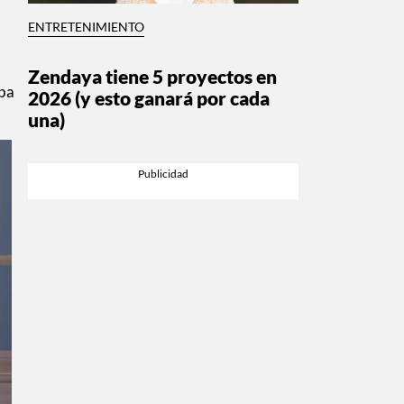
ENTRETENIMIENTO
Zendaya tiene 5 proyectos en
aba
2026 (y esto ganará por cada
una)