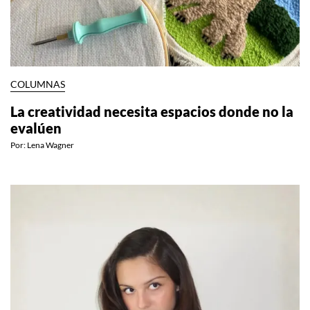
COLUMNAS
La creatividad necesita espacios donde no la
evalúen
Por:
Lena Wagner