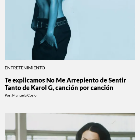
ENTRETENIMIENTO
Te explicamos No Me Arrepiento de Sentir
Tanto de Karol G, canción por canción
Por:
Manuela Cosío