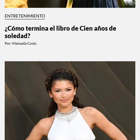
ENTRETENIMIENTO
¿Cómo termina el libro de Cien años de
soledad?
Por:
Manuela Cosío