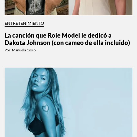
ENTRETENIMIENTO
La canción que Role Model le dedicó a
Dakota Johnson (con cameo de ella incluido)
Por:
Manuela Cosío