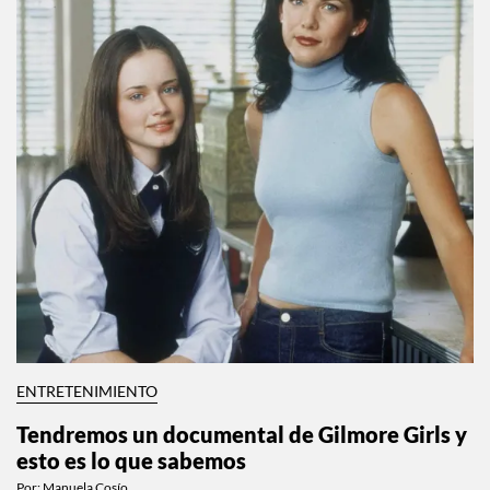
ENTRETENIMIENTO