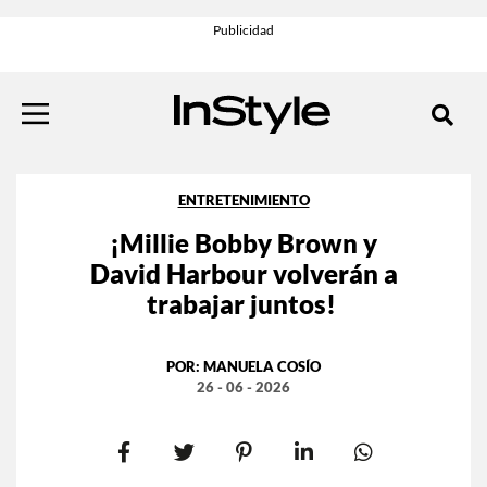
ENTRETENIMIENTO
¡Millie Bobby Brown y
David Harbour volverán a
trabajar juntos!
POR:
MANUELA COSÍO
26 - 06 - 2026