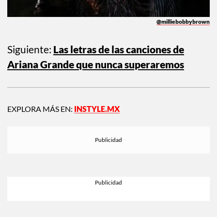
@milliebobbybrown
Siguiente:
Las letras de las canciones de
Ariana Grande que nunca superaremos
EXPLORA MÁS EN:
INSTYLE.MX