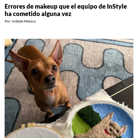
BEAUTY
Errores de makeup que el equipo de InStyle
ha cometido alguna vez
Por:
InStyle México