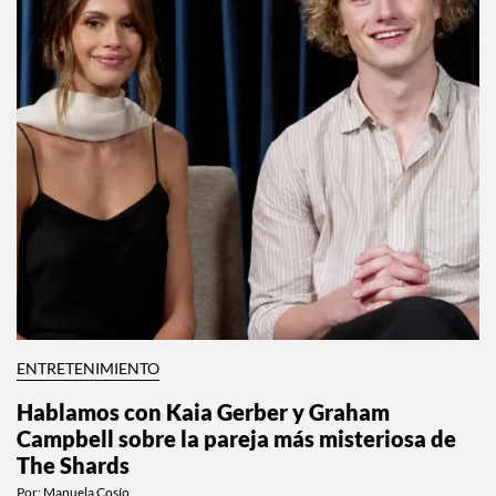
ENTRETENIMIENTO