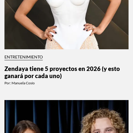
ENTRETENIMIENTO
Zendaya tiene 5 proyectos en 2026 (y esto
ganará por cada uno)
Por:
Manuela Cosío