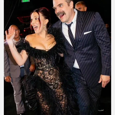
estamos contando los días para verlo.