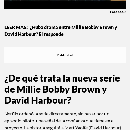
Facebook
¿Hubo drama entre Millie Bobby Brown y
David Harbour? Él responde
¿De qué trata la nueva serie
de Millie Bobby Brown y
David Harbour?