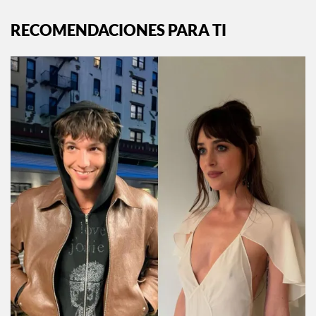
RECOMENDACIONES PARA TI