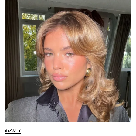
NO TE PIERDAS