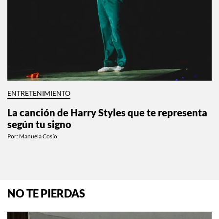
ENTRETENIMIENTO
La canción de Harry Styles que te representa
según tu signo
Por:
Manuela Cosío