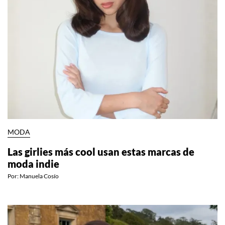
MODA
Las girlies más cool usan estas marcas de
moda indie
Por:
Manuela Cosío