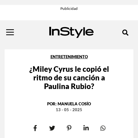
ENTRETENIMIENTO
¿Miley Cyrus le copió el
ritmo de su canción a
Paulina Rubio?
POR:
MANUELA COSÍO
13 - 05 - 2025