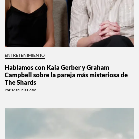
ENTRETENIMIENTO
Hablamos con Kaia Gerber y Graham
Campbell sobre la pareja más misteriosa de
The Shards
Por:
Manuela Cosío