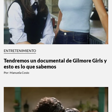
ENTRETENIMIENTO
Tendremos un documental de Gilmore Girls y
esto es lo que sabemos
Por:
Manuela Cosío