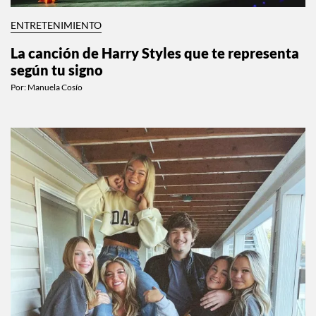
ENTRETENIMIENTO
La canción de Harry Styles que te representa
según tu signo
Por:
Manuela Cosío