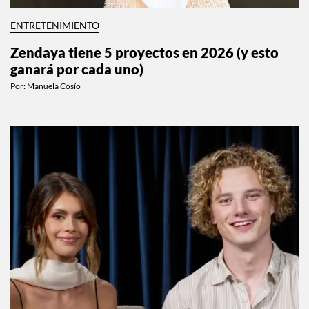
ENTRETENIMIENTO
Zendaya tiene 5 proyectos en 2026 (y esto
ganará por cada uno)
Por:
Manuela Cosío