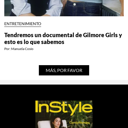
ENTRETENIMIENTO
Tendremos un documental de Gilmore Girls y
esto es lo que sabemos
Por:
Manuela Cosío
MÁS, POR FAVOR