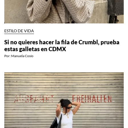
ESTILO DE VIDA
Si no quieres hacer la fila de Crumbl, prueba
estas galletas en CDMX
Por:
Manuela Cosío