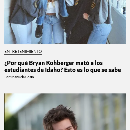
ENTRETENIMIENTO
¿Por qué Bryan Kohberger mató a los
estudiantes de Idaho? Esto es lo que se sabe
Por:
Manuela Cosío