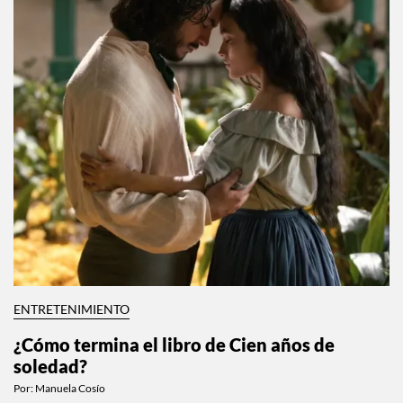
ENTRETENIMIENTO