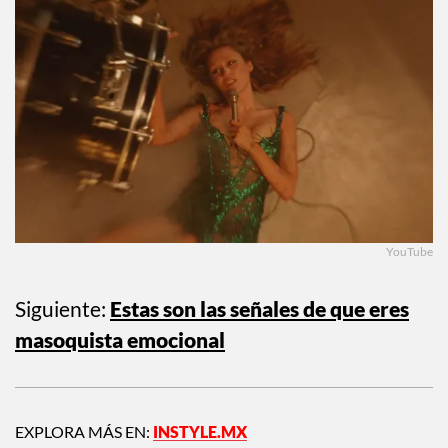
YouTube
Siguiente:
Estas son las señales de que eres
masoquista emocional