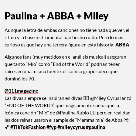
Paulina + ABBA + Miley
Aunque la letra de ambas canciones no tiene nada que ver, el
ritmo y la base instrumental han hecho ruido. Pero lo más
curioso es que hay una tercera figura en esta historia:
ABBA
.
Algunos fans (muy metidos en el análisis musical) aseguran
que tanto “Mío” como “End of the World” podrían tener
raíces en una misma fuente: el icónico grupo sueco que
dominó los 70.
@111magazine
Las divas siempre se inspiran en divas 💁‍♀️ @Miley Cyrus lanzó
“END OF THE WORLD” que mágicamente suena que la