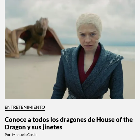
ENTRETENIMIENTO