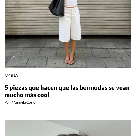
MODA
5 piezas que hacen que las bermudas se vean
mucho más cool
Por:
Manuela Cosío