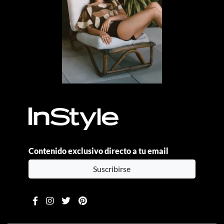
Contenido exclusivo directo a tu email
Suscribirse