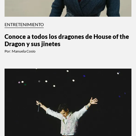
ENTRETENIMIENTO
Conoce a todos los dragones de House of the
Dragon y sus jinetes
Por:
Manuela Cosío