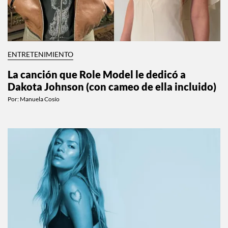
ENTRETENIMIENTO
La canción que Role Model le dedicó a
Dakota Johnson (con cameo de ella incluido)
Por:
Manuela Cosío