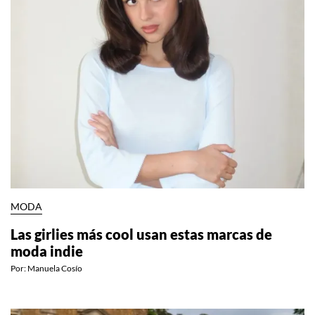
MODA
Las girlies más cool usan estas marcas de
moda indie
Por:
Manuela Cosío