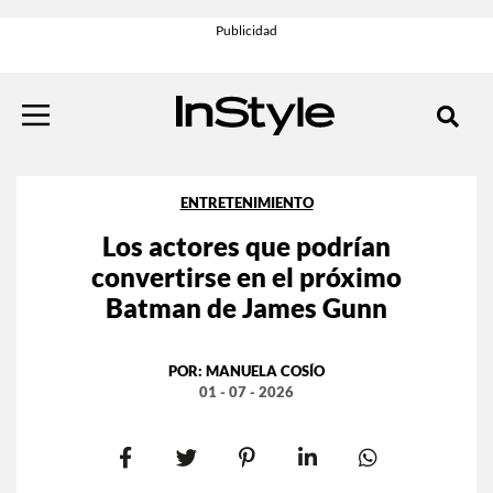
ENTRETENIMIENTO
Los actores que podrían
convertirse en el próximo
Batman de James Gunn
POR:
MANUELA COSÍO
01 - 07 - 2026