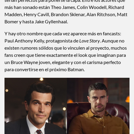
más han sonado están Theo James, Colin Woodell, Richard
Madden, Henry Cavill, Brandon Sklenar, Alan Ritchson, Matt
Bomer y hasta Jake Gyllenhaal.
Y hay otro nombre que cada vez aparece más en fancasts:
Paul Anthony Kelly, protagonista de
Love Story
. Aunque no
existen rumores sólidos que lo vinculen al proyecto, muchos
fans creen que tiene exactamente el look que imaginan para
un Bruce Wayne joven, elegante y con el carisma perfecto
para convertirse en el próximo Batman.