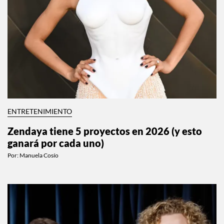
ENTRETENIMIENTO
Zendaya tiene 5 proyectos en 2026 (y esto
ganará por cada uno)
Por:
Manuela Cosío