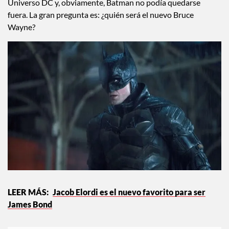
Universo DC y, obviamente, Batman no podía quedarse
fuera. La gran pregunta es: ¿quién será el nuevo Bruce
Wayne?
Jacob Elordi es el nuevo favorito para ser
James Bond