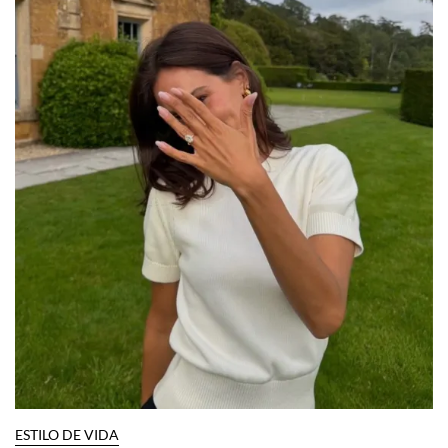
ESTILO DE VIDA