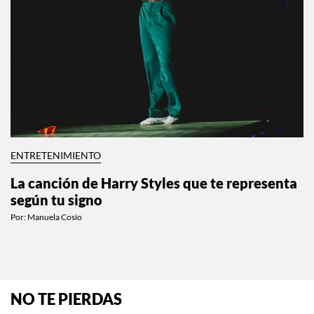
ENTRETENIMIENTO
La canción de Harry Styles que te representa
según tu signo
Por:
Manuela Cosío
NO TE PIERDAS