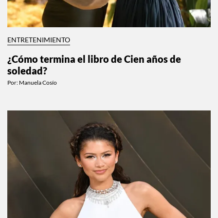
ENTRETENIMIENTO
¿Cómo termina el libro de Cien años de
soledad?
Por:
Manuela Cosío