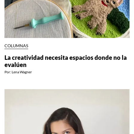
COLUMNAS
La creatividad necesita espacios donde no la
evalúen
Por:
Lena Wagner