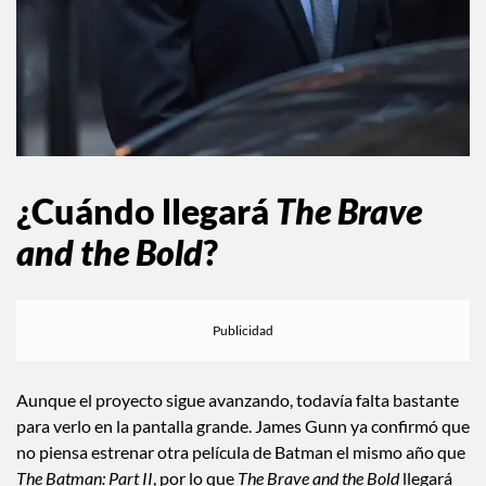
¿Cuándo llegará
The Brave
and the Bold
?
Aunque el proyecto sigue avanzando, todavía falta bastante
para verlo en la pantalla grande. James Gunn ya confirmó que
no piensa estrenar otra película de Batman el mismo año que
The Batman: Part II
, por lo que
The Brave and the Bold
llegará