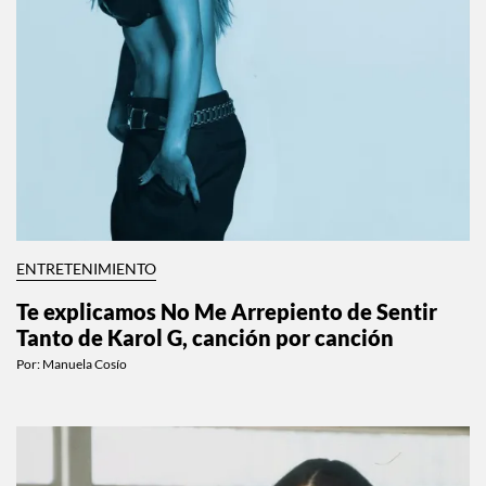
ENTRETENIMIENTO
Te explicamos No Me Arrepiento de Sentir
Tanto de Karol G, canción por canción
Por:
Manuela Cosío