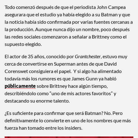
Todo comenzó después de que el periodista John Campea
asegurara que el estudio ya había elegido a su Batman y que
la noticia había sido confirmada por varias fuentes cercanas a
la producción. Aunque nunca dijo un nombre, poco después
las redes sociales comenzaron a señalar a Brittney como el
supuesto elegido.
El actor de 35 años, conocido por
Grantchester
, estuvo muy
cerca de convertirse en Superman antes de que David
Corenswet consiguiera el papel. Y si algo ha alimentado
todavía más los rumores es que James Gunn ya habló
públicamente
sobre Brittney hace algún tiempo,
describiéndolo como “uno de mis actores favoritos” y
destacando su enorme talento.
¿Es suficiente para confirmar que será Batman? No. Pero
definitivamente lo convierte en uno de los nombres que más
fuerza han tomado entre los insiders.