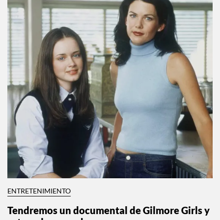
ENTRETENIMIENTO
Tendremos un documental de Gilmore Girls y