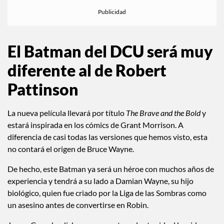
El Batman del DCU será muy
diferente al de Robert
Pattinson
La nueva película llevará por título
The Brave and the Bold
y
estará inspirada en los cómics de Grant Morrison. A
diferencia de casi todas las versiones que hemos visto, esta
no contará el origen de Bruce Wayne.
De hecho, este Batman ya será un héroe con muchos años de
experiencia y tendrá a su lado a Damian Wayne, su hijo
biológico, quien fue criado por la Liga de las Sombras como
un asesino antes de convertirse en Robin.