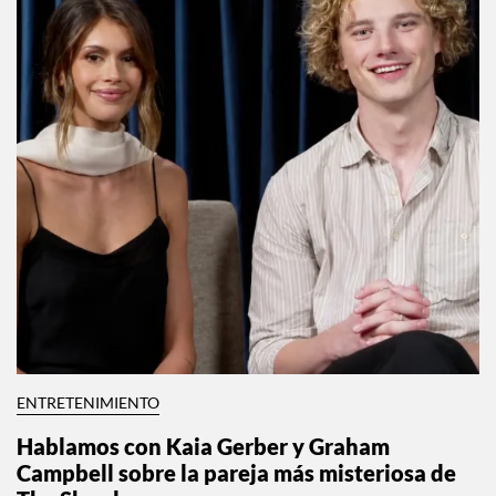
ENTRETENIMIENTO
Hablamos con Kaia Gerber y Graham
Campbell sobre la pareja más misteriosa de