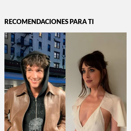
RECOMENDACIONES PARA TI