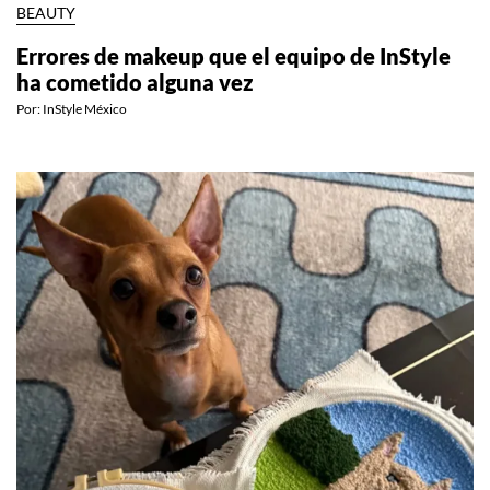
BEAUTY
Errores de makeup que el equipo de InStyle
ha cometido alguna vez
Por:
InStyle México