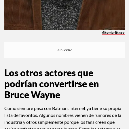
@tombrittney
Los otros actores que
podrían convertirse en
Bruce Wayne
Como siempre pasa con Batman, internet ya tiene su propia
lista de favoritos. Algunos nombres vienen de rumores de la
industria y otros simplemente porque los fans creen que
serían perfectos para ponerse la capa. Entre los actores que