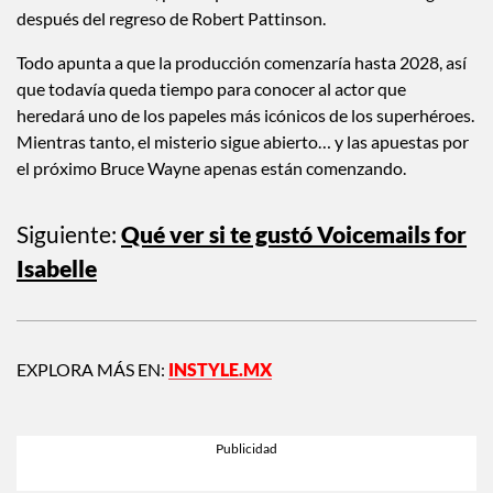
después del regreso de Robert Pattinson.
Todo apunta a que la producción comenzaría hasta 2028, así
que todavía queda tiempo para conocer al actor que
heredará uno de los papeles más icónicos de los superhéroes.
Mientras tanto, el misterio sigue abierto… y las apuestas por
el próximo Bruce Wayne apenas están comenzando.
Siguiente:
Qué ver si te gustó Voicemails for
Isabelle
EXPLORA MÁS EN:
INSTYLE.MX