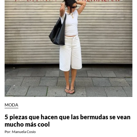
MODA
5 piezas que hacen que las bermudas se vean
mucho más cool
Por:
Manuela Cosío