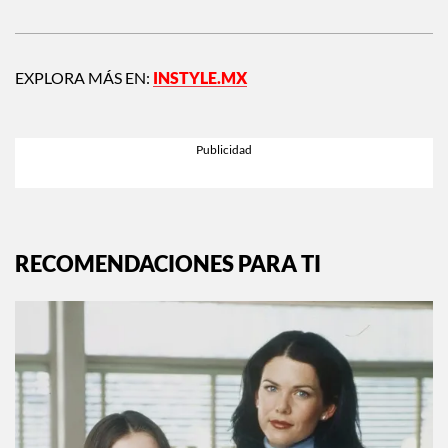
EXPLORA MÁS EN:
INSTYLE.MX
RECOMENDACIONES PARA TI