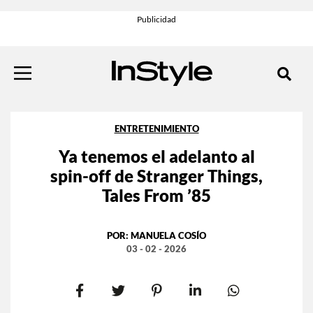
ENTRETENIMIENTO
Ya tenemos el adelanto al
spin-off de Stranger Things,
Tales From ’85
POR:
MANUELA COSÍO
03 - 02 - 2026