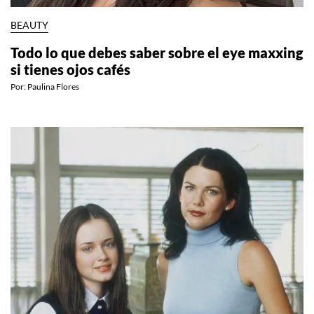
BEAUTY
Todo lo que debes saber sobre el eye maxxing
si tienes ojos cafés
Por:
Paulina Flores