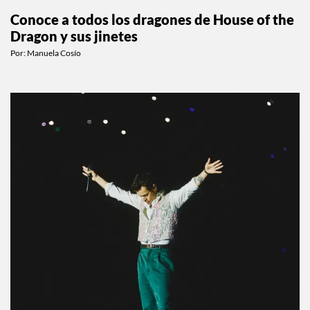
Conoce a todos los dragones de House of the
Dragon y sus jinetes
Por:
Manuela Cosío