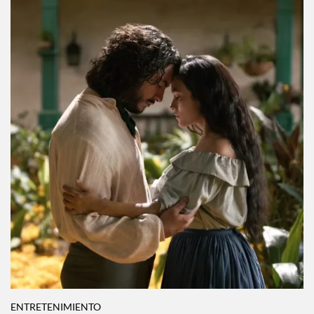
ENTRETENIMIENTO