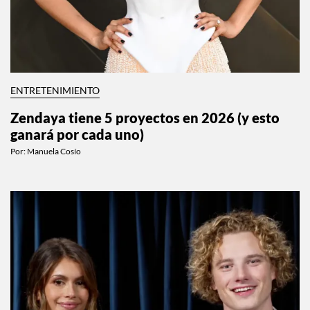
ENTRETENIMIENTO
Zendaya tiene 5 proyectos en 2026 (y esto
ganará por cada uno)
Por:
Manuela Cosío