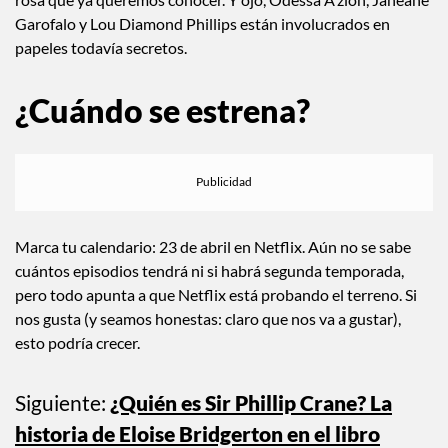
Garofalo y Lou Diamond Phillips están involucrados en
papeles todavía secretos.
¿Cuándo se estrena?
Marca tu calendario: 23 de abril en Netflix. Aún no se sabe
cuántos episodios tendrá ni si habrá segunda temporada,
pero todo apunta a que Netflix está probando el terreno. Si
nos gusta (y seamos honestas: claro que nos va a gustar),
esto podría crecer.
Siguiente:
¿Quién es Sir Phillip Crane? La
historia de Eloise Bridgerton en el libro