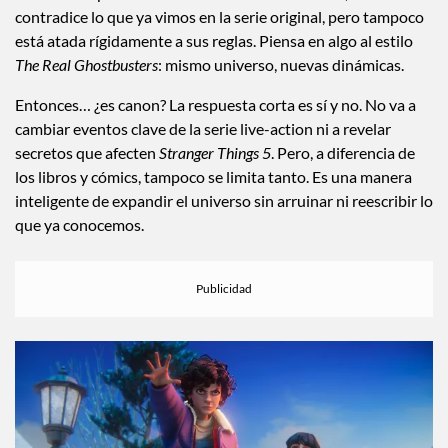
contradice lo que ya vimos en la serie original, pero tampoco
está atada rígidamente a sus reglas. Piensa en algo al estilo
The Real Ghostbusters
: mismo universo, nuevas dinámicas.
Entonces… ¿es canon? La respuesta corta es sí y no. No va a
cambiar eventos clave de la serie live-action ni a revelar
secretos que afecten
Stranger Things 5
. Pero, a diferencia de
los libros y cómics, tampoco se limita tanto. Es una manera
inteligente de expandir el universo sin arruinar ni reescribir lo
que ya conocemos.