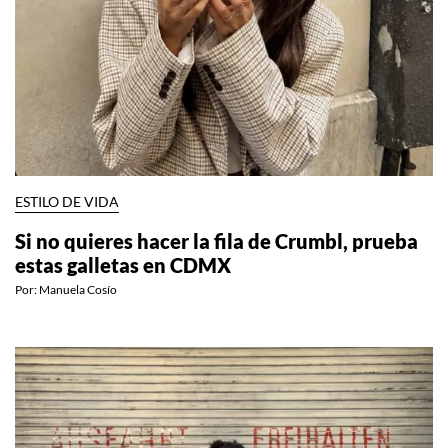
ESTILO DE VIDA
Si no quieres hacer la fila de Crumbl, prueba
estas galletas en CDMX
Por:
Manuela Cosío