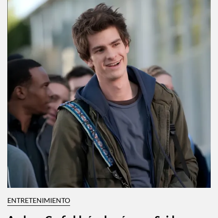
ENTRETENIMIENTO