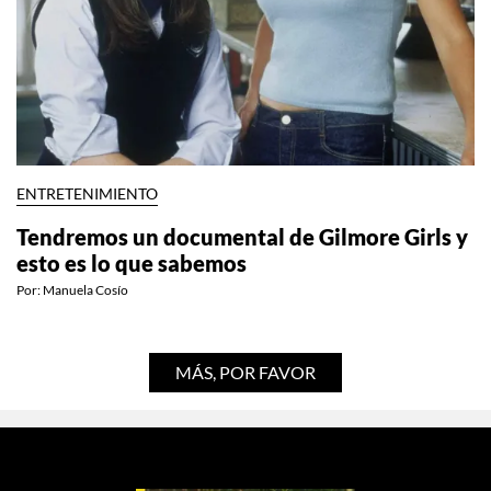
ENTRETENIMIENTO
Tendremos un documental de Gilmore Girls y
esto es lo que sabemos
Por:
Manuela Cosío
MÁS, POR FAVOR