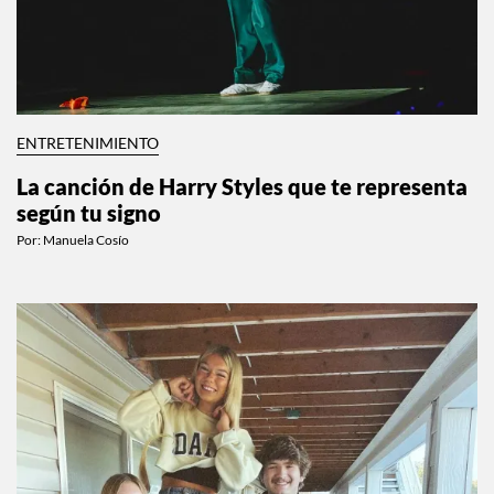
ENTRETENIMIENTO
La canción de Harry Styles que te representa
según tu signo
Por:
Manuela Cosío