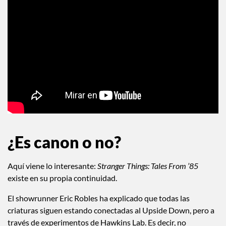
¿Es canon o no?
Aquí viene lo interesante:
Stranger Things: Tales From ’85
existe en su propia continuidad.
El showrunner Eric Robles ha explicado que todas las
criaturas siguen estando conectadas al Upside Down, pero a
través de experimentos de Hawkins Lab. Es decir, no