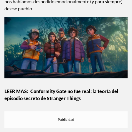
nos habíamos despedido emocionalmente (y para siempre)
de ese pueblo.
Conformity Gate no fue real: la teoría del
episodio secreto de Stranger Things