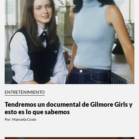
ENTRETENIMIENTO
Tendremos un documental de Gilmore Girls y
esto es lo que sabemos
Por:
Manuela Cosío