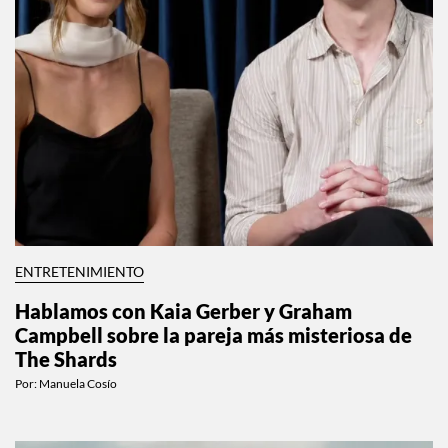
ENTRETENIMIENTO
Hablamos con Kaia Gerber y Graham
Campbell sobre la pareja más misteriosa de
The Shards
Por:
Manuela Cosío