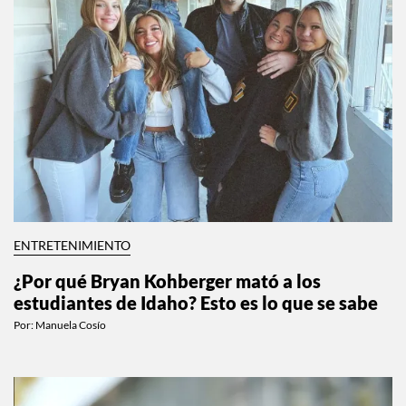
ENTRETENIMIENTO
¿Por qué Bryan Kohberger mató a los
estudiantes de Idaho? Esto es lo que se sabe
Por:
Manuela Cosío