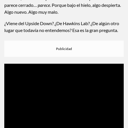
parece cerrado…
parece
. Porque bajo el hielo, algo despierta.
Algo nuevo. Algo muy malo.
¿Viene del Upside Down? ¿De Hawkins Lab? ¿De algún otro
lugar que todavía no entendemos? Esa es la gran pregunta.