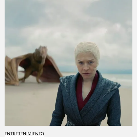
ENTRETENIMIENTO