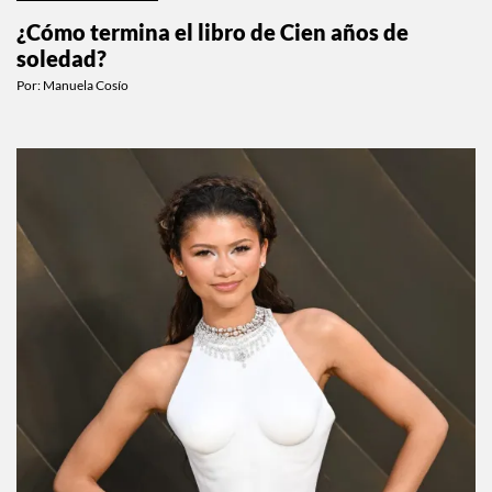
¿Cómo termina el libro de Cien años de
soledad?
Por:
Manuela Cosío