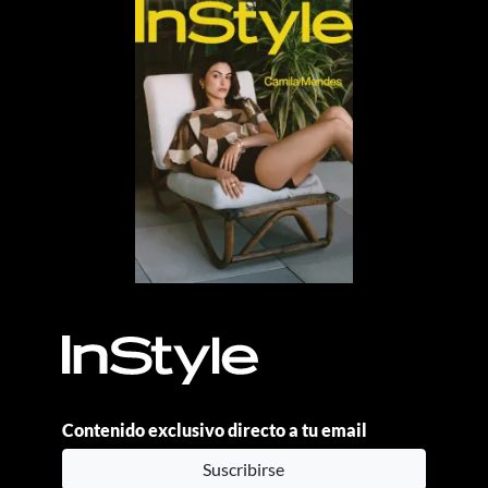
Contenido exclusivo directo a tu email
Suscribirse