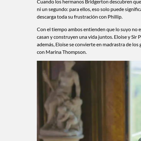
Cuando los hermanos Bridgerton descubren que 
ni un segundo: para ellos, eso solo puede signif
descarga toda su frustración con Phillip.
Con el tiempo ambos entienden que lo suyo no es 
casan y construyen una vida juntos. Eloise y Sir P
además, Eloise se convierte en madrastra de los 
con Marina Thompson.