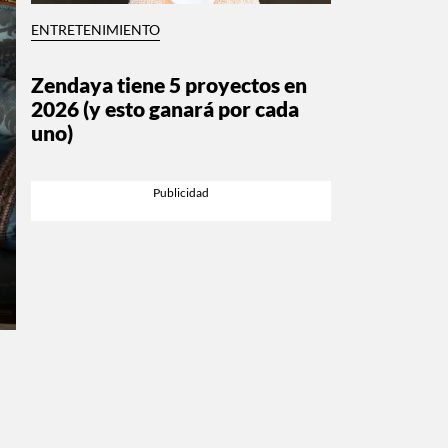
ENTRETENIMIENTO
Zendaya tiene 5 proyectos en
2026 (y esto ganará por cada
uno)