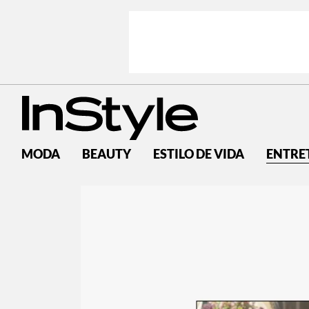
MODA
BEAUTY
ESTILO DE VIDA
ENTRE