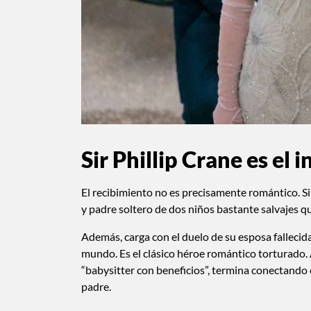
Sir Phillip Crane es el
El recibimiento no es precisamente romántico. Sir
y padre soltero de dos niños bastante salvajes qu
Además, carga con el duelo de su esposa fallecid
mundo. Es el clásico héroe romántico torturado. 
“babysitter con beneficios”, termina conectando 
padre.