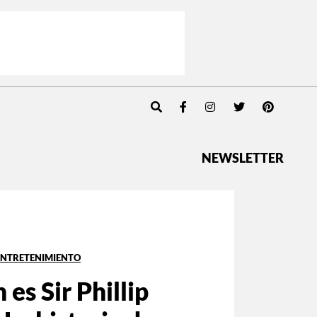
NEWSLETTER
ENTRETENIMIENTO
 es Sir Phillip