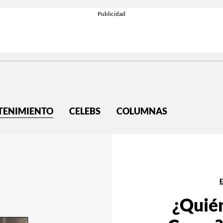
TENIMIENTO
CELEBS
COLUMNAS
¿Quién